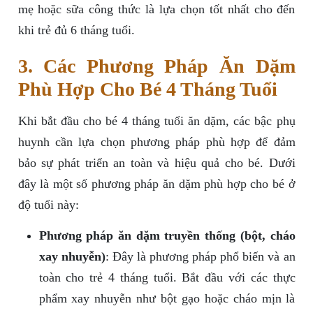
mẹ hoặc sữa công thức là lựa chọn tốt nhất cho đến
khi trẻ đủ 6 tháng tuổi.
3. Các Phương Pháp Ăn Dặm
Phù Hợp Cho Bé 4 Tháng Tuổi
Khi bắt đầu cho bé 4 tháng tuổi ăn dặm, các bậc phụ
huynh cần lựa chọn phương pháp phù hợp để đảm
bảo sự phát triển an toàn và hiệu quả cho bé. Dưới
đây là một số phương pháp ăn dặm phù hợp cho bé ở
độ tuổi này:
Phương pháp ăn dặm truyền thống (bột, cháo
xay nhuyễn)
: Đây là phương pháp phổ biến và an
toàn cho trẻ 4 tháng tuổi. Bắt đầu với các thực
phẩm xay nhuyễn như bột gạo hoặc cháo mịn là