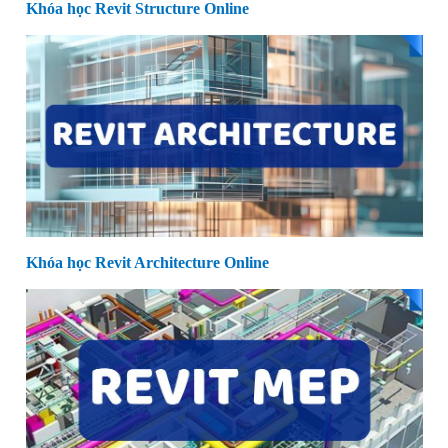
Khóa học Revit Structure Online
Khóa học Revit Architecture Online