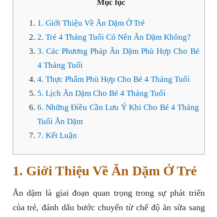
Mục lục
1. Giới Thiệu Về Ăn Dặm Ở Trẻ
2. Trẻ 4 Tháng Tuổi Có Nên Ăn Dặm Không?
3. Các Phương Pháp Ăn Dặm Phù Hợp Cho Bé
4 Tháng Tuổi
4. Thực Phẩm Phù Hợp Cho Bé 4 Tháng Tuổi
5. Lịch Ăn Dặm Cho Bé 4 Tháng Tuổi
6. Những Điều Cần Lưu Ý Khi Cho Bé 4 Tháng
Tuổi Ăn Dặm
7. Kết Luận
1. Giới Thiệu Về Ăn Dặm Ở Trẻ
Ăn dặm là giai đoạn quan trọng trong sự phát triển
của trẻ, đánh dấu bước chuyển từ chế độ ăn sữa sang