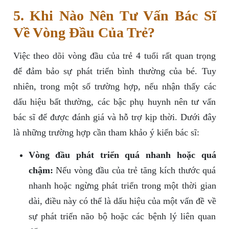
5. Khi Nào Nên Tư Vấn Bác Sĩ
Về Vòng Đầu Của Trẻ?
Việc theo dõi vòng đầu của trẻ 4 tuổi rất quan trọng
để đảm bảo sự phát triển bình thường của bé. Tuy
nhiên, trong một số trường hợp, nếu nhận thấy các
dấu hiệu bất thường, các bậc phụ huynh nên tư vấn
bác sĩ để được đánh giá và hỗ trợ kịp thời. Dưới đây
là những trường hợp cần tham khảo ý kiến bác sĩ:
Vòng đầu phát triển quá nhanh hoặc quá
chậm:
Nếu vòng đầu của trẻ tăng kích thước quá
nhanh hoặc ngừng phát triển trong một thời gian
dài, điều này có thể là dấu hiệu của một vấn đề về
sự phát triển não bộ hoặc các bệnh lý liên quan