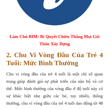
Làm Chủ BIM: Bí Quyết Chiến Thắng Mọi Gói
Thầu Xây Dựng
2. Chu Vi Vòng Đầu Của Trẻ 4
Tuổi: Mức Bình Thường
Chu vi vòng đầu của trẻ 4 tuổi là một chỉ số quan
trọng giúp đánh giá sự phát triển của não bộ và cơ
thể. Mức bình thường của vòng đầu ở độ tuổi này có
sự khác biệt nhẹ giữa các bé, tuy nhiên, thông
thường, chu vi vòng đầu của trẻ 4 tuổi dao động từ 48