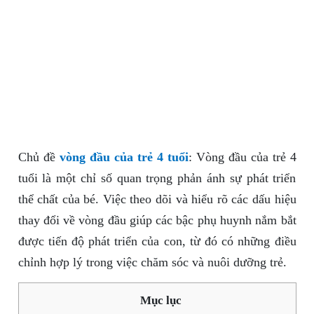
Chủ đề
vòng đầu của trẻ 4 tuổi
: Vòng đầu của trẻ 4
tuổi là một chỉ số quan trọng phản ánh sự phát triển
thể chất của bé. Việc theo dõi và hiểu rõ các dấu hiệu
thay đổi về vòng đầu giúp các bậc phụ huynh nắm bắt
được tiến độ phát triển của con, từ đó có những điều
chỉnh hợp lý trong việc chăm sóc và nuôi dưỡng trẻ.
Mục lục