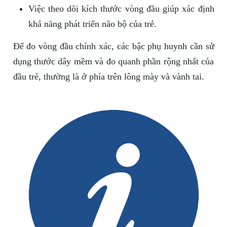
Việc theo dõi kích thước vòng đầu giúp xác định
khả năng phát triển não bộ của trẻ.
Để đo vòng đầu chính xác, các bậc phụ huynh cần sử
dụng thước dây mềm và đo quanh phần rộng nhất của
đầu trẻ, thường là ở phía trên lông mày và vành tai.