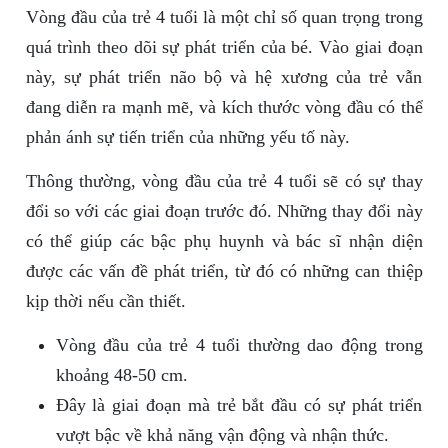
Vòng đầu của trẻ 4 tuổi là một chỉ số quan trọng trong
quá trình theo dõi sự phát triển của bé. Vào giai đoạn
này, sự phát triển não bộ và hệ xương của trẻ vẫn
đang diễn ra mạnh mẽ, và kích thước vòng đầu có thể
phản ánh sự tiến triển của những yếu tố này.
Thông thường, vòng đầu của trẻ 4 tuổi sẽ có sự thay
đổi so với các giai đoạn trước đó. Những thay đổi này
có thể giúp các bậc phụ huynh và bác sĩ nhận diện
được các vấn đề phát triển, từ đó có những can thiệp
kịp thời nếu cần thiết.
Vòng đầu của trẻ 4 tuổi thường dao động trong
khoảng 48-50 cm.
Đây là giai đoạn mà trẻ bắt đầu có sự phát triển
vượt bậc về khả năng vận động và nhận thức.