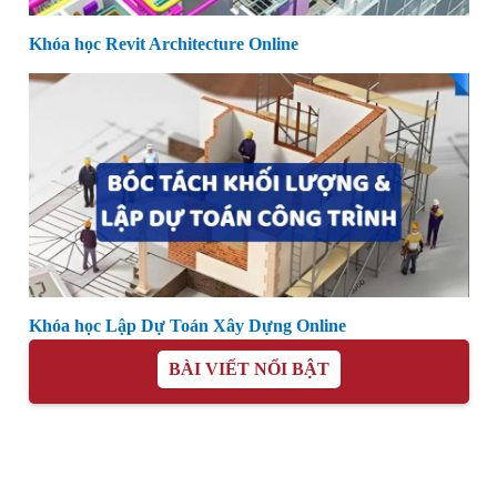
Khóa học Revit Architecture Online
Khóa học Lập Dự Toán Xây Dựng Online
BÀI VIẾT NỔI BẬT