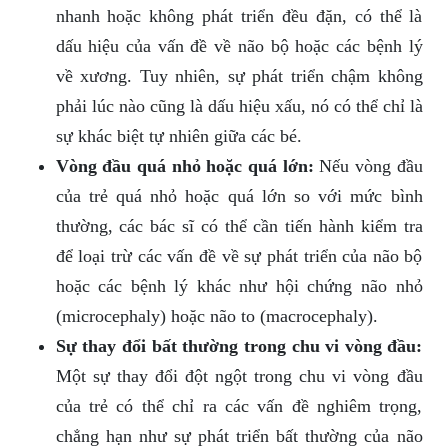
nhanh hoặc không phát triển đều đặn, có thể là
dấu hiệu của vấn đề về não bộ hoặc các bệnh lý
về xương. Tuy nhiên, sự phát triển chậm không
phải lúc nào cũng là dấu hiệu xấu, nó có thể chỉ là
sự khác biệt tự nhiên giữa các bé.
Vòng đầu quá nhỏ hoặc quá lớn:
Nếu vòng đầu
của trẻ quá nhỏ hoặc quá lớn so với mức bình
thường, các bác sĩ có thể cần tiến hành kiểm tra
để loại trừ các vấn đề về sự phát triển của não bộ
hoặc các bệnh lý khác như hội chứng não nhỏ
(microcephaly) hoặc não to (macrocephaly).
Sự thay đổi bất thường trong chu vi vòng đầu:
Một sự thay đổi đột ngột trong chu vi vòng đầu
của trẻ có thể chỉ ra các vấn đề nghiêm trọng,
chẳng hạn như sự phát triển bất thường của não