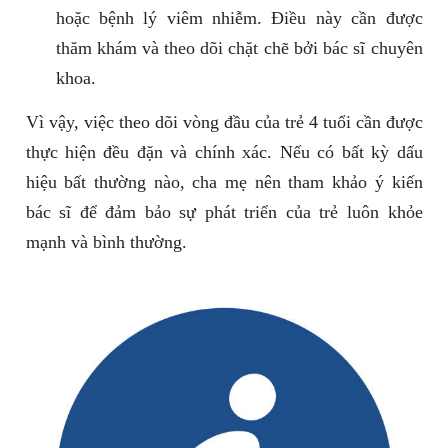
hoặc bệnh lý viêm nhiễm. Điều này cần được
thăm khám và theo dõi chặt chẽ bởi bác sĩ chuyên
khoa.
Vì vậy, việc theo dõi vòng đầu của trẻ 4 tuổi cần được
thực hiện đều đặn và chính xác. Nếu có bất kỳ dấu
hiệu bất thường nào, cha mẹ nên tham khảo ý kiến
bác sĩ để đảm bảo sự phát triển của trẻ luôn khỏe
mạnh và bình thường.