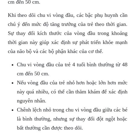
cm đến 50 cm.
Khi theo dõi chu vi vòng đầu, các bậc phụ huynh cần
chú ý đến mức độ tăng trưởng của trẻ theo thời gian.
Sự thay đổi kích thước của vòng đầu trong khoảng
thời gian này giúp xác định sự phát triển khỏe mạnh
của não bộ và các bộ phận khác của cơ thể.
Chu vi vòng đầu của trẻ 4 tuổi bình thường từ 48
cm đến 50 cm.
Nếu vòng đầu của trẻ nhỏ hơn hoặc lớn hơn mức
này quá nhiều, có thể cần thăm khám để xác định
nguyên nhân.
Chênh lệch nhỏ trong chu vi vòng đầu giữa các bé
là bình thường, nhưng sự thay đổi đột ngột hoặc
bất thường cần được theo dõi.