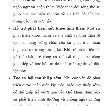
ngôn ngữ và nhận thức. Việc theo dõi tổng thể sẽ
giúp cha mẹ hiểu rõ hơn về sự tiến bộ của trẻ
trong các lĩnh vực này.
Hỗ trợ phát triển sức khỏe tinh thần:
Một sự
phát triển khỏe mạnh về thể chất và tinh thần sẽ
tạo nền tảng vững chắc cho sự phát triển toàn
diện của trẻ trong tương lai. Khi trẻ phát triển tốt
về thể chất, trẻ cũng có thể cải thiện khả năng
giao tiếp và học hỏi, từ đó phát triển tự tin và độc
lập hơn.
Tạo cơ hội can thiệp sớm:
Khi các vấn đề phát
triển được nhận diện kịp thời, việc can thiệp sớm
có thể giúp trẻ vượt qua các khó khăn, đảm bảo
sự phát triển bình thường và phòng ngừa những