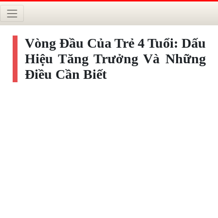
Vòng Đầu Của Trẻ 4 Tuổi: Dấu
Hiệu Tăng Trưởng Và Những
Điều Cần Biết