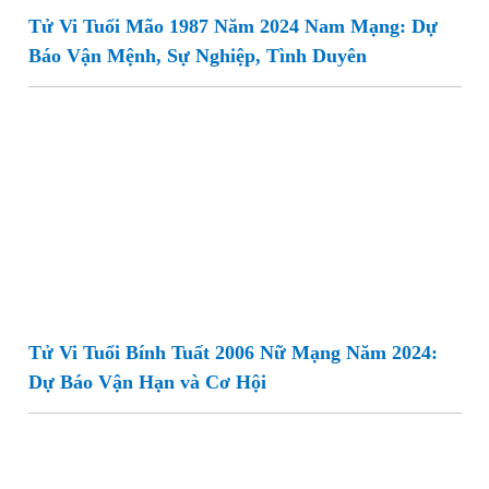
Tử Vi Tuổi Mão 1987 Năm 2024 Nam Mạng: Dự
Báo Vận Mệnh, Sự Nghiệp, Tình Duyên
Tử Vi Tuổi Bính Tuất 2006 Nữ Mạng Năm 2024:
Dự Báo Vận Hạn và Cơ Hội