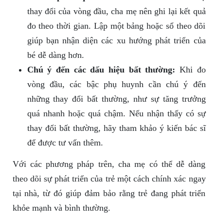
thay đổi của vòng đầu, cha mẹ nên ghi lại kết quả
đo theo thời gian. Lập một bảng hoặc sổ theo dõi
giúp bạn nhận diện các xu hướng phát triển của
bé dễ dàng hơn.
Chú ý đến các dấu hiệu bất thường:
Khi đo
vòng đầu, các bậc phụ huynh cần chú ý đến
những thay đổi bất thường, như sự tăng trưởng
quá nhanh hoặc quá chậm. Nếu nhận thấy có sự
thay đổi bất thường, hãy tham khảo ý kiến bác sĩ
để được tư vấn thêm.
Với các phương pháp trên, cha mẹ có thể dễ dàng
theo dõi sự phát triển của trẻ một cách chính xác ngay
tại nhà, từ đó giúp đảm bảo rằng trẻ đang phát triển
khỏe mạnh và bình thường.