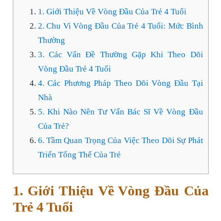
1. Giới Thiệu Về Vòng Đầu Của Trẻ 4 Tuổi
2. Chu Vi Vòng Đầu Của Trẻ 4 Tuổi: Mức Bình
Thường
3. Các Vấn Đề Thường Gặp Khi Theo Dõi
Vòng Đầu Trẻ 4 Tuổi
4. Các Phương Pháp Theo Dõi Vòng Đầu Tại
Nhà
5. Khi Nào Nên Tư Vấn Bác Sĩ Về Vòng Đầu
Của Trẻ?
6. Tầm Quan Trọng Của Việc Theo Dõi Sự Phát
Triển Tổng Thể Của Trẻ
1. Giới Thiệu Về Vòng Đầu Của
Trẻ 4 Tuổi