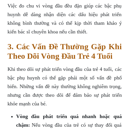
Việc đo chu vi vòng đầu đều đặn giúp các bậc phụ
huynh dễ dàng nhận diện các dấu hiệu phát triển
không bình thường và có thể kịp thời tham khảo ý
kiến bác sĩ chuyên khoa nếu cần thiết.
3. Các Vấn Đề Thường Gặp Khi
Theo Dõi Vòng Đầu Trẻ 4 Tuổi
Khi theo dõi sự phát triển vòng đầu của trẻ 4 tuổi, các
bậc phụ huynh có thể gặp phải một số vấn đề phổ
biến. Những vấn đề này thường không nghiêm trọng,
nhưng cần được theo dõi để đảm bảo sự phát triển
khỏe mạnh của bé.
Vòng đầu phát triển quá nhanh hoặc quá
chậm:
Nếu vòng đầu của trẻ có sự thay đổi quá