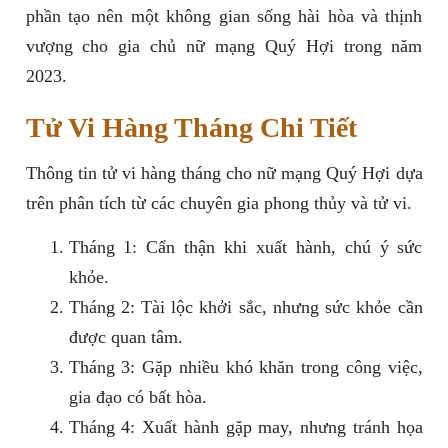
phần tạo nên một không gian sống hài hòa và thịnh
vượng cho gia chủ nữ mạng Quý Hợi trong năm
2023.
Tử Vi Hàng Tháng Chi Tiết
Thông tin tử vi hàng tháng cho nữ mạng Quý Hợi dựa
trên phân tích từ các chuyên gia phong thủy và tử vi.
Tháng 1: Cẩn thận khi xuất hành, chú ý sức
khỏe.
Tháng 2: Tài lộc khởi sắc, nhưng sức khỏe cần
được quan tâm.
Tháng 3: Gặp nhiều khó khăn trong công việc,
gia đạo có bất hòa.
Tháng 4: Xuất hành gặp may, nhưng tránh họa