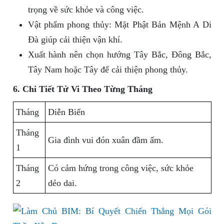
trọng về sức khỏe và công việc.
Vật phẩm phong thủy: Mặt Phật Bản Mệnh A Di
Đà giúp cải thiện vận khí.
Xuất hành nên chọn hướng Tây Bắc, Đông Bắc,
Tây Nam hoặc Tây để cải thiện phong thủy.
6. Chi Tiết Tử Vi Theo Từng Tháng
Tháng
Diễn Biến
Tháng
Gia đình vui đón xuân đầm ấm.
1
Tháng
Có cảm hứng trong công việc, sức khỏe
2
dẻo dai.