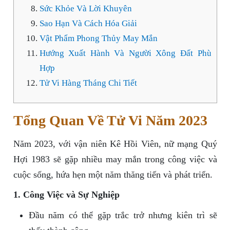
Sức Khỏe Và Lời Khuyên
Sao Hạn Và Cách Hóa Giải
Vật Phẩm Phong Thủy May Mắn
Hướng Xuất Hành Và Người Xông Đất Phù
Hợp
Tử Vi Hàng Tháng Chi Tiết
Tổng Quan Về Tử Vi Năm 2023
Năm 2023, với vận niên Kê Hồi Viên, nữ mạng Quý
Hợi 1983 sẽ gặp nhiều may mắn trong công việc và
cuộc sống, hứa hẹn một năm thăng tiến và phát triển.
1. Công Việc và Sự Nghiệp
Đầu năm có thể gặp trắc trở nhưng kiên trì sẽ