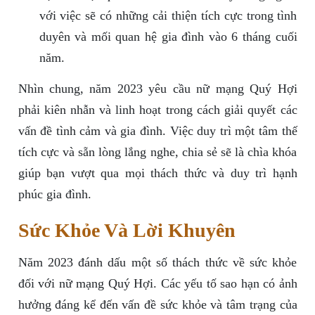
với việc sẽ có những cải thiện tích cực trong tình
duyên và mối quan hệ gia đình vào 6 tháng cuối
năm.
Nhìn chung, năm 2023 yêu cầu nữ mạng Quý Hợi
phải kiên nhẫn và linh hoạt trong cách giải quyết các
vấn đề tình cảm và gia đình. Việc duy trì một tâm thế
tích cực và sẵn lòng lắng nghe, chia sẻ sẽ là chìa khóa
giúp bạn vượt qua mọi thách thức và duy trì hạnh
phúc gia đình.
Sức Khỏe Và Lời Khuyên
Năm 2023 đánh dấu một số thách thức về sức khỏe
đối với nữ mạng Quý Hợi. Các yếu tố sao hạn có ảnh
hưởng đáng kể đến vấn đề sức khỏe và tâm trạng của