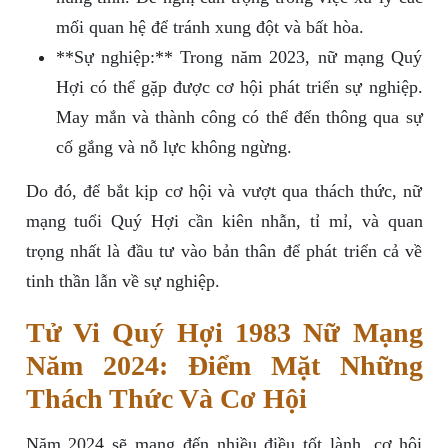
mối quan hệ để tránh xung đột và bất hòa.
**Sự nghiệp:** Trong năm 2023, nữ mạng Quý
Hợi có thể gặp được cơ hội phát triển sự nghiệp.
May mắn và thành công có thể đến thông qua sự
cố gắng và nỗ lực không ngừng.
Do đó, để bắt kịp cơ hội và vượt qua thách thức, nữ
mạng tuổi Quý Hợi cần kiên nhẫn, tỉ mỉ, và quan
trọng nhất là đầu tư vào bản thân để phát triển cả về
tinh thần lẫn về sự nghiệp.
Tử Vi Quý Hợi 1983 Nữ Mạng
Năm 2024: Điểm Mặt Những
Thách Thức Và Cơ Hội
Năm 2024 sẽ mang đến nhiều điều tốt lành, cơ hội