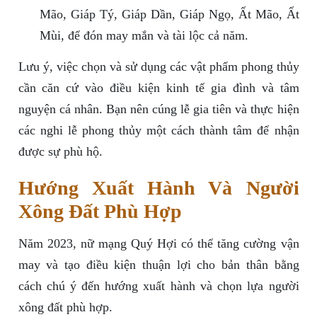
Mão, Giáp Tý, Giáp Dần, Giáp Ngọ, Ất Mão, Ất
Mùi, để đón may mắn và tài lộc cả năm.
Lưu ý, việc chọn và sử dụng các vật phẩm phong thủy
cần căn cứ vào điều kiện kinh tế gia đình và tâm
nguyện cá nhân. Bạn nên cúng lễ gia tiên và thực hiện
các nghi lễ phong thủy một cách thành tâm để nhận
được sự phù hộ.
Hướng Xuất Hành Và Người
Xông Đất Phù Hợp
Năm 2023, nữ mạng Quý Hợi có thể tăng cường vận
may và tạo điều kiện thuận lợi cho bản thân bằng
cách chú ý đến hướng xuất hành và chọn lựa người
xông đất phù hợp.