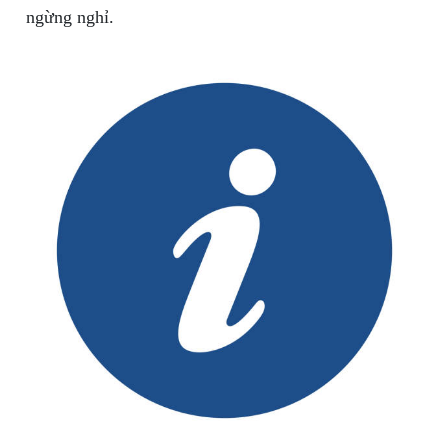
ngừng nghỉ.