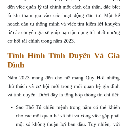
đến việc quản lý tài chính một cách cẩn thận, đặc biệt
là khi tham gia vào các hoạt động đầu tư. Một kế
hoạch đầu tư thông minh và việc tìm kiếm lời khuyên
từ các chuyên gia sẽ giúp bạn tận dụng tốt nhất những
cơ hội tài chính trong năm 2023.
Tình Hình Tình Duyên Và Gia
Đình
Năm 2023 mang đến cho nữ mạng Quý Hợi những
thử thách và cơ hội mới trong mối quan hệ gia đình
và tình duyên. Dưới đây là tổng hợp thông tin chi tiết:
Sao Thổ Tú chiếu mệnh trong năm có thể khiến
cho các mối quan hệ xã hội và công việc gặp phải
một số không thuận lợi ban đầu. Tuy nhiên, với