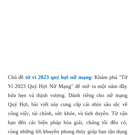
Chủ đề
tử vi 2023 quý hợi nữ mạng
: Khám phá "Tử
Vi 2023 Quý Hợi Nữ Mạng" để mở ra một năm đầy
hứa hẹn và thịnh vượng. Dành riêng cho nữ mạng
Quý Hợi, bài viết này cung cấp cái nhìn sâu sắc về
công việc, tài chính, sức khỏe, và tình duyên. Từ vận
hạn đến các biện pháp hóa giải, chúng tôi đều có,
cùng những lời khuyên phong thủy giúp bạn tận dụng