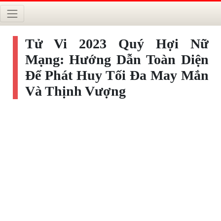
Tử Vi 2023 Quý Hợi Nữ
Mạng: Hướng Dẫn Toàn Diện
Để Phát Huy Tối Đa May Mắn
Và Thịnh Vượng