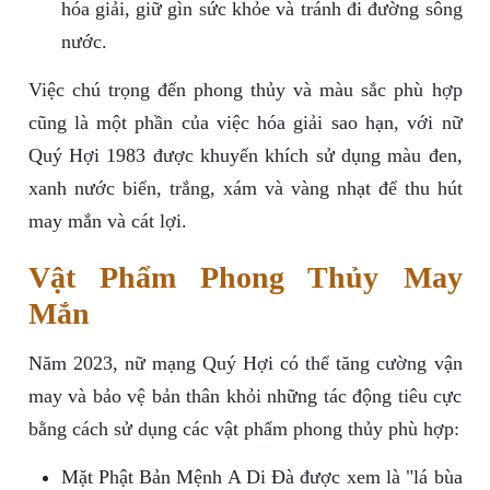
hóa giải, giữ gìn sức khỏe và tránh đi đường sông
nước.
Việc chú trọng đến phong thủy và màu sắc phù hợp
cũng là một phần của việc hóa giải sao hạn, với nữ
Quý Hợi 1983 được khuyến khích sử dụng màu đen,
xanh nước biển, trắng, xám và vàng nhạt để thu hút
may mắn và cát lợi.
Vật Phẩm Phong Thủy May
Mắn
Năm 2023, nữ mạng Quý Hợi có thể tăng cường vận
may và bảo vệ bản thân khỏi những tác động tiêu cực
bằng cách sử dụng các vật phẩm phong thủy phù hợp:
Mặt Phật Bản Mệnh A Di Đà được xem là "lá bùa