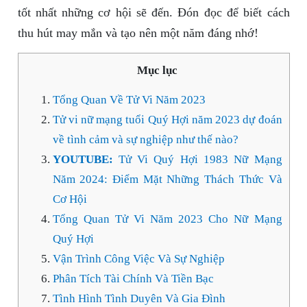
tốt nhất những cơ hội sẽ đến. Đón đọc để biết cách
thu hút may mắn và tạo nên một năm đáng nhớ!
Mục lục
Tổng Quan Về Tử Vi Năm 2023
Tử vi nữ mạng tuổi Quý Hợi năm 2023 dự đoán
về tình cảm và sự nghiệp như thế nào?
YOUTUBE:
Tử Vi Quý Hợi 1983 Nữ Mạng
Năm 2024: Điểm Mặt Những Thách Thức Và
Cơ Hội
Tổng Quan Tử Vi Năm 2023 Cho Nữ Mạng
Quý Hợi
Vận Trình Công Việc Và Sự Nghiệp
Phân Tích Tài Chính Và Tiền Bạc
Tình Hình Tình Duyên Và Gia Đình