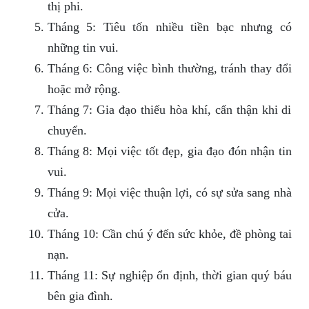
thị phi.
Tháng 5: Tiêu tốn nhiều tiền bạc nhưng có
những tin vui.
Tháng 6: Công việc bình thường, tránh thay đổi
hoặc mở rộng.
Tháng 7: Gia đạo thiếu hòa khí, cẩn thận khi di
chuyển.
Tháng 8: Mọi việc tốt đẹp, gia đạo đón nhận tin
vui.
Tháng 9: Mọi việc thuận lợi, có sự sửa sang nhà
cửa.
Tháng 10: Cần chú ý đến sức khỏe, đề phòng tai
nạn.
Tháng 11: Sự nghiệp ổn định, thời gian quý báu
bên gia đình.