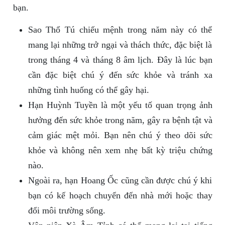
bạn.
Sao Thổ Tú chiếu mệnh trong năm này có thể
mang lại những trở ngại và thách thức, đặc biệt là
trong tháng 4 và tháng 8 âm lịch. Đây là lúc bạn
cần đặc biệt chú ý đến sức khỏe và tránh xa
những tình huống có thể gây hại.
Hạn Huỳnh Tuyền là một yếu tố quan trọng ảnh
hưởng đến sức khỏe trong năm, gây ra bệnh tật và
cảm giác mệt mỏi. Bạn nên chú ý theo dõi sức
khỏe và không nên xem nhẹ bất kỳ triệu chứng
nào.
Ngoài ra, hạn Hoang Ốc cũng cần được chú ý khi
bạn có kế hoạch chuyển đến nhà mới hoặc thay
đổi môi trường sống.