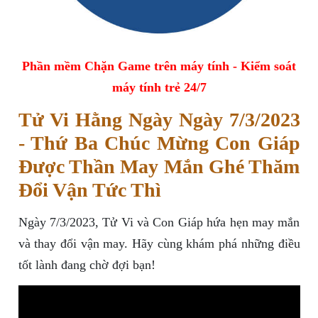
Phần mềm Chặn Game trên máy tính - Kiểm soát
máy tính trẻ 24/7
Tử Vi Hằng Ngày Ngày 7/3/2023
- Thứ Ba Chúc Mừng Con Giáp
Được Thần May Mắn Ghé Thăm
Đổi Vận Tức Thì
Ngày 7/3/2023, Tử Vi và Con Giáp hứa hẹn may mắn
và thay đổi vận may. Hãy cùng khám phá những điều
tốt lành đang chờ đợi bạn!