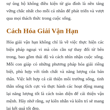
sự ủng hộ không điều kiện từ gia đình là nền tảng
vững chắc nhất cho mỗi cá nhân để phát triển và vượt
qua mọi thách thức trong cuộc sống.
Cách Hóa Giải Vận Hạn
Hóa giải vận hạn không chỉ là về việc thực hiện các
biện pháp ngoại vi mà còn cần sự thay đổi từ bên
trong, bao gồm thái độ và cách nhìn nhận cuộc sống.
Mỗi con giáp có những phương pháp hóa giải riêng
biệt, phù hợp với tính chất và năng lượng của bản
thân. Việc kết hợp cả cải thiện môi trường sống, tinh
thần sống tích cực và thực hành các hoạt động mang
lại năng lượng tốt là cách toàn diện để cải thiện vận
mệnh. Hãy nhớ rằng, sự kiên nhẫn và kiên trì sẽ mang
lại kết quả tốt đẹp.