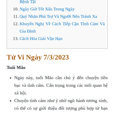
Bệnh Tật
Ngày Giờ Tốt Xấu Trong Ngày
Quý Nhân Phù Trợ Và Người Nên Tránh Xa
Khuyến Nghị Về Cách Tiếp Cận Tình Cảm Và
Gia Đình
Cách Hóa Giải Vận Hạn
Tử Vi Ngày 7/3/2023
Tuổi Mão
Ngày này, tuổi Mão cần chú ý đến chuyện tiền
bạc và tình cảm. Cẩn trọng trong các mối quan hệ
xã hội.
Chuyện tình cảm như ý nhờ ngũ hành tương sinh,
có thể có sự giới thiệu đối tượng phù hợp từ bạn