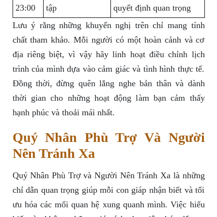
23:00
tập
quyết định quan trọng
Lưu ý rằng những khuyến nghị trên chỉ mang tính
chất tham khảo. Mỗi người có một hoàn cảnh và cơ
địa riêng biệt, vì vậy hãy linh hoạt điều chỉnh lịch
trình của mình dựa vào cảm giác và tình hình thực tế.
Đồng thời, đừng quên lắng nghe bản thân và dành
thời gian cho những hoạt động làm bạn cảm thấy
hạnh phúc và thoải mái nhất.
Quý Nhân Phù Trợ Và Người
Nên Tránh Xa
Quý Nhân Phù Trợ và Người Nên Tránh Xa là những
chỉ dẫn quan trọng giúp mỗi con giáp nhận biết và tối
ưu hóa các mối quan hệ xung quanh mình. Việc hiểu