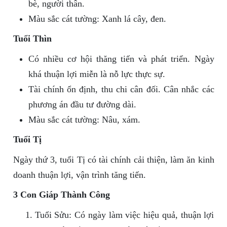
bè, người thân.
Màu sắc cát tường: Xanh lá cây, đen.
Tuổi Thìn
Có nhiều cơ hội thăng tiến và phát triển. Ngày
khá thuận lợi miễn là nỗ lực thực sự.
Tài chính ổn định, thu chi cân đối. Cân nhắc các
phương án đầu tư đường dài.
Màu sắc cát tường: Nâu, xám.
Tuổi Tị
Ngày thứ 3, tuổi Tị có tài chính cải thiện, làm ăn kinh
doanh thuận lợi, vận trình tăng tiến.
3 Con Giáp Thành Công
Tuổi Sửu: Có ngày làm việc hiệu quả, thuận lợi