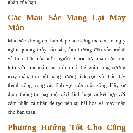
nhân của bạn.
Các Màu Sắc Mang Lại May
Mắn
Màu sắc không chỉ làm đẹp cuộc sống mà còn mang ý
nghĩa phong thủy sâu sắc, ảnh hưởng đến vận mệnh
và tinh thần của mỗi người. Chọn lựa màu sắc phù
hợp với con giáp của mình có thể giúp tăng cường
may mắn, thu hút năng lượng tích cực và thúc đẩy
thành công trong các lĩnh vực của cuộc sống. Hãy sử
dụng thông tin này một cách linh hoạt và kết hợp với
cảm nhận cá nhân để tạo nên sự hài hòa và may mắn
cho bản thân.
Phương Hướng Tốt Cho Công