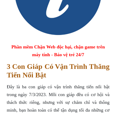
Phần mềm Chặn Web độc hại, chặn game trên
máy tính - Bảo vệ trẻ 24/7
3 Con Giáp Có Vận Trình Thăng
Tiến Nổi Bật
Đây là ba con giáp có vận trình thăng tiến nổi bật
trong ngày 7/3/2023. Mỗi con giáp đều có cơ hội và
thách thức riêng, nhưng với sự chăm chỉ và thông
minh, bạn hoàn toàn có thể tận dụng tối đa những cơ