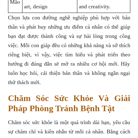
Mão
art, design
and creativity.
Chọn lựa con đường nghề nghiệp phù hợp với bản
thân và phát huy những ưu điểm cá nhân có thể giúp
bạn đạt được thành công và sự hài lòng trong công
việc. Mỗi con giáp đều có những khả năng và sở thích
riêng biệt, vì vậy, việc tìm hiểu và phát triển theo
hướng đi đúng đắn sẽ mở ra nhiều cơ hội mới. Hãy
luôn học hỏi, cải thiện bản thân và không ngần ngại
thử thách mới.
Chăm Sóc Sức Khỏe Và Giải
Pháp Phòng Tránh Bệnh Tật
Chăm sóc sức khỏe là một quá trình dài hạn, yêu cầu
sự chăm chỉ và kiên nhẫn từ mỗi cá nhân. Bằng cách