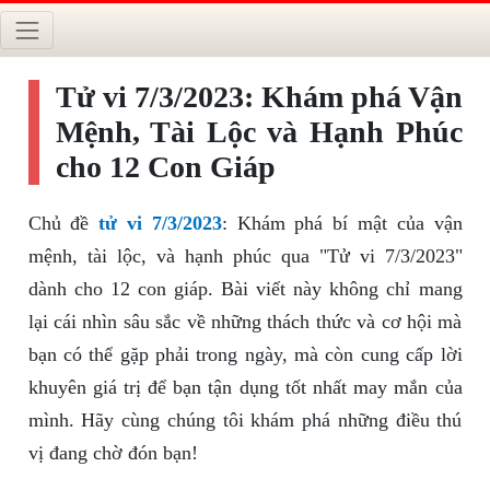
Tử vi 7/3/2023: Khám phá Vận
Mệnh, Tài Lộc và Hạnh Phúc
cho 12 Con Giáp
Chủ đề
tử vi 7/3/2023
: Khám phá bí mật của vận
mệnh, tài lộc, và hạnh phúc qua "Tử vi 7/3/2023"
dành cho 12 con giáp. Bài viết này không chỉ mang
lại cái nhìn sâu sắc về những thách thức và cơ hội mà
bạn có thể gặp phải trong ngày, mà còn cung cấp lời
khuyên giá trị để bạn tận dụng tốt nhất may mắn của
mình. Hãy cùng chúng tôi khám phá những điều thú
vị đang chờ đón bạn!