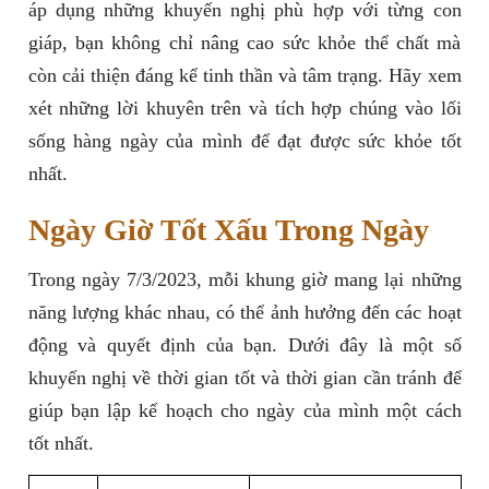
áp dụng những khuyến nghị phù hợp với từng con
giáp, bạn không chỉ nâng cao sức khỏe thể chất mà
còn cải thiện đáng kể tinh thần và tâm trạng. Hãy xem
xét những lời khuyên trên và tích hợp chúng vào lối
sống hàng ngày của mình để đạt được sức khỏe tốt
nhất.
Ngày Giờ Tốt Xấu Trong Ngày
Trong ngày 7/3/2023, mỗi khung giờ mang lại những
năng lượng khác nhau, có thể ảnh hưởng đến các hoạt
động và quyết định của bạn. Dưới đây là một số
khuyến nghị về thời gian tốt và thời gian cần tránh để
giúp bạn lập kế hoạch cho ngày của mình một cách
tốt nhất.