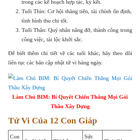
trong các kế hoạch hợp tác, ký kết.
Tuổi Thìn: Cơ hội thăng tiến, tài chính ổn định,
tình hình thu chi tốt.
Tuổi Thân: Quý nhân nâng đỡ, thành công trong
công việc, tài lộc khởi sắc.
Để biết thêm chi tiết về các tuổi khác, hãy theo dõi
liên tục các bản cập nhật tử vi hàng ngày.
Làm Chủ BIM: Bí Quyết Chiến Thắng Mọi Gói
Thầu Xây Dựng
Tử Vi Của 12 Con Giáp
Con
Sức