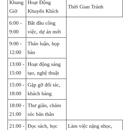
Khung
Hoạt Động
Thời Gian Tránh
Giờ
Khuyến Khích
6:00 -
Bắt đầu công
9:00
việc, dự án mới
9:00 -
Thảo luận, họp
12:00
bàn
13:00 -
Hoạt động sáng
15:00
tạo, nghệ thuật
15:00 -
Gặp gỡ đối tác,
18:00
khách hàng
18:00 -
Thư giãn, chăm
21:00
sóc bản thân
21:00 -
Đọc sách, học
Làm việc nặng nhọc,