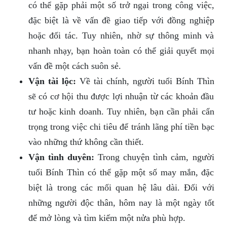
có thể gặp phải một số trở ngại trong công việc,
đặc biệt là về vấn đề giao tiếp với đồng nghiệp
hoặc đối tác. Tuy nhiên, nhờ sự thông minh và
nhanh nhạy, bạn hoàn toàn có thể giải quyết mọi
vấn đề một cách suôn sẻ.
Vận tài lộc:
Về tài chính, người tuổi Bính Thìn
sẽ có cơ hội thu được lợi nhuận từ các khoản đầu
tư hoặc kinh doanh. Tuy nhiên, bạn cần phải cẩn
trọng trong việc chi tiêu để tránh lãng phí tiền bạc
vào những thứ không cần thiết.
Vận tình duyên:
Trong chuyện tình cảm, người
tuổi Bính Thìn có thể gặp một số may mắn, đặc
biệt là trong các mối quan hệ lâu dài. Đối với
những người độc thân, hôm nay là một ngày tốt
để mở lòng và tìm kiếm một nửa phù hợp.