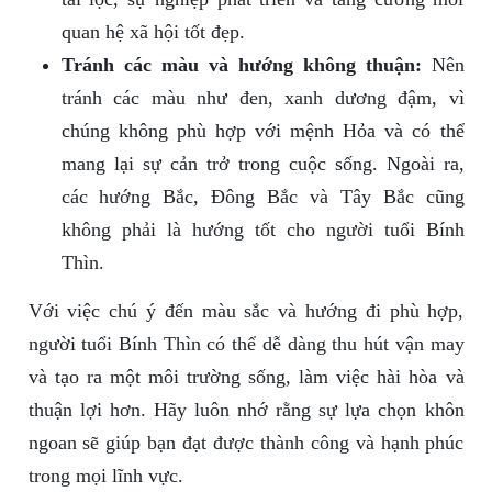
quan hệ xã hội tốt đẹp.
Tránh các màu và hướng không thuận:
Nên
tránh các màu như đen, xanh dương đậm, vì
chúng không phù hợp với mệnh Hỏa và có thể
mang lại sự cản trở trong cuộc sống. Ngoài ra,
các hướng Bắc, Đông Bắc và Tây Bắc cũng
không phải là hướng tốt cho người tuổi Bính
Thìn.
Với việc chú ý đến màu sắc và hướng đi phù hợp,
người tuổi Bính Thìn có thể dễ dàng thu hút vận may
và tạo ra một môi trường sống, làm việc hài hòa và
thuận lợi hơn. Hãy luôn nhớ rằng sự lựa chọn khôn
ngoan sẽ giúp bạn đạt được thành công và hạnh phúc
trong mọi lĩnh vực.