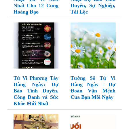
Nhất Cho 12 Cung
Duyên, Sự Nghiệp,
Hoàng Đạo
Tài Lộc
Tử Vi Phương Tây
Tướng Số Tử Vi
Hàng Ngày: Dự
Hàng Ngày - Dự
Báo Tình Duyên,
Đoán Vận Mệnh
Công Danh và Sức
Của Bạn Mỗi Ngày
Khỏe Mới Nhất