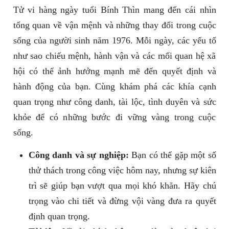
Tử vi hàng ngày tuổi Bính Thìn mang đến cái nhìn
tổng quan về vận mệnh và những thay đổi trong cuộc
sống của người sinh năm 1976. Mỗi ngày, các yếu tố
như sao chiếu mệnh, hành vận và các mối quan hệ xã
hội có thể ảnh hưởng mạnh mẽ đến quyết định và
hành động của bạn. Cùng khám phá các khía cạnh
quan trọng như công danh, tài lộc, tình duyên và sức
khỏe để có những bước đi vững vàng trong cuộc
sống.
Công danh và sự nghiệp:
Bạn có thể gặp một số
thử thách trong công việc hôm nay, nhưng sự kiên
trì sẽ giúp bạn vượt qua mọi khó khăn. Hãy chú
trọng vào chi tiết và đừng vội vàng đưa ra quyết
định quan trọng.