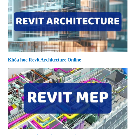
Khóa học Revit Architecture Online