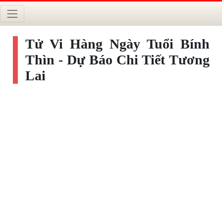
Tử Vi Hàng Ngày Tuổi Bính
Thìn - Dự Báo Chi Tiết Tương
Lai