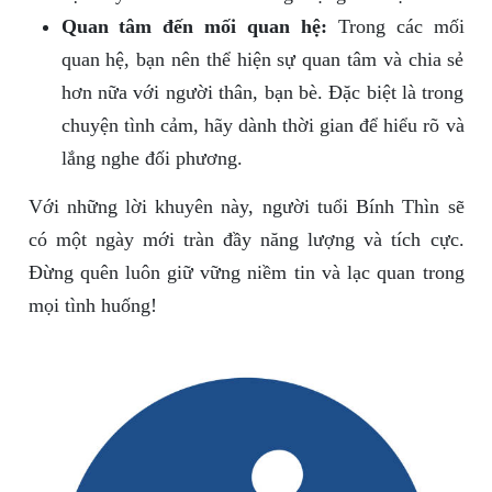
Quan tâm đến mối quan hệ:
Trong các mối
quan hệ, bạn nên thể hiện sự quan tâm và chia sẻ
hơn nữa với người thân, bạn bè. Đặc biệt là trong
chuyện tình cảm, hãy dành thời gian để hiểu rõ và
lắng nghe đối phương.
Với những lời khuyên này, người tuổi Bính Thìn sẽ
có một ngày mới tràn đầy năng lượng và tích cực.
Đừng quên luôn giữ vững niềm tin và lạc quan trong
mọi tình huống!