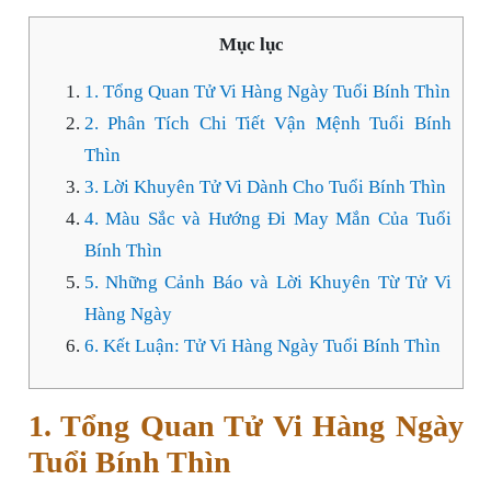
Mục lục
1. Tổng Quan Tử Vi Hàng Ngày Tuổi Bính Thìn
2. Phân Tích Chi Tiết Vận Mệnh Tuổi Bính
Thìn
3. Lời Khuyên Tử Vi Dành Cho Tuổi Bính Thìn
4. Màu Sắc và Hướng Đi May Mắn Của Tuổi
Bính Thìn
5. Những Cảnh Báo và Lời Khuyên Từ Tử Vi
Hàng Ngày
6. Kết Luận: Tử Vi Hàng Ngày Tuổi Bính Thìn
1. Tổng Quan Tử Vi Hàng Ngày
Tuổi Bính Thìn