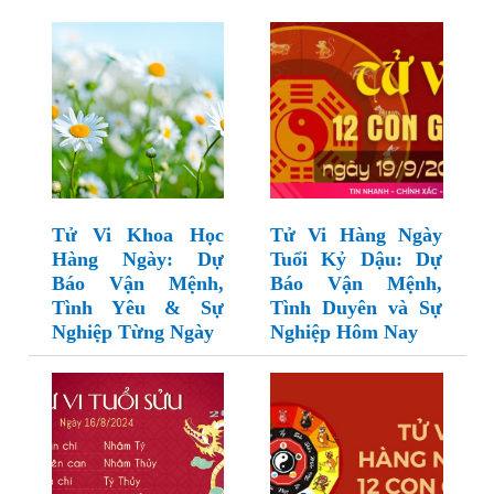
Tử Vi Khoa Học
Tử Vi Hàng Ngày
Hàng Ngày: Dự
Tuổi Kỷ Dậu: Dự
Báo Vận Mệnh,
Báo Vận Mệnh,
Tình Yêu & Sự
Tình Duyên và Sự
Nghiệp Từng Ngày
Nghiệp Hôm Nay