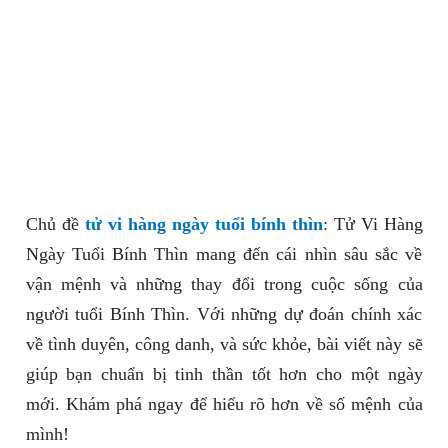
Chủ đề
tử vi hàng ngày tuổi bính thìn
: Tử Vi Hàng
Ngày Tuổi Bính Thìn mang đến cái nhìn sâu sắc về
vận mệnh và những thay đổi trong cuộc sống của
người tuổi Bính Thìn. Với những dự đoán chính xác
về tình duyên, công danh, và sức khỏe, bài viết này sẽ
giúp bạn chuẩn bị tinh thần tốt hơn cho một ngày
mới. Khám phá ngay để hiểu rõ hơn về số mệnh của
mình!