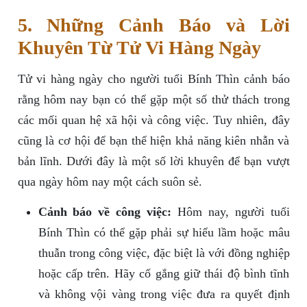
5. Những Cảnh Báo và Lời
Khuyên Từ Tử Vi Hàng Ngày
Tử vi hàng ngày cho người tuổi Bính Thìn cảnh báo
rằng hôm nay bạn có thể gặp một số thử thách trong
các mối quan hệ xã hội và công việc. Tuy nhiên, đây
cũng là cơ hội để bạn thể hiện khả năng kiên nhẫn và
bản lĩnh. Dưới đây là một số lời khuyên để bạn vượt
qua ngày hôm nay một cách suôn sẻ.
Cảnh báo về công việc:
Hôm nay, người tuổi
Bính Thìn có thể gặp phải sự hiểu lầm hoặc mâu
thuẫn trong công việc, đặc biệt là với đồng nghiệp
hoặc cấp trên. Hãy cố gắng giữ thái độ bình tĩnh
và không vội vàng trong việc đưa ra quyết định