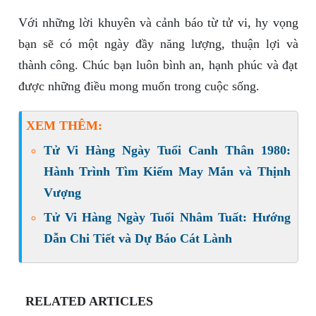
Với những lời khuyên và cảnh báo từ tử vi, hy vọng
bạn sẽ có một ngày đầy năng lượng, thuận lợi và
thành công. Chúc bạn luôn bình an, hạnh phúc và đạt
được những điều mong muốn trong cuộc sống.
XEM THÊM:
Tử Vi Hàng Ngày Tuổi Canh Thân 1980:
Hành Trình Tìm Kiếm May Mắn và Thịnh
Vượng
Tử Vi Hàng Ngày Tuổi Nhâm Tuất: Hướng
Dẫn Chi Tiết và Dự Báo Cát Lành
RELATED ARTICLES