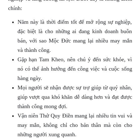
chính:
Năm này là thời điểm tốt để mở rộng sự nghiệp,
đặc biệt là cho những ai đang kinh doanh buôn
bán, với sao Mộc Đức mang lại nhiều may mắn
và thành công.
Gặp hạn Tam Kheo, nên chú ý đến sức khỏe, vì
nó có thể ảnh hưởng đến công việc và cuộc sống
hàng ngày.
Mọi người sẽ nhận được sự trợ giúp từ quý nhân,
giúp vượt qua khó khăn dễ dàng hơn và đạt được
thành công mong đợi.
Vận niên Thử Quy Điền mang lại nhiều tin vui và
may mắn, không chỉ cho bản thân mà còn cho
những người xung quanh.