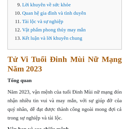
Lời khuyên về sức khỏe
Quan hệ gia đình và tình duyên
Tài lộc và sự nghiệp
Vật phẩm phong thủy may mắn
Kết luận và lời khuyên chung
Tử Vi Tuổi Đinh Mùi Nữ Mạng
Năm 2023
Tổng quan
Năm 2023, vận mệnh của tuổi Đinh Mùi nữ mạng đón
nhận nhiều tin vui và may mắn, với sự giúp đỡ của
quý nhân, dễ đạt được thành công ngoài mong đợi cả
trong sự nghiệp và tài lộc.