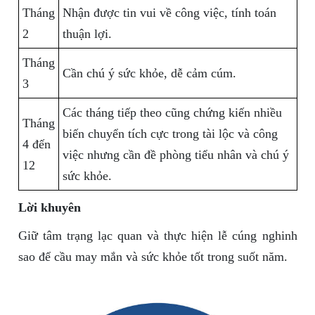
Tháng
Nhận được tin vui về công việc, tính toán
2
thuận lợi.
Tháng
Cần chú ý sức khỏe, dễ cảm cúm.
3
Các tháng tiếp theo cũng chứng kiến nhiều
Tháng
biến chuyển tích cực trong tài lộc và công
4 đến
việc nhưng cần đề phòng tiểu nhân và chú ý
12
sức khỏe.
Lời khuyên
Giữ tâm trạng lạc quan và thực hiện lễ cúng nghinh
sao để cầu may mắn và sức khỏe tốt trong suốt năm.