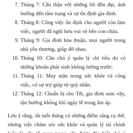
Tháng 7: Cẩn thận với những lời đồn đại, ảnh
hưởng đến tâm trạng và sự ổn định gia đình.
Tháng 8: Công việc ổn định cho người còn làm
việc, người đã nghỉ hưu vui vẻ bên con cháu.
Tháng 9: Gia đình hòa thuận, mọi người trong
nhà yêu thương, giúp đỡ nhau.
Tháng 10: Cần chú ý quản lý chi tiêu do có
những khoản phát sinh không lường trước.
Tháng 11: May mắn trong sức khỏe và công
việc, có sự trợ giúp từ quý nhân.
Tháng 12: Chuẩn bị cho Tết, gia đình sum vầy,
tận hưởng không khí ngày lễ trong ấm áp.
Lưu ý rằng, dù mỗi tháng có những điểm sáng cụ thể,
nhưng việc chăm sóc sức khỏe và quản lý tài chính