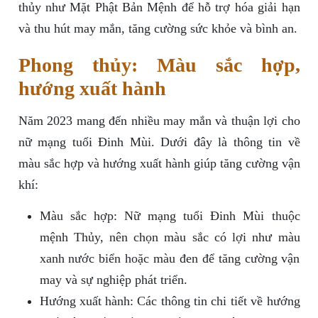
thủy như Mặt Phật Bản Mệnh để hỗ trợ hóa giải hạn
và thu hút may mắn, tăng cường sức khỏe và bình an.
Phong thủy: Màu sắc hợp,
hướng xuất hành
Năm 2023 mang đến nhiều may mắn và thuận lợi cho
nữ mạng tuổi Đinh Mùi. Dưới đây là thông tin về
màu sắc hợp và hướng xuất hành giúp tăng cường vận
khí:
Màu sắc hợp: Nữ mạng tuổi Đinh Mùi thuộc
mệnh Thủy, nên chọn màu sắc có lợi như màu
xanh nước biển hoặc màu đen để tăng cường vận
may và sự nghiệp phát triển.
Hướng xuất hành: Các thông tin chi tiết về hướng