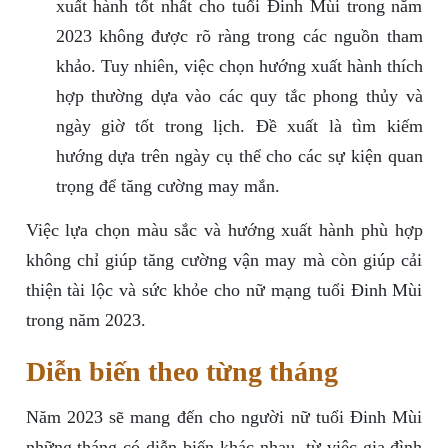
xuất hành tốt nhất cho tuổi Đinh Mùi trong năm
2023 không được rõ ràng trong các nguồn tham
khảo. Tuy nhiên, việc chọn hướng xuất hành thích
hợp thường dựa vào các quy tắc phong thủy và
ngày giờ tốt trong lịch. Đề xuất là tìm kiếm
hướng dựa trên ngày cụ thể cho các sự kiện quan
trọng để tăng cường may mắn.
Việc lựa chọn màu sắc và hướng xuất hành phù hợp
không chỉ giúp tăng cường vận may mà còn giúp cải
thiện tài lộc và sức khỏe cho nữ mạng tuổi Đinh Mùi
trong năm 2023.
Diễn biến theo từng tháng
Năm 2023 sẽ mang đến cho người nữ tuổi Đinh Mùi
những tháng có diễn biến khác nhau, từ việc gia đình