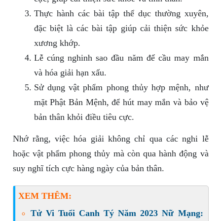
Thực hành các bài tập thể dục thường xuyên,
đặc biệt là các bài tập giúp cải thiện sức khỏe
xương khớp.
Lễ cúng nghinh sao đầu năm để cầu may mắn
và hóa giải hạn xấu.
Sử dụng vật phẩm phong thủy hợp mệnh, như
mặt Phật Bản Mệnh, để hút may mắn và bảo vệ
bản thân khỏi điều tiêu cực.
Nhớ rằng, việc hóa giải không chỉ qua các nghi lễ
hoặc vật phẩm phong thủy mà còn qua hành động và
suy nghĩ tích cực hàng ngày của bản thân.
XEM THÊM:
Tử Vi Tuổi Canh Tý Năm 2023 Nữ Mạng: