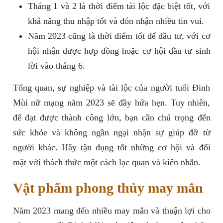
Tháng 1 và 2 là thời điểm tài lộc đặc biệt tốt, với
khả năng thu nhập tốt và đón nhận nhiều tin vui.
Năm 2023 cũng là thời điểm tốt để đầu tư, với cơ
hội nhận được hợp đồng hoặc cơ hội đầu tư sinh
lời vào tháng 6.
Tổng quan, sự nghiệp và tài lộc của người tuổi Đinh
Mùi nữ mạng năm 2023 sẽ đầy hứa hẹn. Tuy nhiên,
để đạt được thành công lớn, bạn cần chú trọng đến
sức khỏe và không ngần ngại nhận sự giúp đỡ từ
người khác. Hãy tận dụng tốt những cơ hội và đối
mặt với thách thức một cách lạc quan và kiên nhẫn.
Vật phẩm phong thủy may mắn
Năm 2023 mang đến nhiều may mắn và thuận lợi cho