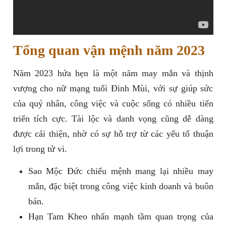
Tổng quan vận mệnh năm 2023
Năm 2023 hứa hẹn là một năm may mắn và thịnh
vượng cho nữ mạng tuổi Đinh Mùi, với sự giúp sức
của quý nhân, công việc và cuộc sống có nhiều tiến
triển tích cực. Tài lộc và danh vọng cũng dễ dàng
được cải thiện, nhờ có sự hỗ trợ từ các yếu tố thuận
lợi trong tử vi.
Sao Mộc Đức chiếu mệnh mang lại nhiều may
mắn, đặc biệt trong công việc kinh doanh và buôn
bán.
Hạn Tam Kheo nhấn mạnh tầm quan trọng của