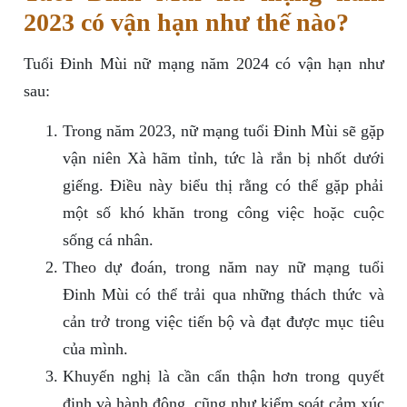
2023 có vận hạn như thế nào?
Tuổi Đinh Mùi nữ mạng năm 2024 có vận hạn như
sau:
Trong năm 2023, nữ mạng tuổi Đinh Mùi sẽ gặp
vận niên Xà hãm tỉnh, tức là rắn bị nhốt dưới
giếng. Điều này biểu thị rằng có thể gặp phải
một số khó khăn trong công việc hoặc cuộc
sống cá nhân.
Theo dự đoán, trong năm nay nữ mạng tuổi
Đinh Mùi có thể trải qua những thách thức và
cản trở trong việc tiến bộ và đạt được mục tiêu
của mình.
Khuyến nghị là cần cẩn thận hơn trong quyết
định và hành động, cũng như kiểm soát cảm xúc