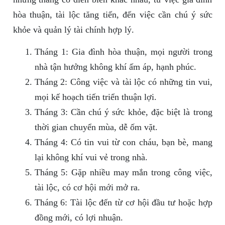
hòa thuận, tài lộc tăng tiến, đến việc cần chú ý sức
khỏe và quản lý tài chính hợp lý.
Tháng 1: Gia đình hòa thuận, mọi người trong
nhà tận hưởng không khí ấm áp, hạnh phúc.
Tháng 2: Công việc và tài lộc có những tin vui,
mọi kế hoạch tiến triển thuận lợi.
Tháng 3: Cần chú ý sức khỏe, đặc biệt là trong
thời gian chuyển mùa, dễ ốm vặt.
Tháng 4: Có tin vui từ con cháu, bạn bè, mang
lại không khí vui vẻ trong nhà.
Tháng 5: Gặp nhiều may mắn trong công việc,
tài lộc, có cơ hội mới mở ra.
Tháng 6: Tài lộc đến từ cơ hội đầu tư hoặc hợp
đồng mới, có lợi nhuận.