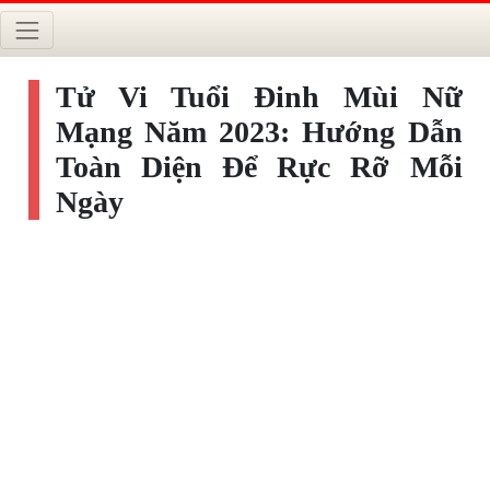
Tử Vi Tuổi Đinh Mùi Nữ
Mạng Năm 2023: Hướng Dẫn
Toàn Diện Để Rực Rỡ Mỗi
Ngày