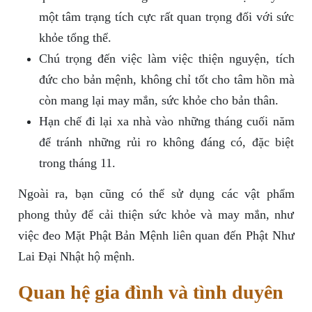
một tâm trạng tích cực rất quan trọng đối với sức
khỏe tổng thể.
Chú trọng đến việc làm việc thiện nguyện, tích
đức cho bản mệnh, không chỉ tốt cho tâm hồn mà
còn mang lại may mắn, sức khỏe cho bản thân.
Hạn chế đi lại xa nhà vào những tháng cuối năm
để tránh những rủi ro không đáng có, đặc biệt
trong tháng 11.
Ngoài ra, bạn cũng có thể sử dụng các vật phẩm
phong thủy để cải thiện sức khỏe và may mắn, như
việc đeo Mặt Phật Bản Mệnh liên quan đến Phật Như
Lai Đại Nhật hộ mệnh.
Quan hệ gia đình và tình duyên