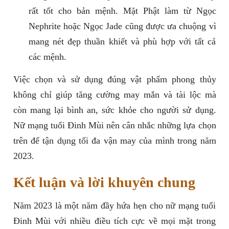
rất tốt cho bản mệnh. Mặt Phật làm từ Ngọc
Nephrite hoặc Ngọc Jade cũng được ưa chuộng vì
mang nét đẹp thuần khiết và phù hợp với tất cả
các mệnh.
Việc chọn và sử dụng đúng vật phẩm phong thủy
không chỉ giúp tăng cường may mắn và tài lộc mà
còn mang lại bình an, sức khỏe cho người sử dụng.
Nữ mạng tuổi Đinh Mùi nên cân nhắc những lựa chọn
trên để tận dụng tối đa vận may của mình trong năm
2023.
Kết luận và lời khuyên chung
Năm 2023 là một năm đầy hứa hẹn cho nữ mạng tuổi
Đinh Mùi với nhiều điều tích cực về mọi mặt trong