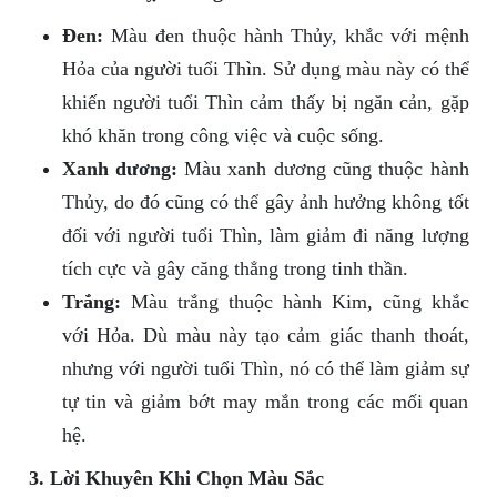
Đen:
Màu đen thuộc hành Thủy, khắc với mệnh
Hỏa của người tuổi Thìn. Sử dụng màu này có thể
khiến người tuổi Thìn cảm thấy bị ngăn cản, gặp
khó khăn trong công việc và cuộc sống.
Xanh dương:
Màu xanh dương cũng thuộc hành
Thủy, do đó cũng có thể gây ảnh hưởng không tốt
đối với người tuổi Thìn, làm giảm đi năng lượng
tích cực và gây căng thẳng trong tinh thần.
Trắng:
Màu trắng thuộc hành Kim, cũng khắc
với Hỏa. Dù màu này tạo cảm giác thanh thoát,
nhưng với người tuổi Thìn, nó có thể làm giảm sự
tự tin và giảm bớt may mắn trong các mối quan
hệ.
3. Lời Khuyên Khi Chọn Màu Sắc