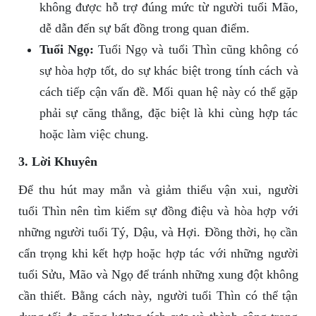
không được hỗ trợ đúng mức từ người tuổi Mão,
dễ dẫn đến sự bất đồng trong quan điểm.
Tuổi Ngọ:
Tuổi Ngọ và tuổi Thìn cũng không có
sự hòa hợp tốt, do sự khác biệt trong tính cách và
cách tiếp cận vấn đề. Mối quan hệ này có thể gặp
phải sự căng thẳng, đặc biệt là khi cùng hợp tác
hoặc làm việc chung.
3. Lời Khuyên
Để thu hút may mắn và giảm thiểu vận xui, người
tuổi Thìn nên tìm kiếm sự đồng điệu và hòa hợp với
những người tuổi Tý, Dậu, và Hợi. Đồng thời, họ cần
cẩn trọng khi kết hợp hoặc hợp tác với những người
tuổi Sửu, Mão và Ngọ để tránh những xung đột không
cần thiết. Bằng cách này, người tuổi Thìn có thể tận