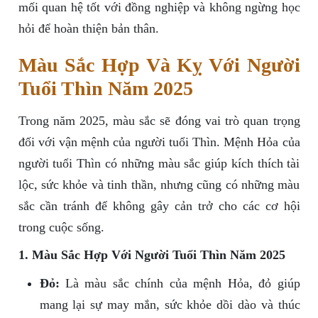
mối quan hệ tốt với đồng nghiệp và không ngừng học
hỏi để hoàn thiện bản thân.
Màu Sắc Hợp Và Kỵ Với Người
Tuổi Thìn Năm 2025
Trong năm 2025, màu sắc sẽ đóng vai trò quan trọng
đối với vận mệnh của người tuổi Thìn. Mệnh Hỏa của
người tuổi Thìn có những màu sắc giúp kích thích tài
lộc, sức khỏe và tinh thần, nhưng cũng có những màu
sắc cần tránh để không gây cản trở cho các cơ hội
trong cuộc sống.
1. Màu Sắc Hợp Với Người Tuổi Thìn Năm 2025
Đỏ:
Là màu sắc chính của mệnh Hỏa, đỏ giúp
mang lại sự may mắn, sức khỏe dồi dào và thúc