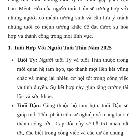
hạn. Mệnh Hỏa của người tuổi Thìn sẽ tương hợp với
những người có mệnh tương sinh và cần lưu ý tránh
những tuổi có mệnh tương khắc để đạt được sự hòa
hợp và thành công trong mọi lĩnh vực.
1. Tuổi Hợp Với Người Tuổi Thìn Năm 2025
Tuổi Tý:
Người tuổi Tý và tuổi Thìn thuộc trong
mối quan hệ tam hợp, tạo thành một liên kết vững
chắc và mang lại nhiều cơ hội tốt trong công việc
và tình duyên. Sự kết hợp này giúp tăng cường tài
lộc và sức khỏe.
Tuổi Dậu:
Cũng thuộc bộ tam hợp, tuổi Dậu sẽ
giúp tuổi Thìn phát triển sự nghiệp và mang lại sự
thành công lớn. Cặp đôi này sẽ hỗ trợ nhau rất
tốt, đặc biệt trong công việc và các dự án chung.