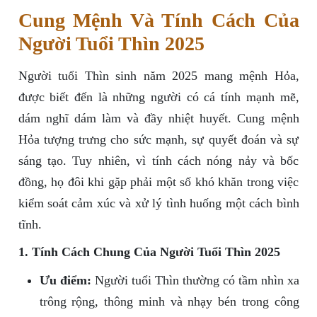
Cung Mệnh Và Tính Cách Của
Người Tuổi Thìn 2025
Người tuổi Thìn sinh năm 2025 mang mệnh Hỏa,
được biết đến là những người có cá tính mạnh mẽ,
dám nghĩ dám làm và đầy nhiệt huyết. Cung mệnh
Hỏa tượng trưng cho sức mạnh, sự quyết đoán và sự
sáng tạo. Tuy nhiên, vì tính cách nóng nảy và bốc
đồng, họ đôi khi gặp phải một số khó khăn trong việc
kiểm soát cảm xúc và xử lý tình huống một cách bình
tĩnh.
1. Tính Cách Chung Của Người Tuổi Thìn 2025
Ưu điểm:
Người tuổi Thìn thường có tầm nhìn xa
trông rộng, thông minh và nhạy bén trong công