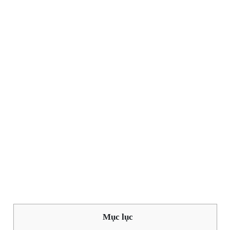
Mục lục