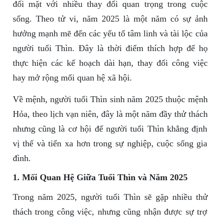
đối mặt với nhiều thay đổi quan trọng trong cuộc
sống. Theo tử vi, năm 2025 là một năm có sự ảnh
hưởng mạnh mẽ đến các yếu tố tâm linh và tài lộc của
người tuổi Thìn. Đây là thời điểm thích hợp để họ
thực hiện các kế hoạch dài hạn, thay đổi công việc
hay mở rộng mối quan hệ xã hội.
Về mệnh, người tuổi Thìn sinh năm 2025 thuộc mệnh
Hỏa, theo lịch vạn niên, đây là một năm đầy thử thách
nhưng cũng là cơ hội để người tuổi Thìn khẳng định
vị thế và tiến xa hơn trong sự nghiệp, cuộc sống gia
đình.
1. Mối Quan Hệ Giữa Tuổi Thìn và Năm 2025
Trong năm 2025, người tuổi Thìn sẽ gặp nhiều thử
thách trong công việc, nhưng cũng nhận được sự trợ