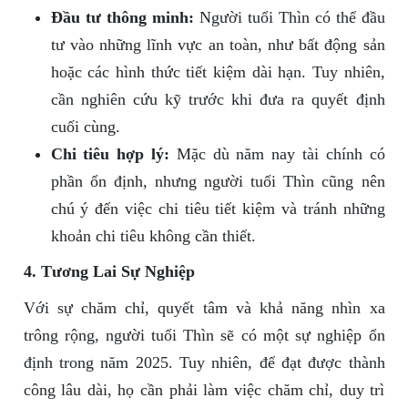
Đầu tư thông minh:
Người tuổi Thìn có thể đầu
tư vào những lĩnh vực an toàn, như bất động sản
hoặc các hình thức tiết kiệm dài hạn. Tuy nhiên,
cần nghiên cứu kỹ trước khi đưa ra quyết định
cuối cùng.
Chi tiêu hợp lý:
Mặc dù năm nay tài chính có
phần ổn định, nhưng người tuổi Thìn cũng nên
chú ý đến việc chi tiêu tiết kiệm và tránh những
khoản chi tiêu không cần thiết.
4. Tương Lai Sự Nghiệp
Với sự chăm chỉ, quyết tâm và khả năng nhìn xa
trông rộng, người tuổi Thìn sẽ có một sự nghiệp ổn
định trong năm 2025. Tuy nhiên, để đạt được thành
công lâu dài, họ cần phải làm việc chăm chỉ, duy trì