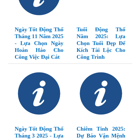
Ngày Tốt Động Thổ
Tuổi Động Thổ
Tháng 11 Năm 2025
Năm 2025: Lựa
- Lựa Chọn Ngày
Chọn Tuổi Đẹp Để
Hoàn Hảo Cho
Kích Tài Lộc Cho
Công Việc Đại Cát
Công Trình
Ngày Tốt Động Thổ
Chiêm Tinh 2025:
Tháng 3 2025 - Lựa
Dự Báo Vận Mệnh