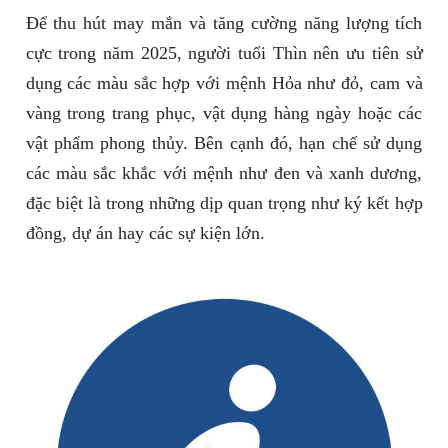
Để thu hút may mắn và tăng cường năng lượng tích
cực trong năm 2025, người tuổi Thìn nên ưu tiên sử
dụng các màu sắc hợp với mệnh Hỏa như đỏ, cam và
vàng trong trang phục, vật dụng hàng ngày hoặc các
vật phẩm phong thủy. Bên cạnh đó, hạn chế sử dụng
các màu sắc khắc với mệnh như đen và xanh dương,
đặc biệt là trong những dịp quan trọng như ký kết hợp
đồng, dự án hay các sự kiện lớn.