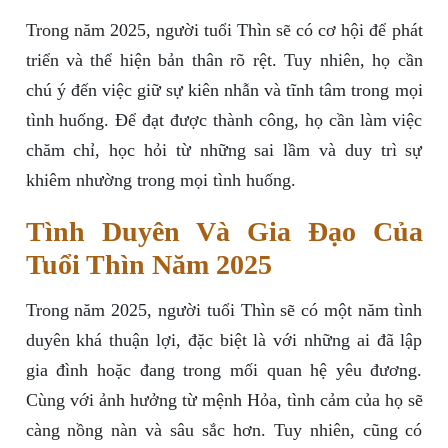
Trong năm 2025, người tuổi Thìn sẽ có cơ hội để phát
triển và thể hiện bản thân rõ rệt. Tuy nhiên, họ cần
chú ý đến việc giữ sự kiên nhẫn và tĩnh tâm trong mọi
tình huống. Để đạt được thành công, họ cần làm việc
chăm chỉ, học hỏi từ những sai lầm và duy trì sự
khiêm nhường trong mọi tình huống.
Tình Duyên Và Gia Đạo Của
Tuổi Thìn Năm 2025
Trong năm 2025, người tuổi Thìn sẽ có một năm tình
duyên khá thuận lợi, đặc biệt là với những ai đã lập
gia đình hoặc đang trong mối quan hệ yêu đương.
Cùng với ảnh hưởng từ mệnh Hỏa, tình cảm của họ sẽ
càng nồng nàn và sâu sắc hơn. Tuy nhiên, cũng có