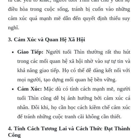
điều hòa trong cuộc sống, tránh bị cuốn vào những
cảm xúc quá mạnh mẽ dẫn đến quyết định thiếu suy
nghĩ.
3. Cảm Xúc và Quan Hệ Xã Hội
Giao Tiếp:
Người tuổi Thìn thường rất thu hút
trong các mối quan hệ xã hội nhờ vào sự tự tin và
khả năng giao tiếp. Họ có thể dễ dàng kết nối với
mọi người, tạo dựng mối quan hệ bền vững.
Cảm Xúc:
Mặc dù có tính cách mạnh mẽ, người
tuổi Thìn cũng dễ bị ảnh hưởng bởi cảm xúc cá
nhân. Đôi khi, họ cần học cách kiềm chế cảm xúc
để tránh những cuộc tranh cãi không cần thiết.
4. Tính Cách Tương Lai và Cách Thức Đạt Thành
Công