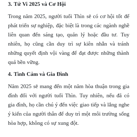
3. Tử Vi 2025 và Cơ Hội
Trong năm 2025, người tuổi Thìn sẽ có cơ hội tốt để
phát triển sự nghiệp, đặc biệt là trong các ngành nghề
liên quan đến sáng tạo, quản lý hoặc đầu tư. Tuy
nhiên, họ cũng cần duy trì sự kiên nhẫn và tránh
những quyết định vội vàng để đạt được những thành
quả bền vững.
4. Tình Cảm và Gia Đình
Năm 2025 sẽ mang đến một năm hòa thuận trong gia
đình đối với người tuổi Thìn. Tuy nhiên, nếu đã có
gia đình, họ cần chú ý đến việc giao tiếp và lắng nghe
ý kiến của người thân để duy trì một môi trường sống
hòa hợp, không có sự xung đột.