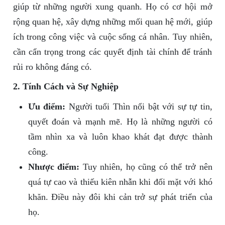
giúp từ những người xung quanh. Họ có cơ hội mở
rộng quan hệ, xây dựng những mối quan hệ mới, giúp
ích trong công việc và cuộc sống cá nhân. Tuy nhiên,
cần cẩn trọng trong các quyết định tài chính để tránh
rủi ro không đáng có.
2. Tính Cách và Sự Nghiệp
Ưu điểm:
Người tuổi Thìn nổi bật với sự tự tin,
quyết đoán và mạnh mẽ. Họ là những người có
tầm nhìn xa và luôn khao khát đạt được thành
công.
Nhược điểm:
Tuy nhiên, họ cũng có thể trở nên
quá tự cao và thiếu kiên nhẫn khi đối mặt với khó
khăn. Điều này đôi khi cản trở sự phát triển của
họ.