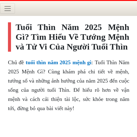
Tuổi Thìn Năm 2025 Mệnh
Gì? Tìm Hiểu Về Tướng Mệnh
và Tử Vi Của Người Tuổi Thìn
Chủ đề
tuổi thìn năm 2025 mệnh gì
: Tuổi Thìn Năm
2025 Mệnh Gì? Cùng khám phá chi tiết về mệnh,
tướng số và những ảnh hưởng của năm 2025 đến cuộc
sống của người tuổi Thìn. Để hiểu rõ hơn về vận
mệnh và cách cải thiện tài lộc, sức khỏe trong năm
tới, đừng bỏ qua bài viết này!