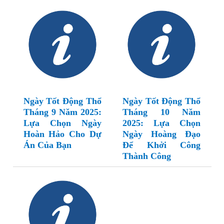
Ngày Tốt Động Thổ
Ngày Tốt Động Thổ
Tháng 9 Năm 2025:
Tháng 10 Năm
Lựa Chọn Ngày
2025: Lựa Chọn
Hoàn Hảo Cho Dự
Ngày Hoàng Đạo
Án Của Bạn
Để Khởi Công
Thành Công