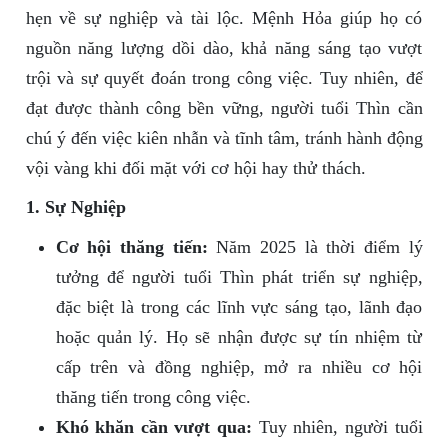
hẹn về sự nghiệp và tài lộc. Mệnh Hỏa giúp họ có
nguồn năng lượng dồi dào, khả năng sáng tạo vượt
trội và sự quyết đoán trong công việc. Tuy nhiên, để
đạt được thành công bền vững, người tuổi Thìn cần
chú ý đến việc kiên nhẫn và tĩnh tâm, tránh hành động
vội vàng khi đối mặt với cơ hội hay thử thách.
1. Sự Nghiệp
Cơ hội thăng tiến:
Năm 2025 là thời điểm lý
tưởng để người tuổi Thìn phát triển sự nghiệp,
đặc biệt là trong các lĩnh vực sáng tạo, lãnh đạo
hoặc quản lý. Họ sẽ nhận được sự tín nhiệm từ
cấp trên và đồng nghiệp, mở ra nhiều cơ hội
thăng tiến trong công việc.
Khó khăn cần vượt qua:
Tuy nhiên, người tuổi