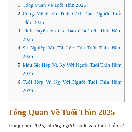
Tổng Quan Về Tuổi Thìn 2025
Cung Mệnh Và Tính Cách Của Người Tuổi
Thìn 2025
Tình Duyên Và Gia Đạo Của Tuổi Thìn Năm
2025
Sự Nghiệp Và Tài Lộc Của Tuổi Thìn Năm
2025
Màu Sắc Hợp Và Kỵ Với Người Tuổi Thìn Năm
2025
Tuổi Hợp Và Kỵ Với Người Tuổi Thìn Năm
2025
Tổng Quan Về Tuổi Thìn 2025
Trong năm 2025, những người sinh vào tuổi Thìn sẽ