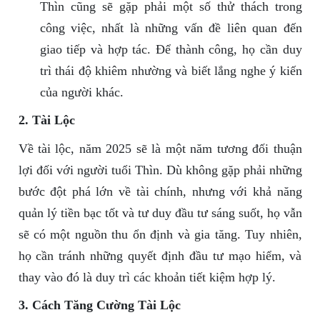
Thìn cũng sẽ gặp phải một số thử thách trong
công việc, nhất là những vấn đề liên quan đến
giao tiếp và hợp tác. Để thành công, họ cần duy
trì thái độ khiêm nhường và biết lắng nghe ý kiến
của người khác.
2. Tài Lộc
Về tài lộc, năm 2025 sẽ là một năm tương đối thuận
lợi đối với người tuổi Thìn. Dù không gặp phải những
bước đột phá lớn về tài chính, nhưng với khả năng
quản lý tiền bạc tốt và tư duy đầu tư sáng suốt, họ vẫn
sẽ có một nguồn thu ổn định và gia tăng. Tuy nhiên,
họ cần tránh những quyết định đầu tư mạo hiểm, và
thay vào đó là duy trì các khoản tiết kiệm hợp lý.
3. Cách Tăng Cường Tài Lộc