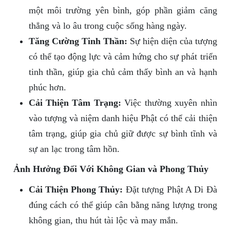
một môi trường yên bình, góp phần giảm căng
thẳng và lo âu trong cuộc sống hàng ngày.
Tăng Cường Tinh Thần:
Sự hiện diện của tượng
có thể tạo động lực và cảm hứng cho sự phát triển
tinh thần, giúp gia chủ cảm thấy bình an và hạnh
phúc hơn.
Cải Thiện Tâm Trạng:
Việc thường xuyên nhìn
vào tượng và niệm danh hiệu Phật có thể cải thiện
tâm trạng, giúp gia chủ giữ được sự bình tĩnh và
sự an lạc trong tâm hồn.
Ảnh Hưởng Đối Với Không Gian và Phong Thủy
Cải Thiện Phong Thủy:
Đặt tượng Phật A Di Đà
đúng cách có thể giúp cân bằng năng lượng trong
không gian, thu hút tài lộc và may mắn.