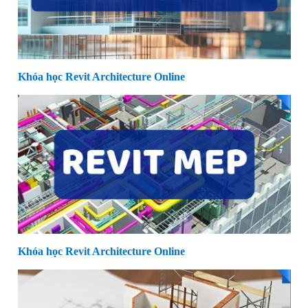
Khóa học Revit Architecture Online
Khóa học Revit Architecture Online