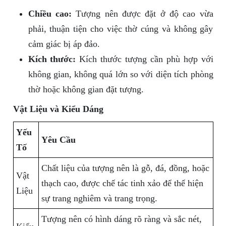
Chiều cao:
Tượng nên được đặt ở độ cao vừa
phải, thuận tiện cho việc thờ cúng và không gây
cảm giác bị áp đảo.
Kích thước:
Kích thước tượng cần phù hợp với
không gian, không quá lớn so với diện tích phòng
thờ hoặc không gian đặt tượng.
Vật Liệu và Kiểu Dáng
Yếu
Yêu Cầu
Tố
Chất liệu của tượng nên là gỗ, đá, đồng, hoặc
Vật
thạch cao, được chế tác tinh xảo để thể hiện
Liệu
sự trang nghiêm và trang trọng.
Tượng nên có hình dáng rõ ràng và sắc nét,