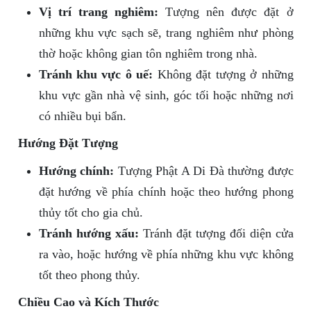
Vị trí trang nghiêm:
Tượng nên được đặt ở
những khu vực sạch sẽ, trang nghiêm như phòng
thờ hoặc không gian tôn nghiêm trong nhà.
Tránh khu vực ô uế:
Không đặt tượng ở những
khu vực gần nhà vệ sinh, góc tối hoặc những nơi
có nhiều bụi bẩn.
Hướng Đặt Tượng
Hướng chính:
Tượng Phật A Di Đà thường được
đặt hướng về phía chính hoặc theo hướng phong
thủy tốt cho gia chủ.
Tránh hướng xấu:
Tránh đặt tượng đối diện cửa
ra vào, hoặc hướng về phía những khu vực không
tốt theo phong thủy.
Chiều Cao và Kích Thước