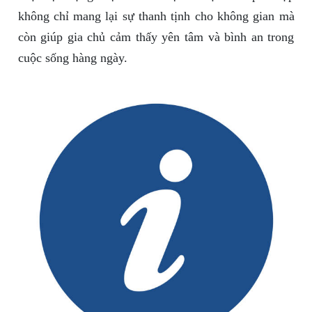
không chỉ mang lại sự thanh tịnh cho không gian mà
còn giúp gia chủ cảm thấy yên tâm và bình an trong
cuộc sống hàng ngày.