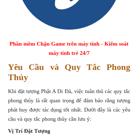
Phần mềm Chặn Game trên máy tính - Kiểm soát
máy tính trẻ 24/7
Yêu Cầu và Quy Tắc Phong
Thủy
Khi đặt tượng Phật A Di Đà, việc tuân thủ các quy tắc
phong thủy là rất quan trọng để đảm bảo rằng tượng
phát huy được tác dụng tốt nhất. Dưới đây là các yêu
cầu và quy tắc phong thủy cần lưu ý:
Vị Trí Đặt Tượng