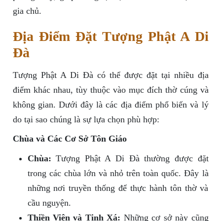
gia chủ.
Địa Điểm Đặt Tượng Phật A Di
Đà
Tượng Phật A Di Đà có thể được đặt tại nhiều địa
điểm khác nhau, tùy thuộc vào mục đích thờ cúng và
không gian. Dưới đây là các địa điểm phổ biến và lý
do tại sao chúng là sự lựa chọn phù hợp:
Chùa và Các Cơ Sở Tôn Giáo
Chùa:
Tượng Phật A Di Đà thường được đặt
trong các chùa lớn và nhỏ trên toàn quốc. Đây là
những nơi truyền thống để thực hành tôn thờ và
cầu nguyện.
Thiền Viện và Tịnh Xá:
Những cơ sở này cũng