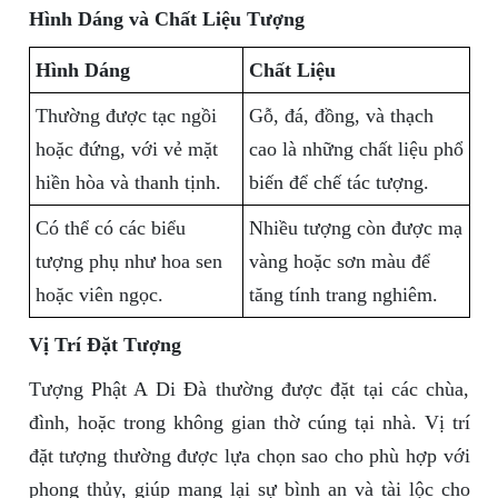
Hình Dáng và Chất Liệu Tượng
Hình Dáng
Chất Liệu
Thường được tạc ngồi
Gỗ, đá, đồng, và thạch
hoặc đứng, với vẻ mặt
cao là những chất liệu phổ
hiền hòa và thanh tịnh.
biến để chế tác tượng.
Có thể có các biểu
Nhiều tượng còn được mạ
tượng phụ như hoa sen
vàng hoặc sơn màu để
hoặc viên ngọc.
tăng tính trang nghiêm.
Vị Trí Đặt Tượng
Tượng Phật A Di Đà thường được đặt tại các chùa,
đình, hoặc trong không gian thờ cúng tại nhà. Vị trí
đặt tượng thường được lựa chọn sao cho phù hợp với
phong thủy, giúp mang lại sự bình an và tài lộc cho