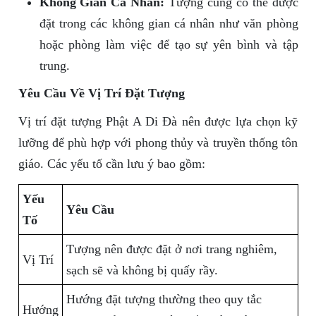
Không Gian Cá Nhân:
Tượng cũng có thể được
đặt trong các không gian cá nhân như văn phòng
hoặc phòng làm việc để tạo sự yên bình và tập
trung.
Yêu Cầu Về Vị Trí Đặt Tượng
Vị trí đặt tượng Phật A Di Đà nên được lựa chọn kỹ
lưỡng để phù hợp với phong thủy và truyền thống tôn
giáo. Các yếu tố cần lưu ý bao gồm:
Yếu
Yêu Cầu
Tố
Tượng nên được đặt ở nơi trang nghiêm,
Vị Trí
sạch sẽ và không bị quấy rầy.
Hướng đặt tượng thường theo quy tắc
Hướng