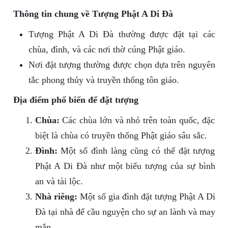
Thông tin chung về Tượng Phật A Di Đà
Tượng Phật A Di Đà thường được đặt tại các
chùa, đình, và các nơi thờ cúng Phật giáo.
Nơi đặt tượng thường được chọn dựa trên nguyên
tắc phong thủy và truyền thống tôn giáo.
Địa điểm phổ biến để đặt tượng
Chùa:
Các chùa lớn và nhỏ trên toàn quốc, đặc
biệt là chùa có truyền thống Phật giáo sâu sắc.
Đình:
Một số đình làng cũng có thể đặt tượng
Phật A Di Đà như một biểu tượng của sự bình
an và tài lộc.
Nhà riêng:
Một số gia đình đặt tượng Phật A Di
Đà tại nhà để cầu nguyện cho sự an lành và may
mắn.