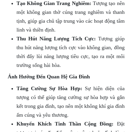
Tạo Không Gian Trang Nghiêm:
Tượng tạo nên
một không gian thờ cúng trang nghiêm và thanh
tịnh, giúp gia chủ tập trung vào các hoạt động tâm
linh và thiền định.
Thu Hút Năng Lượng Tích Cực:
Tượng giúp
thu hút năng lượng tích cực vào không gian, đồng
thời đẩy lùi năng lượng tiêu cực, tạo ra một môi
trường sống hài hòa.
Ảnh Hưởng Đến Quan Hệ Gia Đình
Tăng Cường Sự Hòa Hợp:
Sự hiện diện của
tượng có thể giúp tăng cường sự hòa hợp và gắn
kết trong gia đình, tạo nên một không khí gia đình
ấm cúng và yêu thương.
Khuyến Khích Tinh Thần Cộng Đồng:
Đặt