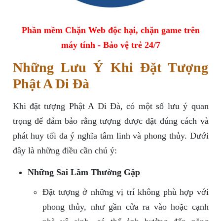
Phần mềm Chặn Web độc hại, chặn game trên
máy tính - Bảo vệ trẻ 24/7
Những Lưu Ý Khi Đặt Tượng
Phật A Di Đà
Khi đặt tượng Phật A Di Đà, có một số lưu ý quan
trọng để đảm bảo rằng tượng được đặt đúng cách và
phát huy tối đa ý nghĩa tâm linh và phong thủy. Dưới
đây là những điều cần chú ý:
Những Sai Lầm Thường Gặp
Đặt tượng ở những vị trí không phù hợp với
phong thủy, như gần cửa ra vào hoặc cạnh