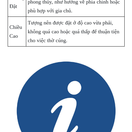
phong thủy, như hướng về phía chính hoặc
Đặt
phù hợp với gia chủ.
Tượng nên được đặt ở độ cao vừa phải,
Chiều
không quá cao hoặc quá thấp để thuận tiện
Cao
cho việc thờ cúng.