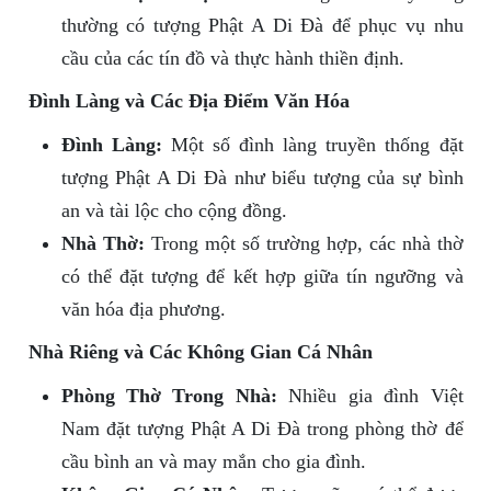
thường có tượng Phật A Di Đà để phục vụ nhu
cầu của các tín đồ và thực hành thiền định.
Đình Làng và Các Địa Điểm Văn Hóa
Đình Làng:
Một số đình làng truyền thống đặt
tượng Phật A Di Đà như biểu tượng của sự bình
an và tài lộc cho cộng đồng.
Nhà Thờ:
Trong một số trường hợp, các nhà thờ
có thể đặt tượng để kết hợp giữa tín ngưỡng và
văn hóa địa phương.
Nhà Riêng và Các Không Gian Cá Nhân
Phòng Thờ Trong Nhà:
Nhiều gia đình Việt
Nam đặt tượng Phật A Di Đà trong phòng thờ để
cầu bình an và may mắn cho gia đình.