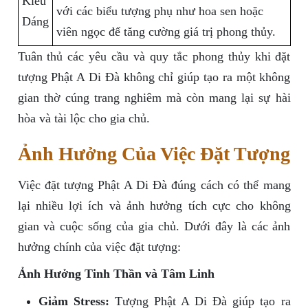
Kiểu
với các biểu tượng phụ như hoa sen hoặc
Dáng
viên ngọc để tăng cường giá trị phong thủy.
Tuân thủ các yêu cầu và quy tắc phong thủy khi đặt
tượng Phật A Di Đà không chỉ giúp tạo ra một không
gian thờ cúng trang nghiêm mà còn mang lại sự hài
hòa và tài lộc cho gia chủ.
Ảnh Hưởng Của Việc Đặt Tượng
Việc đặt tượng Phật A Di Đà đúng cách có thể mang
lại nhiều lợi ích và ảnh hưởng tích cực cho không
gian và cuộc sống của gia chủ. Dưới đây là các ảnh
hưởng chính của việc đặt tượng:
Ảnh Hưởng Tinh Thần và Tâm Linh
Giảm Stress:
Tượng Phật A Di Đà giúp tạo ra