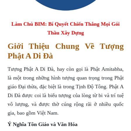
Làm Chủ BIM: Bí Quyết Chiến Thắng Mọi Gói
Thầu Xây Dựng
Giới Thiệu Chung Về Tượng
Phật A Di Đà
Tượng Phật A Di Đà, hay còn gọi là Phật Amitabha,
là một trong những hình tượng quan trọng trong Phật
giáo Đại thừa, đặc biệt là trong Tịnh Độ Tông. Phật A
Di Đà được coi là biểu tượng của lòng từ bi và trí tuệ
vô lượng, và được thờ cúng rộng rãi ở nhiều quốc
gia, bao gồm Việt Nam.
Ý Nghĩa Tôn Giáo và Văn Hóa