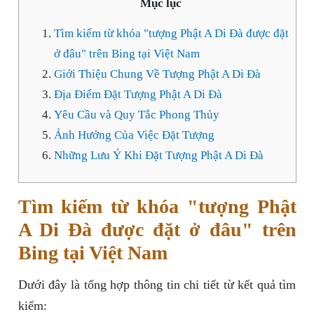
Mục lục
Tìm kiếm từ khóa "tượng Phật A Di Đà được đặt
ở đâu" trên Bing tại Việt Nam
Giới Thiệu Chung Về Tượng Phật A Di Đà
Địa Điểm Đặt Tượng Phật A Di Đà
Yêu Cầu và Quy Tắc Phong Thủy
Ảnh Hưởng Của Việc Đặt Tượng
Những Lưu Ý Khi Đặt Tượng Phật A Di Đà
Tìm kiếm từ khóa "tượng Phật
A Di Đà được đặt ở đâu" trên
Bing tại Việt Nam
Dưới đây là tổng hợp thông tin chi tiết từ kết quả tìm
kiếm: