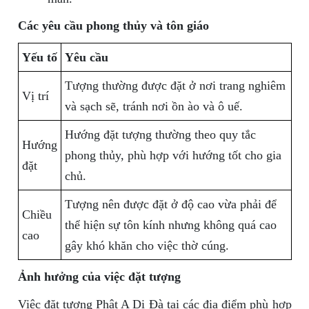
Các yêu cầu phong thủy và tôn giáo
Yếu tố
Yêu cầu
Tượng thường được đặt ở nơi trang nghiêm
Vị trí
và sạch sẽ, tránh nơi ồn ào và ô uế.
Hướng đặt tượng thường theo quy tắc
Hướng
phong thủy, phù hợp với hướng tốt cho gia
đặt
chủ.
Tượng nên được đặt ở độ cao vừa phải để
Chiều
thể hiện sự tôn kính nhưng không quá cao
cao
gây khó khăn cho việc thờ cúng.
Ảnh hưởng của việc đặt tượng
Việc đặt tượng Phật A Di Đà tại các địa điểm phù hợp