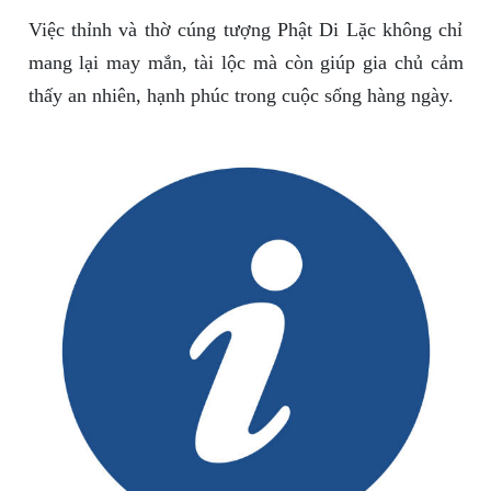
Việc thỉnh và thờ cúng tượng Phật Di Lặc không chỉ
mang lại may mắn, tài lộc mà còn giúp gia chủ cảm
thấy an nhiên, hạnh phúc trong cuộc sống hàng ngày.