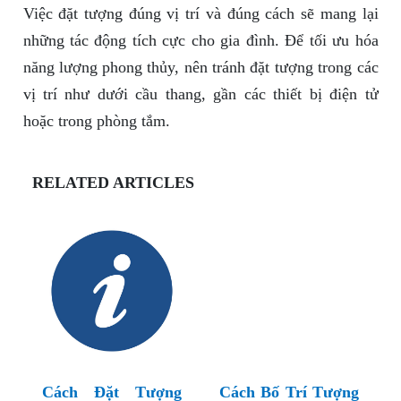
Việc đặt tượng đúng vị trí và đúng cách sẽ mang lại
những tác động tích cực cho gia đình. Để tối ưu hóa
năng lượng phong thủy, nên tránh đặt tượng trong các
vị trí như dưới cầu thang, gần các thiết bị điện tử
hoặc trong phòng tắm.
RELATED ARTICLES
Cách Đặt Tượng
Cách Bố Trí Tượng