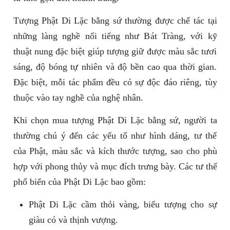
Tượng Phật Di Lặc bằng sứ thường được chế tác tại
những làng nghề nổi tiếng như Bát Tràng, với kỹ
thuật nung đặc biệt giúp tượng giữ được màu sắc tươi
sáng, độ bóng tự nhiên và độ bền cao qua thời gian.
Đặc biệt, mỗi tác phẩm đều có sự độc đáo riêng, tùy
thuộc vào tay nghề của nghệ nhân.
Khi chọn mua tượng Phật Di Lặc bằng sứ, người ta
thường chú ý đến các yếu tố như hình dáng, tư thế
của Phật, màu sắc và kích thước tượng, sao cho phù
hợp với phong thủy và mục đích trưng bày. Các tư thế
phổ biến của Phật Di Lặc bao gồm:
Phật Di Lặc cầm thỏi vàng, biểu tượng cho sự
giàu có và thịnh vượng.