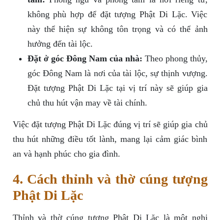
không phù hợp để đặt tượng Phật Di Lặc. Việc
này thể hiện sự không tôn trọng và có thể ảnh
hưởng đến tài lộc.
Đặt ở góc Đông Nam của nhà:
Theo phong thủy,
góc Đông Nam là nơi của tài lộc, sự thịnh vượng.
Đặt tượng Phật Di Lặc tại vị trí này sẽ giúp gia
chủ thu hút vận may về tài chính.
Việc đặt tượng Phật Di Lặc đúng vị trí sẽ giúp gia chủ
thu hút những điều tốt lành, mang lại cảm giác bình
an và hạnh phúc cho gia đình.
4. Cách thỉnh và thờ cúng tượng
Phật Di Lặc
Thỉnh và thờ cúng tượng Phật Di Lặc là một nghi