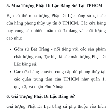
5. Mua Tượng Phật Di Lặc Bằng Sứ Tại TPHCM
Bạn có thể mua tượng Phật Di Lặc bằng sứ tại các
cửa hàng phong thủy uy tín ở TPHCM. Các cửa hàng
này cung cấp nhiều mẫu mã đa dạng và chất lượng
cao như:
Gốm sứ Bát Tràng - nổi tiếng với các sản phẩm
chất lượng cao, đặc biệt là các mẫu tượng Phật Di
Lặc bằng sứ.
Các cửa hàng chuyên cung cấp đồ phong thủy tại
các quận trung tâm của TPHCM như quận 1,
quận 3, và quận Phú Nhuận.
6. Giá Tượng Phật Di Lặc Bằng Sứ
Giá tượng Phật Di Lặc bằng sứ phụ thuộc vào kích