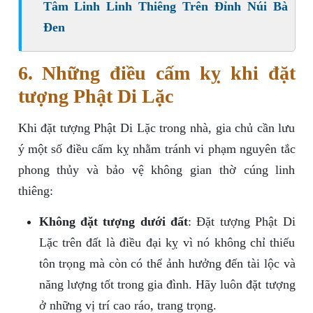
Tâm Linh Linh Thiêng Trên Đỉnh Núi Bà
Đen
6. Những điều cấm kỵ khi đặt
tượng Phật Di Lặc
Khi đặt tượng Phật Di Lặc trong nhà, gia chủ cần lưu
ý một số điều cấm kỵ nhằm tránh vi phạm nguyên tắc
phong thủy và bảo vệ không gian thờ cúng linh
thiêng:
Không đặt tượng dưới đất
: Đặt tượng Phật Di
Lặc trên đất là điều đại kỵ vì nó không chỉ thiếu
tôn trọng mà còn có thể ảnh hưởng đến tài lộc và
năng lượng tốt trong gia đình. Hãy luôn đặt tượng
ở những vị trí cao ráo, trang trọng.