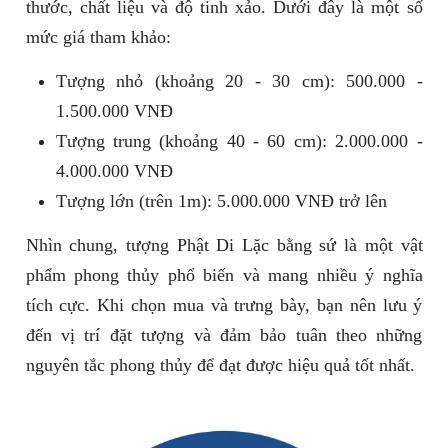
thước, chất liệu và độ tinh xảo. Dưới đây là một số
mức giá tham khảo:
Tượng nhỏ (khoảng 20 - 30 cm): 500.000 -
1.500.000 VNĐ
Tượng trung (khoảng 40 - 60 cm): 2.000.000 -
4.000.000 VNĐ
Tượng lớn (trên 1m): 5.000.000 VNĐ trở lên
Nhìn chung, tượng Phật Di Lặc bằng sứ là một vật
phẩm phong thủy phổ biến và mang nhiều ý nghĩa
tích cực. Khi chọn mua và trưng bày, bạn nên lưu ý
đến vị trí đặt tượng và đảm bảo tuân theo những
nguyên tắc phong thủy để đạt được hiệu quả tốt nhất.