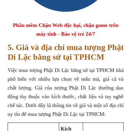
Phần mềm Chặn Web độc hại, chặn game trên
máy tính - Bảo vệ trẻ 24/7
5. Giá và địa chỉ mua tượng Phật
Di Lặc bằng sứ tại TPHCM
Việc mua tượng Phật Di Lặc bằng sứ tại TPHCM khá
phổ biến với nhiều lựa chọn về mẫu mã, giá cả và
chất lượng. Giá của tượng Phật Di Lặc thường dao
động tùy thuộc vào kích thước, chất liệu và tay nghề
chế tác. Dưới đây là thông tin về giá và một số địa chỉ
uy tín để mua tượng Phật Di Lặc tại TPHCM:
Kích