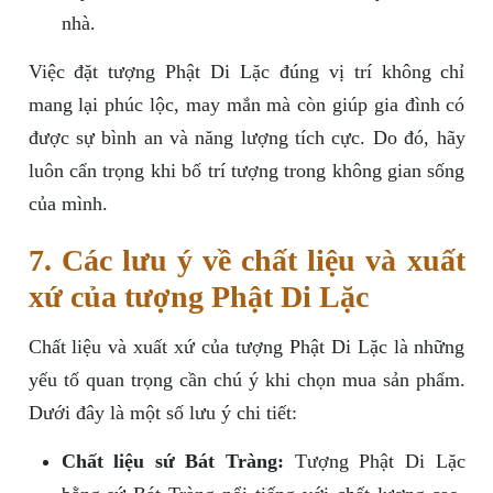
nhà.
Việc đặt tượng Phật Di Lặc đúng vị trí không chỉ
mang lại phúc lộc, may mắn mà còn giúp gia đình có
được sự bình an và năng lượng tích cực. Do đó, hãy
luôn cẩn trọng khi bố trí tượng trong không gian sống
của mình.
7. Các lưu ý về chất liệu và xuất
xứ của tượng Phật Di Lặc
Chất liệu và xuất xứ của tượng Phật Di Lặc là những
yếu tố quan trọng cần chú ý khi chọn mua sản phẩm.
Dưới đây là một số lưu ý chi tiết:
Chất liệu sứ Bát Tràng:
Tượng Phật Di Lặc