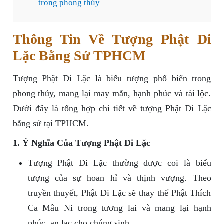
trong phong thủy
Thông Tin Về Tượng Phật Di
Lặc Bằng Sứ TPHCM
Tượng Phật Di Lặc là biểu tượng phổ biến trong
phong thủy, mang lại may mắn, hạnh phúc và tài lộc.
Dưới đây là tổng hợp chi tiết về tượng Phật Di Lặc
bằng sứ tại TPHCM.
1. Ý Nghĩa Của Tượng Phật Di Lặc
Tượng Phật Di Lặc thường được coi là biểu
tượng của sự hoan hỉ và thịnh vượng. Theo
truyền thuyết, Phật Di Lặc sẽ thay thế Phật Thích
Ca Mâu Ni trong tương lai và mang lại hạnh
phúc, an lạc cho chúng sinh.