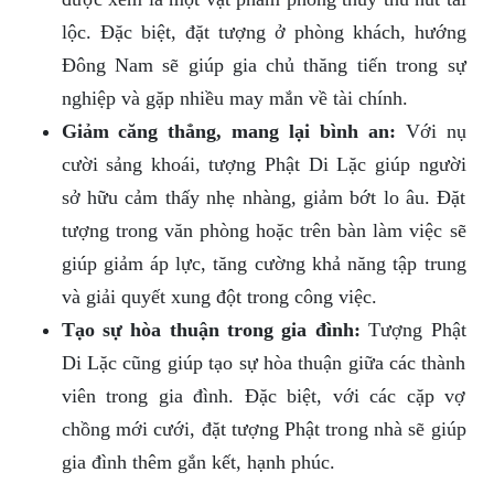
lộc. Đặc biệt, đặt tượng ở phòng khách, hướng
Đông Nam sẽ giúp gia chủ thăng tiến trong sự
nghiệp và gặp nhiều may mắn về tài chính.
Giảm căng thẳng, mang lại bình an:
Với nụ
cười sảng khoái, tượng Phật Di Lặc giúp người
sở hữu cảm thấy nhẹ nhàng, giảm bớt lo âu. Đặt
tượng trong văn phòng hoặc trên bàn làm việc sẽ
giúp giảm áp lực, tăng cường khả năng tập trung
và giải quyết xung đột trong công việc.
Tạo sự hòa thuận trong gia đình:
Tượng Phật
Di Lặc cũng giúp tạo sự hòa thuận giữa các thành
viên trong gia đình. Đặc biệt, với các cặp vợ
chồng mới cưới, đặt tượng Phật trong nhà sẽ giúp
gia đình thêm gắn kết, hạnh phúc.