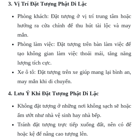
3. Vị Trí Đặt Tượng Phật Di Lặc
Phòng khách: Đặt tượng ở vị trí trung tâm hoặc
hướng ra cửa chính để thu hút tài lộc và may
mắn.
Phòng làm việc: Đặt tượng trên bàn làm việc để
tạo không gian làm việc thoải mái, tăng năng
lượng tích cực.
Xe ô tô: Đặt tượng trên xe giúp mang lại bình an,
may mắn khi di chuyển.
4. Lưu Ý Khi Đặt Tượng Phật Di Lặc
Không đặt tượng ở những nơi không sạch sẽ hoặc
ẩm ướt như nhà vệ sinh hay nhà bếp.
Tránh đặt tượng trực tiếp xuống đất, nên có đế
hoặc kệ để nâng cao tượng lên.