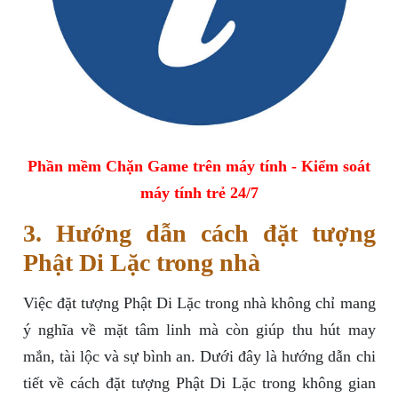
Phần mềm Chặn Game trên máy tính - Kiểm soát
máy tính trẻ 24/7
3. Hướng dẫn cách đặt tượng
Phật Di Lặc trong nhà
Việc đặt tượng Phật Di Lặc trong nhà không chỉ mang
ý nghĩa về mặt tâm linh mà còn giúp thu hút may
mắn, tài lộc và sự bình an. Dưới đây là hướng dẫn chi
tiết về cách đặt tượng Phật Di Lặc trong không gian