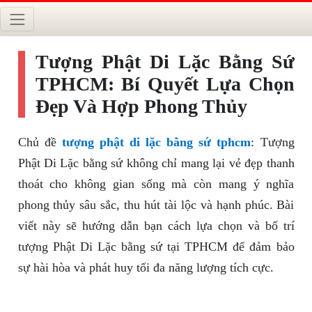
Tượng Phật Di Lặc Bằng Sứ
TPHCM: Bí Quyết Lựa Chọn
Đẹp Và Hợp Phong Thủy
Chủ đề
tượng phật di lặc bằng sứ tphcm
: Tượng
Phật Di Lặc bằng sứ không chỉ mang lại vẻ đẹp thanh
thoát cho không gian sống mà còn mang ý nghĩa
phong thủy sâu sắc, thu hút tài lộc và hạnh phúc. Bài
viết này sẽ hướng dẫn bạn cách lựa chọn và bố trí
tượng Phật Di Lặc bằng sứ tại TPHCM để đảm bảo
sự hài hòa và phát huy tối đa năng lượng tích cực.