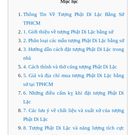
Mục lục
Thông Tin Về Tượng Phật Di Lặc Bằng Sứ
TPHCM
1. Giới thiệu về tượng Phật Di Lặc bằng sứ
2. Phân loại các mẫu tượng Phật Di Lặc bằng sứ
3. Hướng dẫn cách đặt tượng Phật Di Lặc trong
nhà
4. Cách thỉnh và thờ cúng tượng Phật Di Lặc
5. Giá và địa chỉ mua tượng Phật Di Lặc bằng
sứ tại TPHCM
6. Những điều cấm kỵ khi đặt tượng Phật Di
Lặc
7. Các lưu ý về chất liệu và xuất xứ của tượng
Phật Di Lặc
8. Tượng Phật Di Lặc và năng lượng tích cực