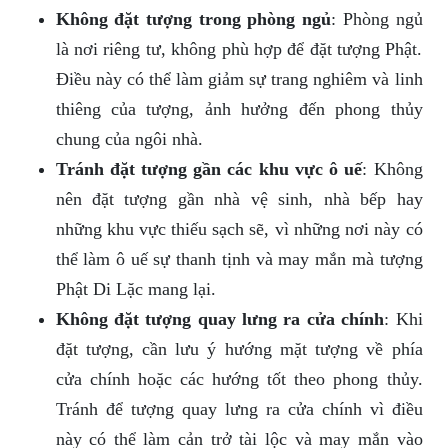
Không đặt tượng trong phòng ngủ
: Phòng ngủ
là nơi riêng tư, không phù hợp để đặt tượng Phật.
Điều này có thể làm giảm sự trang nghiêm và linh
thiêng của tượng, ảnh hưởng đến phong thủy
chung của ngôi nhà.
Tránh đặt tượng gần các khu vực ô uế
: Không
nên đặt tượng gần nhà vệ sinh, nhà bếp hay
những khu vực thiếu sạch sẽ, vì những nơi này có
thể làm ô uế sự thanh tịnh và may mắn mà tượng
Phật Di Lặc mang lại.
Không đặt tượng quay lưng ra cửa chính
: Khi
đặt tượng, cần lưu ý hướng mặt tượng về phía
cửa chính hoặc các hướng tốt theo phong thủy.
Tránh để tượng quay lưng ra cửa chính vì điều
này có thể làm cản trở tài lộc và may mắn vào