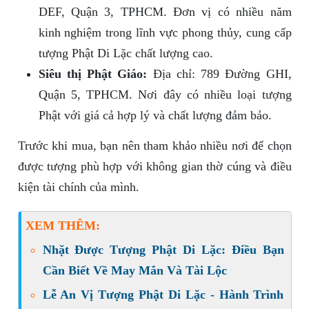
DEF, Quận 3, TPHCM. Đơn vị có nhiều năm
kinh nghiệm trong lĩnh vực phong thủy, cung cấp
tượng Phật Di Lặc chất lượng cao.
Siêu thị Phật Giáo:
Địa chỉ: 789 Đường GHI,
Quận 5, TPHCM. Nơi đây có nhiều loại tượng
Phật với giá cả hợp lý và chất lượng đảm bảo.
Trước khi mua, bạn nên tham khảo nhiều nơi để chọn
được tượng phù hợp với không gian thờ cúng và điều
kiện tài chính của mình.
XEM THÊM:
Nhặt Được Tượng Phật Di Lặc: Điều Bạn
Cần Biết Về May Mắn Và Tài Lộc
Lễ An Vị Tượng Phật Di Lặc - Hành Trình