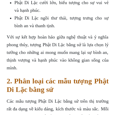
Phật Di Lặc cười lớn, biểu tượng cho sự vui vẻ
và hạnh phúc.
Phật Di Lặc ngồi thư thái, tượng trưng cho sự
bình an và thanh tịnh.
Với sự kết hợp hoàn hảo giữa nghệ thuật và ý nghĩa
phong thủy, tượng Phật Di Lặc bằng sứ là lựa chọn lý
tưởng cho những ai mong muốn mang lại sự bình an,
thịnh vượng và hạnh phúc vào không gian sống của
mình.
2. Phân loại các mẫu tượng Phật
Di Lặc bằng sứ
Các mẫu tượng Phật Di Lặc bằng sứ trên thị trường
rất đa dạng về kiểu dáng, kích thước và màu sắc. Mỗi