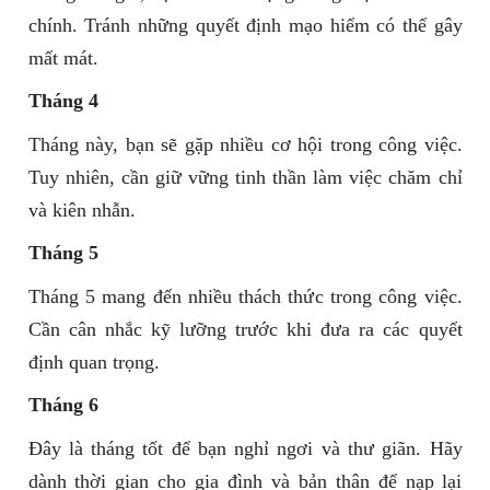
chính. Tránh những quyết định mạo hiểm có thể gây
mất mát.
Tháng 4
Tháng này, bạn sẽ gặp nhiều cơ hội trong công việc.
Tuy nhiên, cần giữ vững tinh thần làm việc chăm chỉ
và kiên nhẫn.
Tháng 5
Tháng 5 mang đến nhiều thách thức trong công việc.
Cần cân nhắc kỹ lưỡng trước khi đưa ra các quyết
định quan trọng.
Tháng 6
Đây là tháng tốt để bạn nghỉ ngơi và thư giãn. Hãy
dành thời gian cho gia đình và bản thân để nạp lại