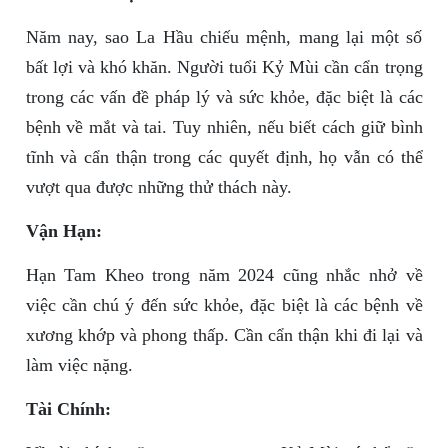
Năm nay, sao La Hầu chiếu mệnh, mang lại một số
bất lợi và khó khăn. Người tuổi Kỷ Mùi cần cẩn trọng
trong các vấn đề pháp lý và sức khỏe, đặc biệt là các
bệnh về mắt và tai. Tuy nhiên, nếu biết cách giữ bình
tĩnh và cẩn thận trong các quyết định, họ vẫn có thể
vượt qua được những thử thách này.
Vận Hạn:
Hạn Tam Kheo trong năm 2024 cũng nhắc nhở về
việc cần chú ý đến sức khỏe, đặc biệt là các bệnh về
xương khớp và phong thấp. Cần cẩn thận khi đi lại và
làm việc nặng.
Tài Chính: