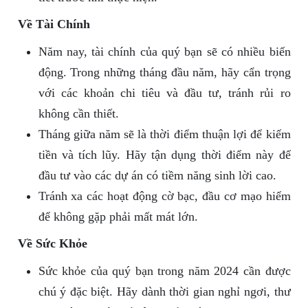
Về Tài Chính
Năm nay, tài chính của quý bạn sẽ có nhiều biến
động. Trong những tháng đầu năm, hãy cẩn trọng
với các khoản chi tiêu và đầu tư, tránh rủi ro
không cần thiết.
Tháng giữa năm sẽ là thời điểm thuận lợi để kiếm
tiền và tích lũy. Hãy tận dụng thời điểm này để
đầu tư vào các dự án có tiềm năng sinh lời cao.
Tránh xa các hoạt động cờ bạc, đầu cơ mạo hiểm
để không gặp phải mất mát lớn.
Về Sức Khỏe
Sức khỏe của quý bạn trong năm 2024 cần được
chú ý đặc biệt. Hãy dành thời gian nghỉ ngơi, thư