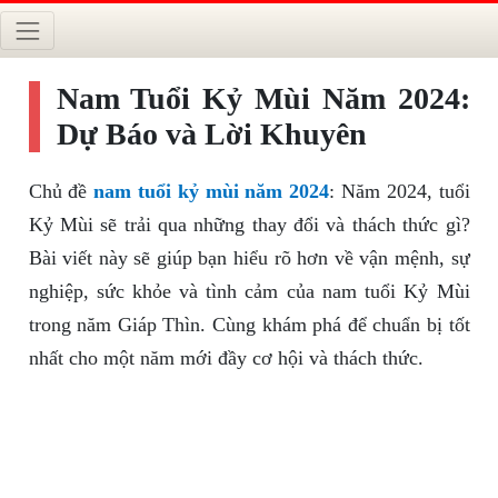
Nam Tuổi Kỷ Mùi Năm 2024:
Dự Báo và Lời Khuyên
Chủ đề
nam tuổi kỷ mùi năm 2024
: Năm 2024, tuổi
Kỷ Mùi sẽ trải qua những thay đổi và thách thức gì?
Bài viết này sẽ giúp bạn hiểu rõ hơn về vận mệnh, sự
nghiệp, sức khỏe và tình cảm của nam tuổi Kỷ Mùi
trong năm Giáp Thìn. Cùng khám phá để chuẩn bị tốt
nhất cho một năm mới đầy cơ hội và thách thức.