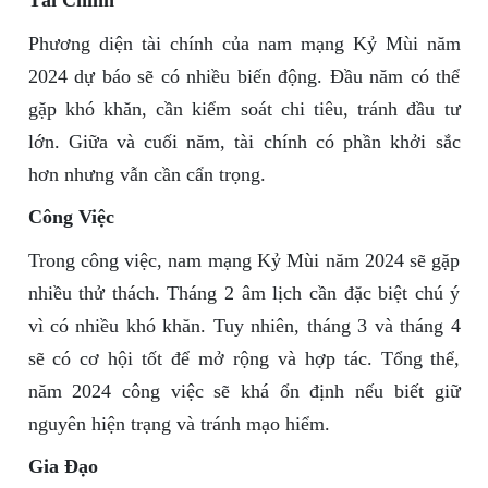
Tài Chính
Phương diện tài chính của nam mạng Kỷ Mùi năm
2024 dự báo sẽ có nhiều biến động. Đầu năm có thể
gặp khó khăn, cần kiểm soát chi tiêu, tránh đầu tư
lớn. Giữa và cuối năm, tài chính có phần khởi sắc
hơn nhưng vẫn cần cẩn trọng.
Công Việc
Trong công việc, nam mạng Kỷ Mùi năm 2024 sẽ gặp
nhiều thử thách. Tháng 2 âm lịch cần đặc biệt chú ý
vì có nhiều khó khăn. Tuy nhiên, tháng 3 và tháng 4
sẽ có cơ hội tốt để mở rộng và hợp tác. Tổng thể,
năm 2024 công việc sẽ khá ổn định nếu biết giữ
nguyên hiện trạng và tránh mạo hiểm.
Gia Đạo