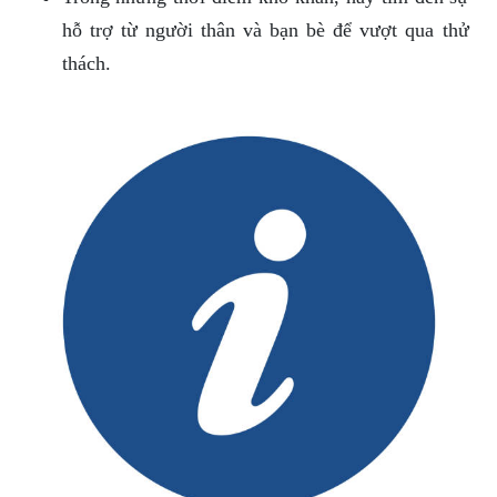
hỗ trợ từ người thân và bạn bè để vượt qua thử
thách.