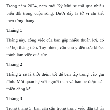
Trong năm 2024, nam tuổi Kỷ Mùi sẽ trải qua nhiều
biến đổi trong cuộc sống. Dưới đây là tử vi chi tiết
theo từng tháng:
Tháng 1
Tháng này, công việc của bạn gặp nhiều thuận lợi, có
cơ hội thăng tiến. Tuy nhiên, cần chú ý đến sức khỏe,
tránh làm việc quá sức.
Tháng 2
Tháng 2 sẽ là thời điểm tốt để bạn tập trung vào gia
đình. Mối quan hệ với người thân và bạn bè được cải
thiện đáng kể.
Tháng 3
Trong tháng 3, bạn cần cẩn trọng trong việc đầu tư tài