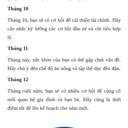
Tháng 10
Tháng 10, bạn sẽ có cơ hội để cải thiện tài chính. Hãy
cân nhắc kỹ lưỡng các cơ hội đầu tư và chi tiêu hợp
lý.
Tháng 11
Tháng này, sức khỏe của bạn có thể gặp chút vấn đề.
Hãy chú ý đến chế độ ăn uống và tập thể dục đều đặn.
Tháng 12
Tháng cuối năm, bạn sẽ có nhiều cơ hội để củng cố
mối quan hệ gia đình và bạn bè. Đây cũng là thời
điểm tốt để lên kế hoạch cho năm mới.