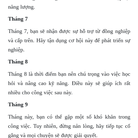
năng lượng.
Tháng 7
Tháng 7, bạn sẽ nhận được sự hỗ trợ từ đồng nghiệp
và cấp trên. Hãy tận dụng cơ hội này để phát triển sự
nghiệp.
Tháng 8
Tháng 8 là thời điểm bạn nên chú trọng vào việc học
hỏi và nâng cao kỹ năng. Điều này sẽ giúp ích rất
nhiều cho công việc sau này.
Tháng 9
Tháng này, bạn có thể gặp một số khó khăn trong
công việc. Tuy nhiên, đừng nản lòng, hãy tiếp tục cố
gắng và mọi chuyện sẽ được giải quyết.