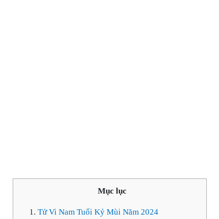
Mục lục
Tử Vi Nam Tuổi Kỷ Mùi Năm 2024