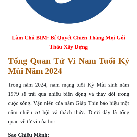
Làm Chủ BIM: Bí Quyết Chiến Thắng Mọi Gói
Thầu Xây Dựng
Tổng Quan Tử Vi Nam Tuổi Kỷ
Mùi Năm 2024
Trong năm 2024, nam mạng tuổi Kỷ Mùi sinh năm
1979 sẽ trải qua nhiều biến động và thay đổi trong
cuộc sống. Vận niên của năm Giáp Thìn báo hiệu một
năm nhiều cơ hội và thách thức. Dưới đây là tổng
quan về tử vi của họ:
Sao Chiếu Mệnh: