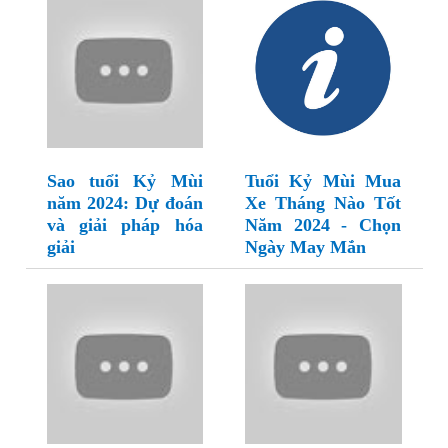
Sao tuổi Kỷ Mùi
Tuổi Kỷ Mùi Mua
năm 2024: Dự đoán
Xe Tháng Nào Tốt
và giải pháp hóa
Năm 2024 - Chọn
giải
Ngày May Mắn