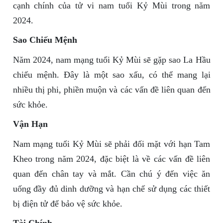
cạnh chính của tử vi nam tuổi Kỷ Mùi trong năm
2024.
Sao Chiếu Mệnh
Năm 2024, nam mạng tuổi Kỷ Mùi sẽ gặp sao La Hầu
chiếu mệnh. Đây là một sao xấu, có thể mang lại
nhiều thị phi, phiền muộn và các vấn đề liên quan đến
sức khỏe.
Vận Hạn
Nam mạng tuổi Kỷ Mùi sẽ phải đối mặt với hạn Tam
Kheo trong năm 2024, đặc biệt là về các vấn đề liên
quan đến chân tay và mắt. Cần chú ý đến việc ăn
uống đầy đủ dinh dưỡng và hạn chế sử dụng các thiết
bị điện tử để bảo vệ sức khỏe.