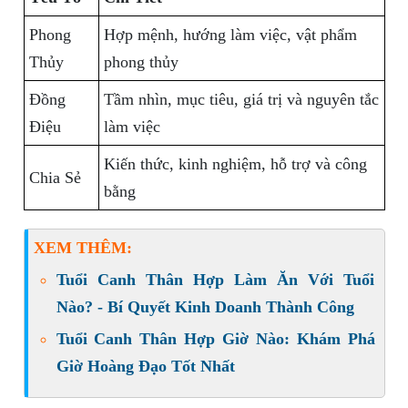
Phong
Hợp mệnh, hướng làm việc, vật phẩm
Thủy
phong thủy
Đồng
Tầm nhìn, mục tiêu, giá trị và nguyên tắc
Điệu
làm việc
Kiến thức, kinh nghiệm, hỗ trợ và công
Chia Sẻ
bằng
XEM THÊM:
Tuổi Canh Thân Hợp Làm Ăn Với Tuổi
Nào? - Bí Quyết Kinh Doanh Thành Công
Tuổi Canh Thân Hợp Giờ Nào: Khám Phá
Giờ Hoàng Đạo Tốt Nhất