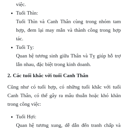
việc.
Tuổi Thìn:
Tuổi Thìn và Canh Thân cùng trong nhóm tam
hợp, đem lại may mắn và thành công trong hợp
tác.
Tuổi Tỵ:
Quan hệ tương sinh giữa Thân và Tỵ giúp hỗ trợ
lẫn nhau, đặc biệt trong kinh doanh.
2. Các tuổi khắc với tuổi Canh Thân
Cũng như có tuổi hợp, có những tuổi khắc với tuổi
Canh Thân, có thể gây ra mâu thuẫn hoặc khó khăn
trong công việc:
Tuổi Hợi:
Quan hệ tương xung, dễ dẫn đến tranh chấp và