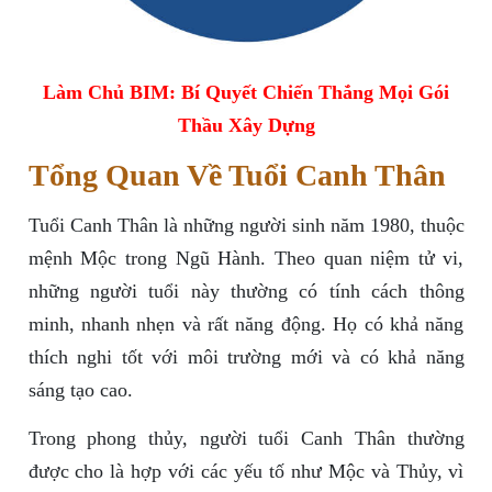
Làm Chủ BIM: Bí Quyết Chiến Thắng Mọi Gói
Thầu Xây Dựng
Tổng Quan Về Tuổi Canh Thân
Tuổi Canh Thân là những người sinh năm 1980, thuộc
mệnh Mộc trong Ngũ Hành. Theo quan niệm tử vi,
những người tuổi này thường có tính cách thông
minh, nhanh nhẹn và rất năng động. Họ có khả năng
thích nghi tốt với môi trường mới và có khả năng
sáng tạo cao.
Trong phong thủy, người tuổi Canh Thân thường
được cho là hợp với các yếu tố như Mộc và Thủy, vì