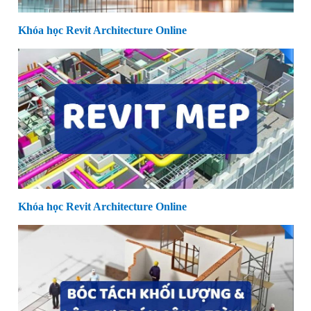
Khóa học Revit Architecture Online
Khóa học Revit Architecture Online