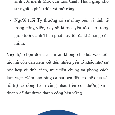
sinh với mệnh Mộc của tuổi Canh Thân, giúp cho
sự nghiệp phát triển và mở rộng.
Người tuổi Tỵ thường có sự nhạy bén và tinh tế
trong công việc, đây sẽ là một yếu tố quan trọng
giúp tuổi Canh Thân phát huy tối đa khả năng của
mình.
Việc lựa chọn đối tác làm ăn không chỉ dựa vào tuổi
tác mà còn cần xem xét đến nhiều yếu tố khác như sự
hòa hợp về tính cách, mục tiêu chung và phong cách
làm việc. Đảm bảo rằng cả hai bên đều có thể chia sẻ,
hỗ trợ và đồng hành cùng nhau trên con đường kinh
doanh để đạt được thành công bền vững.