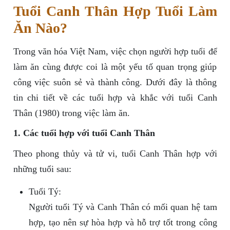
Tuổi Canh Thân Hợp Tuổi Làm
Ăn Nào?
Trong văn hóa Việt Nam, việc chọn người hợp tuổi để
làm ăn cùng được coi là một yếu tố quan trọng giúp
công việc suôn sẻ và thành công. Dưới đây là thông
tin chi tiết về các tuổi hợp và khắc với tuổi Canh
Thân (1980) trong việc làm ăn.
1. Các tuổi hợp với tuổi Canh Thân
Theo phong thủy và tử vi, tuổi Canh Thân hợp với
những tuổi sau:
Tuổi Tý:
Người tuổi Tý và Canh Thân có mối quan hệ tam
hợp, tạo nên sự hòa hợp và hỗ trợ tốt trong công