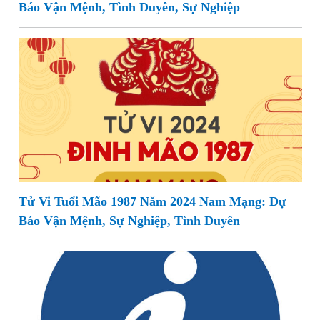
Báo Vận Mệnh, Tình Duyên, Sự Nghiệp
Tử Vi Tuổi Mão 1987 Năm 2024 Nam Mạng: Dự
Báo Vận Mệnh, Sự Nghiệp, Tình Duyên