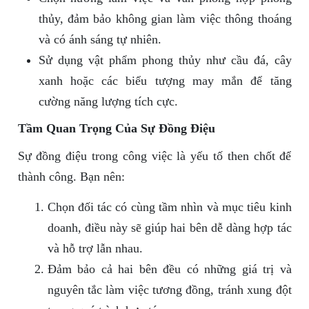
thủy, đảm bảo không gian làm việc thông thoáng
và có ánh sáng tự nhiên.
Sử dụng vật phẩm phong thủy như cầu đá, cây
xanh hoặc các biểu tượng may mắn để tăng
cường năng lượng tích cực.
Tầm Quan Trọng Của Sự Đồng Điệu
Sự đồng điệu trong công việc là yếu tố then chốt để
thành công. Bạn nên:
Chọn đối tác có cùng tầm nhìn và mục tiêu kinh
doanh, điều này sẽ giúp hai bên dễ dàng hợp tác
và hỗ trợ lẫn nhau.
Đảm bảo cả hai bên đều có những giá trị và
nguyên tắc làm việc tương đồng, tránh xung đột