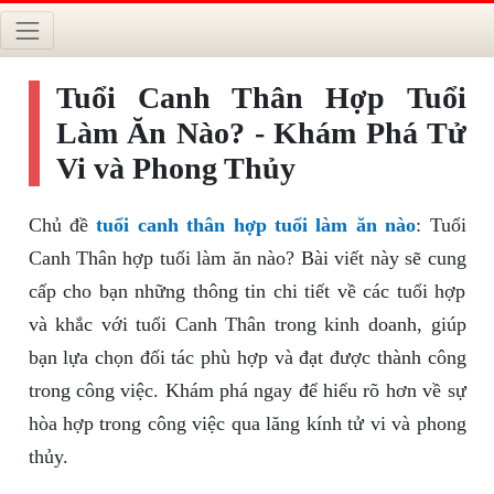
Tuổi Canh Thân Hợp Tuổi
Làm Ăn Nào? - Khám Phá Tử
Vi và Phong Thủy
Chủ đề
tuổi canh thân hợp tuổi làm ăn nào
: Tuổi
Canh Thân hợp tuổi làm ăn nào? Bài viết này sẽ cung
cấp cho bạn những thông tin chi tiết về các tuổi hợp
và khắc với tuổi Canh Thân trong kinh doanh, giúp
bạn lựa chọn đối tác phù hợp và đạt được thành công
trong công việc. Khám phá ngay để hiểu rõ hơn về sự
hòa hợp trong công việc qua lăng kính tử vi và phong
thủy.