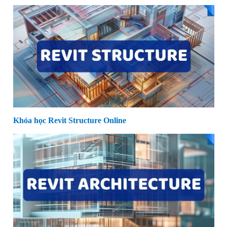
Khóa học Revit Structure Online