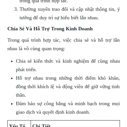
trong quá trình hợp tác.
Thường xuyên trao đổi và cập nhật thông tin, ý
tưởng để duy trì sự hiểu biết lẫn nhau.
Chia Sẻ Và Hỗ Trợ Trong Kinh Doanh
Trong quá trình hợp tác, việc chia sẻ và hỗ trợ lẫn
nhau là vô cùng quan trọng:
Chia sẻ kiến thức và kinh nghiệm để cùng nhau
phát triển.
Hỗ trợ nhau trong những thời điểm khó khăn,
đồng thời khích lệ và động viên để giữ vững tinh
thần.
Đảm bảo sự công bằng và minh bạch trong mọi
giao dịch và quyết định kinh doanh.
Yếu Tố
Chi Tiết