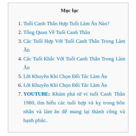
Mục lục
Tuổi Canh Thân Hợp Tuổi Làm Ăn Nào?
Tổng Quan Về Tuổi Canh Thân
Các Tuổi Hợp Với Tuổi Canh Thân Trong Làm
Ăn
Các Tuổi Khắc Với Tuổi Canh Thân Trong Làm
Ăn
Lời Khuyên Khi Chọn Đối Tác Làm Ăn
Lời Khuyên Khi Chọn Đối Tác Làm Ăn
YOUTUBE:
Khám phá tử vi tuổi Canh Thân
1980, tìm hiểu các tuổi hợp và kỵ trong hôn
nhân và làm ăn để mang lại thành công và
hạnh phúc.