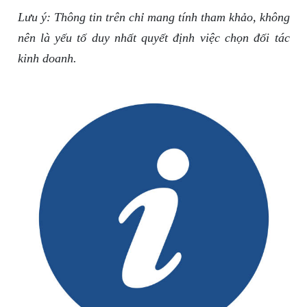
Lưu ý: Thông tin trên chỉ mang tính tham khảo, không
nên là yếu tố duy nhất quyết định việc chọn đối tác
kinh doanh.