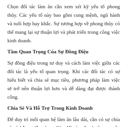
Chọn đối tác làm ăn cần xem xét kỹ yếu tố phong
thủy. Các yếu tố này bao gồm cung mệnh, ngũ hành
và tuổi hợp hay khắc. Sự tương hợp về phong thủy có
thể mang lại sự thuận lợi và phát triển trong công việc
kinh doanh.
Tầm Quan Trọng Của Sự Đồng Điệu
Sự đồng điệu trong tư duy và cách làm việc giữa các
đối tác là yếu tố quan trọng. Khi các đối tác có sự
hiểu biết và chia sẻ mục tiêu, phương pháp làm việc
sẽ trở nên thuận lợi hơn và dễ dàng đạt được thành
công.
Chia Sẻ Và Hỗ Trợ Trong Kinh Doanh
Để duy trì mối quan hệ làm ăn lâu dài, cần có sự chia