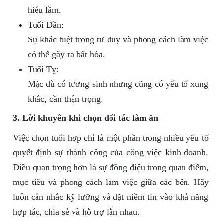
hiểu lầm.
Tuổi Dần:
Sự khác biệt trong tư duy và phong cách làm việc
có thể gây ra bất hòa.
Tuổi Tỵ:
Mặc dù có tương sinh nhưng cũng có yếu tố xung
khắc, cần thận trọng.
3. Lời khuyên khi chọn đối tác làm ăn
Việc chọn tuổi hợp chỉ là một phần trong nhiều yếu tố
quyết định sự thành công của công việc kinh doanh.
Điều quan trọng hơn là sự đồng điệu trong quan điểm,
mục tiêu và phong cách làm việc giữa các bên. Hãy
luôn cân nhắc kỹ lưỡng và đặt niềm tin vào khả năng
hợp tác, chia sẻ và hỗ trợ lẫn nhau.