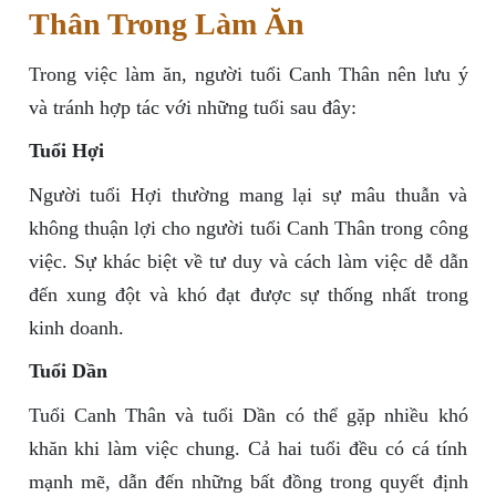
Thân Trong Làm Ăn
Trong việc làm ăn, người tuổi Canh Thân nên lưu ý
và tránh hợp tác với những tuổi sau đây:
Tuổi Hợi
Người tuổi Hợi thường mang lại sự mâu thuẫn và
không thuận lợi cho người tuổi Canh Thân trong công
việc. Sự khác biệt về tư duy và cách làm việc dễ dẫn
đến xung đột và khó đạt được sự thống nhất trong
kinh doanh.
Tuổi Dần
Tuổi Canh Thân và tuổi Dần có thể gặp nhiều khó
khăn khi làm việc chung. Cả hai tuổi đều có cá tính
mạnh mẽ, dẫn đến những bất đồng trong quyết định