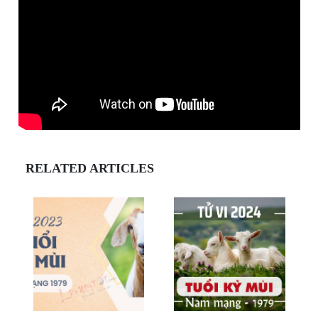
RELATED ARTICLES