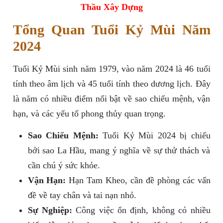
Thầu Xây Dựng
Tổng Quan Tuổi Kỷ Mùi Năm
2024
Tuổi Kỷ Mùi sinh năm 1979, vào năm 2024 là 46 tuổi
tính theo âm lịch và 45 tuổi tính theo dương lịch. Đây
là năm có nhiều điểm nổi bật về sao chiếu mệnh, vận
hạn, và các yếu tố phong thủy quan trọng.
Sao Chiếu Mệnh:
Tuổi Kỷ Mùi 2024 bị chiếu
bởi sao La Hầu, mang ý nghĩa về sự thử thách và
cần chú ý sức khỏe.
Vận Hạn:
Hạn Tam Kheo, cần đề phòng các vấn
đề về tay chân và tai nạn nhỏ.
Sự Nghiệp:
Công việc ổn định, không có nhiều