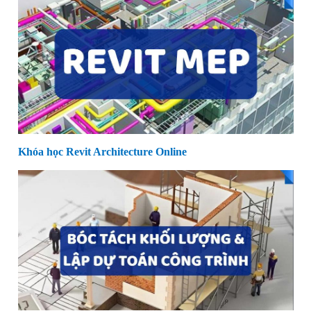
Khóa học Revit Architecture Online