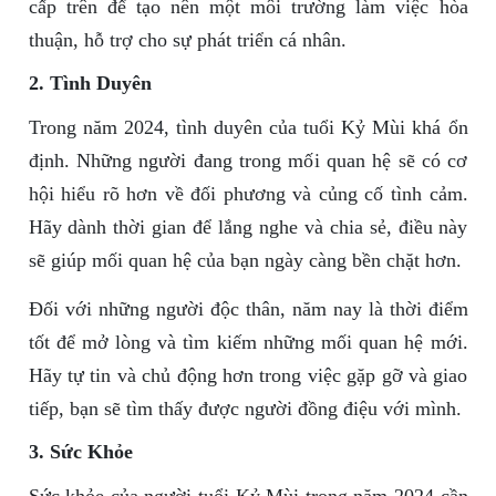
cấp trên để tạo nên một môi trường làm việc hòa
thuận, hỗ trợ cho sự phát triển cá nhân.
2. Tình Duyên
Trong năm 2024, tình duyên của tuổi Kỷ Mùi khá ổn
định. Những người đang trong mối quan hệ sẽ có cơ
hội hiểu rõ hơn về đối phương và củng cố tình cảm.
Hãy dành thời gian để lắng nghe và chia sẻ, điều này
sẽ giúp mối quan hệ của bạn ngày càng bền chặt hơn.
Đối với những người độc thân, năm nay là thời điểm
tốt để mở lòng và tìm kiếm những mối quan hệ mới.
Hãy tự tin và chủ động hơn trong việc gặp gỡ và giao
tiếp, bạn sẽ tìm thấy được người đồng điệu với mình.
3. Sức Khỏe