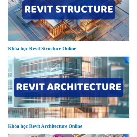
Khóa học Revit Structure Online
Khóa học Revit Architecture Online