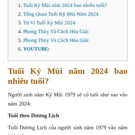
Tuổi Kỷ Mùi năm 2024 bao nhiêu tuổi?
Tổng Quan Tuổi Kỷ Mùi Năm 2024
Tử Vi Tuổi Kỷ Mùi 2024
Phong Thủy Và Cách Hóa Giải
Phong Thủy Và Cách Hóa Giải
YOUTUBE:
Tuổi Kỷ Mùi năm 2024 bao
nhiêu tuổi?
Người sinh năm Kỷ Mùi 1979 sẽ có tuổi như sau vào
năm 2024:
Tuổi theo Dương Lịch
Tuổi Dương Lịch của người sinh năm 1979 vào năm