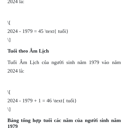
2024 là:
\[
2024 - 1979 = 45 \text{ tuổi}
\]
Tuổi theo Âm Lịch
Tuổi Âm Lịch của người sinh năm 1979 vào năm
2024 là:
\[
2024 - 1979 + 1 = 46 \text{ tuổi}
\]
Bảng tổng hợp tuổi các năm của người sinh năm
1979