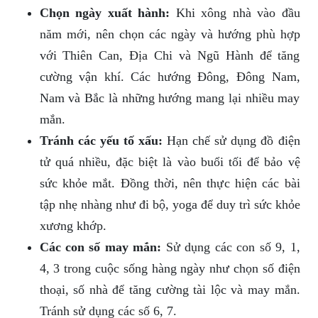
Chọn ngày xuất hành:
Khi xông nhà vào đầu
năm mới, nên chọn các ngày và hướng phù hợp
với Thiên Can, Địa Chi và Ngũ Hành để tăng
cường vận khí. Các hướng Đông, Đông Nam,
Nam và Bắc là những hướng mang lại nhiều may
mắn.
Tránh các yếu tố xấu:
Hạn chế sử dụng đồ điện
tử quá nhiều, đặc biệt là vào buổi tối để bảo vệ
sức khỏe mắt. Đồng thời, nên thực hiện các bài
tập nhẹ nhàng như đi bộ, yoga để duy trì sức khỏe
xương khớp.
Các con số may mắn:
Sử dụng các con số 9, 1,
4, 3 trong cuộc sống hàng ngày như chọn số điện
thoại, số nhà để tăng cường tài lộc và may mắn.
Tránh sử dụng các số 6, 7.