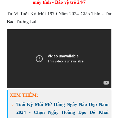
máy tính - Bảo vệ trẻ 24/7
Tử Vi Tuổi Kỷ Mùi 1979 Năm 2024 Giáp Thìn - Dự
Báo Tương Lai
XEM THÊM:
Tuổi Kỷ Mùi Mở Hàng Ngày Nào Đẹp Năm
2024 - Chọn Ngày Hoàng Đạo Để Khai