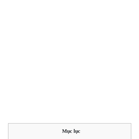
Mục lục