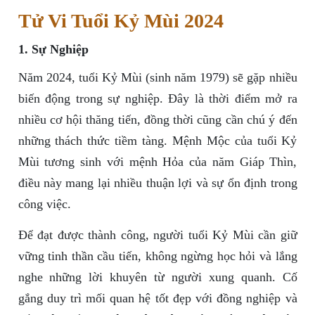
Tử Vi Tuổi Kỷ Mùi 2024
1. Sự Nghiệp
Năm 2024, tuổi Kỷ Mùi (sinh năm 1979) sẽ gặp nhiều
biến động trong sự nghiệp. Đây là thời điểm mở ra
nhiều cơ hội thăng tiến, đồng thời cũng cần chú ý đến
những thách thức tiềm tàng. Mệnh Mộc của tuổi Kỷ
Mùi tương sinh với mệnh Hỏa của năm Giáp Thìn,
điều này mang lại nhiều thuận lợi và sự ổn định trong
công việc.
Để đạt được thành công, người tuổi Kỷ Mùi cần giữ
vững tinh thần cầu tiến, không ngừng học hỏi và lắng
nghe những lời khuyên từ người xung quanh. Cố
gắng duy trì mối quan hệ tốt đẹp với đồng nghiệp và