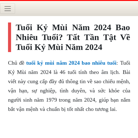
Tuổi Kỷ Mùi Năm 2024 Bao
Nhiêu Tuổi? Tất Tần Tật Về
Tuổi Kỷ Mùi Năm 2024
Chủ đề
tuổi kỷ mùi năm 2024 bao nhiêu tuổi
: Tuổi
Kỷ Mùi năm 2024 là 46 tuổi tính theo âm lịch. Bài
viết này cung cấp đầy đủ thông tin về sao chiếu mệnh,
vận hạn, sự nghiệp, tình duyên, và sức khỏe của
người sinh năm 1979 trong năm 2024, giúp bạn nắm
bắt vận mệnh và chuẩn bị tốt nhất cho tương lai.