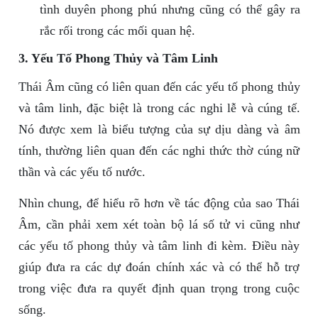
tình duyên phong phú nhưng cũng có thể gây ra
rắc rối trong các mối quan hệ.
3. Yếu Tố Phong Thủy và Tâm Linh
Thái Âm cũng có liên quan đến các yếu tố phong thủy
và tâm linh, đặc biệt là trong các nghi lễ và cúng tế.
Nó được xem là biểu tượng của sự dịu dàng và âm
tính, thường liên quan đến các nghi thức thờ cúng nữ
thần và các yếu tố nước.
Nhìn chung, để hiểu rõ hơn về tác động của sao Thái
Âm, cần phải xem xét toàn bộ lá số tử vi cũng như
các yếu tố phong thủy và tâm linh đi kèm. Điều này
giúp đưa ra các dự đoán chính xác và có thể hỗ trợ
trong việc đưa ra quyết định quan trọng trong cuộc
sống.