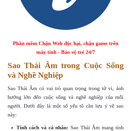
Phần mềm Chặn Web độc hại, chặn game trên
máy tính - Bảo vệ trẻ 24/7
Sao Thái Âm trong Cuộc Sống
và Nghề Nghiệp
Sao Thái Âm có vai trò quan trọng trong tử vi, ảnh
hưởng lớn đến cuộc sống và nghề nghiệp của mỗi
người. Dưới đây là một số yếu tố cần lưu ý về sao
này:
Tính cách và cá nhân:
Sao Thái Âm mang tính