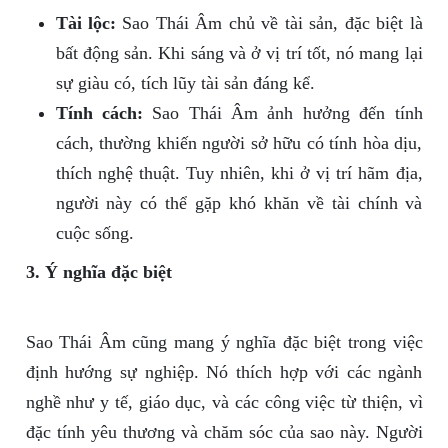
Tài lộc:
Sao Thái Âm chủ về tài sản, đặc biệt là
bất động sản. Khi sáng và ở vị trí tốt, nó mang lại
sự giàu có, tích lũy tài sản đáng kể.
Tính cách:
Sao Thái Âm ảnh hưởng đến tính
cách, thường khiến người sở hữu có tính hòa dịu,
thích nghệ thuật. Tuy nhiên, khi ở vị trí hãm địa,
người này có thể gặp khó khăn về tài chính và
cuộc sống.
3. Ý nghĩa đặc biệt
Sao Thái Âm cũng mang ý nghĩa đặc biệt trong việc
định hướng sự nghiệp. Nó thích hợp với các ngành
nghề như y tế, giáo dục, và các công việc từ thiện, vì
đặc tính yêu thương và chăm sóc của sao này. Người