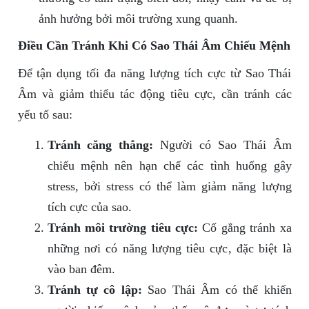
ảnh hưởng bởi môi trường xung quanh.
Điều Cần Tránh Khi Có Sao Thái Âm Chiếu Mệnh
Để tận dụng tối đa năng lượng tích cực từ Sao Thái
Âm và giảm thiểu tác động tiêu cực, cần tránh các
yếu tố sau:
Tránh căng thẳng:
Người có Sao Thái Âm
chiếu mệnh nên hạn chế các tình huống gây
stress, bởi stress có thể làm giảm năng lượng
tích cực của sao.
Tránh môi trường tiêu cực:
Cố gắng tránh xa
những nơi có năng lượng tiêu cực, đặc biệt là
vào ban đêm.
Tránh tự cô lập:
Sao Thái Âm có thể khiến