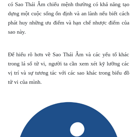
có Sao Thái Âm chiếu mệnh thường có khả năng tạo
dựng một cuộc sống ổn định và an lành nếu biết cách
phát huy những ưu điểm và hạn chế nhược điểm của
sao này.
Để hiểu rõ hơn về Sao Thái Âm và các yếu tố khác
trong lá số tử vi, người ta cần xem xét kỹ lưỡng các
vị trí và sự tương tác với các sao khác trong biểu đồ
tử vi của mình.