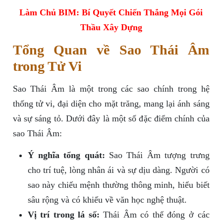
Làm Chủ BIM: Bí Quyết Chiến Thắng Mọi Gói
Thầu Xây Dựng
Tổng Quan về Sao Thái Âm
trong Tử Vi
Sao Thái Âm là một trong các sao chính trong hệ
thống tử vi, đại diện cho mặt trăng, mang lại ánh sáng
và sự sáng tỏ. Dưới đây là một số đặc điểm chính của
sao Thái Âm:
Ý nghĩa tổng quát:
Sao Thái Âm tượng trưng
cho trí tuệ, lòng nhân ái và sự dịu dàng. Người có
sao này chiếu mệnh thường thông minh, hiểu biết
sâu rộng và có khiếu về văn học nghệ thuật.
Vị trí trong lá số:
Thái Âm có thể đóng ở các