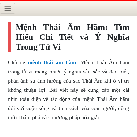
Mệnh Thái Âm Hãm: Tìm
Hiểu Chi Tiết và Ý Nghĩa
Trong Tử Vi
Chủ đề
mệnh thái âm hãm
: Mệnh Thái Âm hãm
trong tử vi mang nhiều ý nghĩa sâu sắc và đặc biệt,
phản ánh sự ảnh hưởng của sao Thái Âm khi ở vị trí
không thuận lợi. Bài viết này sẽ cung cấp một cái
nhìn toàn diện về tác động của mệnh Thái Âm hãm
đối với cuộc sống và tính cách của con người, đồng
thời khám phá các phương pháp hóa giải.