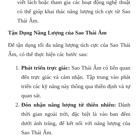
viết lách hoặc tham gia các hoạt động nghệ thuật
có thể giúp khai thác năng lượng tích cực từ Sao
Thái Âm.
Tận Dụng Năng Lượng của Sao Thái Âm
Để tận dụng tối đa năng lượng tích cực của Sao Thái
Âm, có thể thực hiện các bước sau:
Phát triển trực giác:
Sao Thái Âm có liên quan
đến trực giác và cảm nhận. Tập trung vào phát
triển các kỹ năng này thông qua thiền định và tự
quan sát.
Đón nhận năng lượng từ thiên nhiên:
Dành
thời gian ngoài trời, đặc biệt là vào ban đêm
dưới ánh trăng, để kết nối với năng lượng của
Sao Thái Âm.