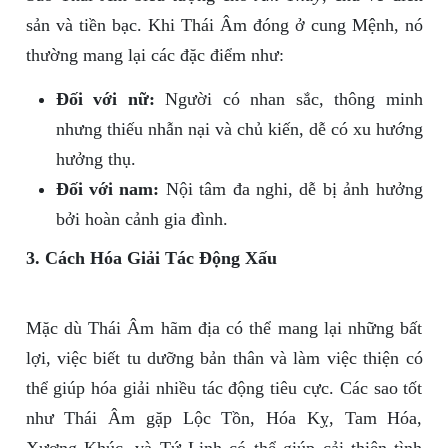
sản và tiền bạc. Khi Thái Âm đóng ở cung Mệnh, nó
thường mang lại các đặc điểm như:
Đối với nữ:
Người có nhan sắc, thông minh
nhưng thiếu nhẫn nại và chủ kiến, dễ có xu hướng
hưởng thụ.
Đối với nam:
Nội tâm đa nghi, dễ bị ảnh hưởng
bởi hoàn cảnh gia đình.
3. Cách Hóa Giải Tác Động Xấu
Mặc dù Thái Âm hãm địa có thể mang lại những bất
lợi, việc biết tu dưỡng bản thân và làm việc thiện có
thể giúp hóa giải nhiều tác động tiêu cực. Các sao tốt
như Thái Âm gặp Lộc Tồn, Hóa Kỵ, Tam Hóa,