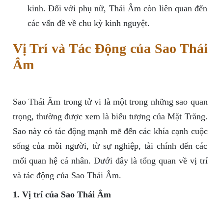
kinh. Đối với phụ nữ, Thái Âm còn liên quan đến
các vấn đề về chu kỳ kinh nguyệt.
Vị Trí và Tác Động của Sao Thái
Âm
Sao Thái Âm trong tử vi là một trong những sao quan
trọng, thường được xem là biểu tượng của Mặt Trăng.
Sao này có tác động mạnh mẽ đến các khía cạnh cuộc
sống của mỗi người, từ sự nghiệp, tài chính đến các
mối quan hệ cá nhân. Dưới đây là tổng quan về vị trí
và tác động của Sao Thái Âm.
1. Vị trí của Sao Thái Âm