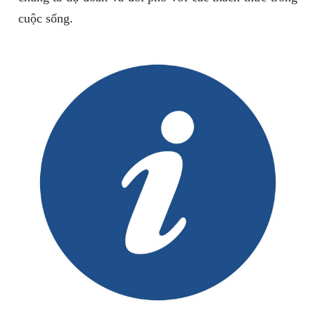
cuộc sống.