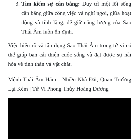
Tìm kiếm sự cân bằng:
Duy trì một lối sống
cân bằng giữa công việc và nghỉ ngơi, giữa hoạt
động và tĩnh lặng, để giữ năng lượng của Sao
Thái Âm luôn ổn định.
Việc hiểu rõ và tận dụng Sao Thái Âm trong tử vi có
thể giúp bạn cải thiện cuộc sống và đạt được sự hài
hòa về tinh thần và vật chất.
Mệnh Thái Âm Hãm - Nhiều Nhà Đất, Quan Trường
Lại Kém | Tử Vi Phong Thủy Hoàng Dương