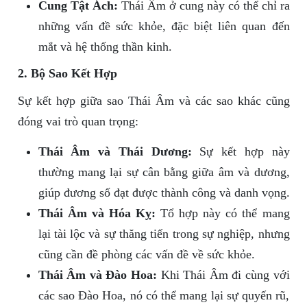
Cung Tật Ách:
Thái Âm ở cung này có thể chỉ ra
những vấn đề sức khỏe, đặc biệt liên quan đến
mắt và hệ thống thần kinh.
2. Bộ Sao Kết Hợp
Sự kết hợp giữa sao Thái Âm và các sao khác cũng
đóng vai trò quan trọng:
Thái Âm và Thái Dương:
Sự kết hợp này
thường mang lại sự cân bằng giữa âm và dương,
giúp đương số đạt được thành công và danh vọng.
Thái Âm và Hóa Kỵ:
Tổ hợp này có thể mang
lại tài lộc và sự thăng tiến trong sự nghiệp, nhưng
cũng cần đề phòng các vấn đề về sức khỏe.
Thái Âm và Đào Hoa:
Khi Thái Âm đi cùng với
các sao Đào Hoa, nó có thể mang lại sự quyến rũ,