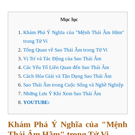
Mục lục
Khám Phá Ý Nghĩa của "Mệnh Thái Âm Hãm"
trong Tử Vi
Tổng Quan về Sao Thái Âm trong Tử Vi
Vị Trí và Tác Động của Sao Thái Âm
Các Yếu Tố Liên Quan đến Sao Thái Âm
Cách Hóa Giải và Tận Dụng Sao Thái Âm
Sao Thái Âm trong Cuộc Sống và Nghề Nghiệp
Những Lưu Ý Khi Xem Sao Thái Âm
YOUTUBE:
Khám Phá Ý Nghĩa của "Mệnh
Thái Âm Hãm" trong Tử Vi