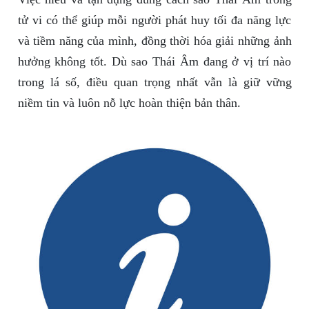
tử vi có thể giúp mỗi người phát huy tối đa năng lực
và tiềm năng của mình, đồng thời hóa giải những ảnh
hưởng không tốt. Dù sao Thái Âm đang ở vị trí nào
trong lá số, điều quan trọng nhất vẫn là giữ vững
niềm tin và luôn nỗ lực hoàn thiện bản thân.