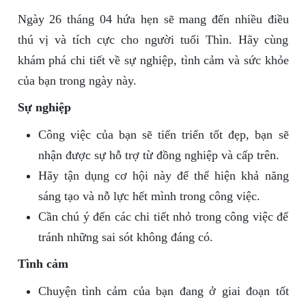
Ngày 26 tháng 04 hứa hẹn sẽ mang đến nhiều điều
thú vị và tích cực cho người tuổi Thìn. Hãy cùng
khám phá chi tiết về sự nghiệp, tình cảm và sức khỏe
của bạn trong ngày này.
Sự nghiệp
Công việc của bạn sẽ tiến triển tốt đẹp, bạn sẽ
nhận được sự hỗ trợ từ đồng nghiệp và cấp trên.
Hãy tận dụng cơ hội này để thể hiện khả năng
sáng tạo và nỗ lực hết mình trong công việc.
Cần chú ý đến các chi tiết nhỏ trong công việc để
tránh những sai sót không đáng có.
Tình cảm
Chuyện tình cảm của bạn đang ở giai đoạn tốt