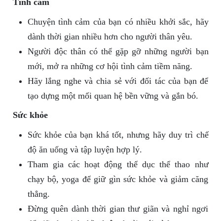
Tình cảm
Chuyện tình cảm của bạn có nhiều khởi sắc, hãy
dành thời gian nhiều hơn cho người thân yêu.
Người độc thân có thể gặp gỡ những người bạn
mới, mở ra những cơ hội tình cảm tiềm năng.
Hãy lắng nghe và chia sẻ với đối tác của bạn để
tạo dựng một mối quan hệ bền vững và gắn bó.
Sức khỏe
Sức khỏe của bạn khá tốt, nhưng hãy duy trì chế
độ ăn uống và tập luyện hợp lý.
Tham gia các hoạt động thể dục thể thao như
chạy bộ, yoga để giữ gìn sức khỏe và giảm căng
thẳng.
Đừng quên dành thời gian thư giãn và nghỉ ngơi