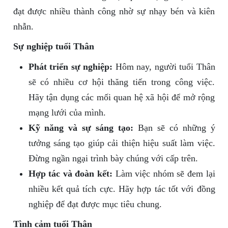
đạt được nhiều thành công nhờ sự nhạy bén và kiên
nhẫn.
Sự nghiệp tuổi Thân
Phát triển sự nghiệp:
Hôm nay, người tuổi Thân
sẽ có nhiều cơ hội thăng tiến trong công việc.
Hãy tận dụng các mối quan hệ xã hội để mở rộng
mạng lưới của mình.
Kỹ năng và sự sáng tạo:
Bạn sẽ có những ý
tưởng sáng tạo giúp cải thiện hiệu suất làm việc.
Đừng ngần ngại trình bày chúng với cấp trên.
Hợp tác và đoàn kết:
Làm việc nhóm sẽ đem lại
nhiều kết quả tích cực. Hãy hợp tác tốt với đồng
nghiệp để đạt được mục tiêu chung.
Tình cảm tuổi Thân