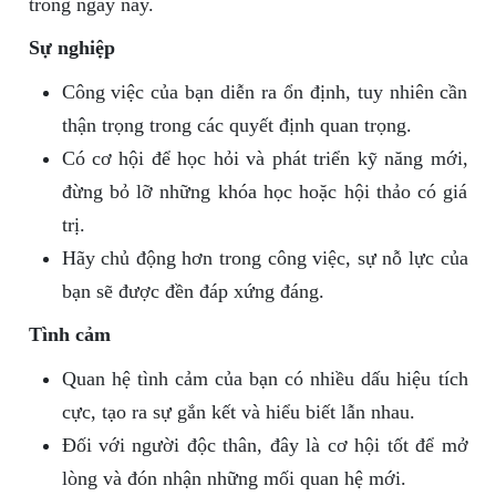
trong ngày này.
Sự nghiệp
Công việc của bạn diễn ra ổn định, tuy nhiên cần
thận trọng trong các quyết định quan trọng.
Có cơ hội để học hỏi và phát triển kỹ năng mới,
đừng bỏ lỡ những khóa học hoặc hội thảo có giá
trị.
Hãy chủ động hơn trong công việc, sự nỗ lực của
bạn sẽ được đền đáp xứng đáng.
Tình cảm
Quan hệ tình cảm của bạn có nhiều dấu hiệu tích
cực, tạo ra sự gắn kết và hiểu biết lẫn nhau.
Đối với người độc thân, đây là cơ hội tốt để mở
lòng và đón nhận những mối quan hệ mới.