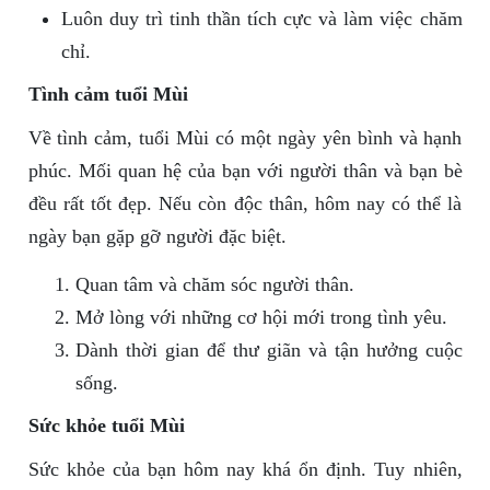
Luôn duy trì tinh thần tích cực và làm việc chăm
chỉ.
Tình cảm tuổi Mùi
Về tình cảm, tuổi Mùi có một ngày yên bình và hạnh
phúc. Mối quan hệ của bạn với người thân và bạn bè
đều rất tốt đẹp. Nếu còn độc thân, hôm nay có thể là
ngày bạn gặp gỡ người đặc biệt.
Quan tâm và chăm sóc người thân.
Mở lòng với những cơ hội mới trong tình yêu.
Dành thời gian để thư giãn và tận hưởng cuộc
sống.
Sức khỏe tuổi Mùi
Sức khỏe của bạn hôm nay khá ổn định. Tuy nhiên,