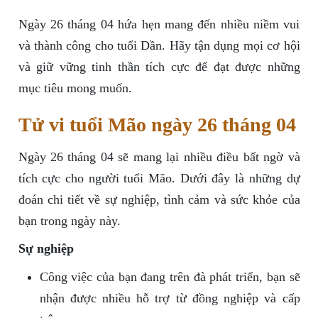
Ngày 26 tháng 04 hứa hẹn mang đến nhiều niềm vui
và thành công cho tuổi Dần. Hãy tận dụng mọi cơ hội
và giữ vững tinh thần tích cực để đạt được những
mục tiêu mong muốn.
Tử vi tuổi Mão ngày 26 tháng 04
Ngày 26 tháng 04 sẽ mang lại nhiều điều bất ngờ và
tích cực cho người tuổi Mão. Dưới đây là những dự
đoán chi tiết về sự nghiệp, tình cảm và sức khỏe của
bạn trong ngày này.
Sự nghiệp
Công việc của bạn đang trên đà phát triển, bạn sẽ
nhận được nhiều hỗ trợ từ đồng nghiệp và cấp