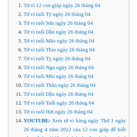
Tử vi 12 con giáp ngày 26 tháng 04
Tử vi tuổi Tý ngày 26 tháng 04
Tử vi tuổi Sửu ngày 26 tháng 04
Tử vi tuổi Dần ngày 26 tháng 04
Tử vi tuổi Mão ngày 26 tháng 04
Tử vi tuổi Thìn ngày 26 tháng 04
Tử vi tuổi Tỵ ngày 26 tháng 04
Tử vi tuổi Ngọ ngày 26 tháng 04
Tử vi tuổi Mùi ngày 26 tháng 04
Tử vi tuổi Thân ngày 26 tháng 04
Tử vi tuổi Dậu ngày 26 tháng 04
Tử vi tuổi Tuất ngày 26 tháng 04
Tử vi tuổi Hợi ngày 26 tháng 04
YOUTUBE:
Xem tử vi hàng ngày Thứ 3 ngày
26 tháng 4 năm 2022 của 12 con giáp để biết