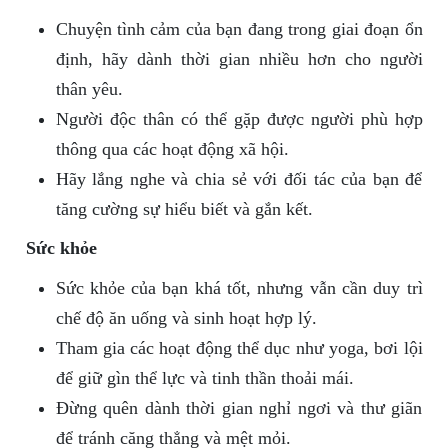
Chuyện tình cảm của bạn đang trong giai đoạn ổn
định, hãy dành thời gian nhiều hơn cho người
thân yêu.
Người độc thân có thể gặp được người phù hợp
thông qua các hoạt động xã hội.
Hãy lắng nghe và chia sẻ với đối tác của bạn để
tăng cường sự hiểu biết và gắn kết.
Sức khỏe
Sức khỏe của bạn khá tốt, nhưng vẫn cần duy trì
chế độ ăn uống và sinh hoạt hợp lý.
Tham gia các hoạt động thể dục như yoga, bơi lội
để giữ gìn thể lực và tinh thần thoải mái.
Đừng quên dành thời gian nghỉ ngơi và thư giãn
để tránh căng thẳng và mệt mỏi.