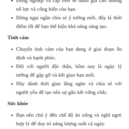
Đồng nghiệp và cấp trên sẽ đánh giá cao những
nỗ lực và cống hiến của bạn.
Đừng ngại ngần chia sẻ ý tưởng mới, đây là thời
điểm tốt để bạn thể hiện khả năng sáng tạo.
Tình cảm
Chuyện tình cảm của bạn đang ở giai đoạn ổn
định và hạnh phúc.
Đối với người độc thân, hôm nay là ngày lý
tưởng để gặp gỡ và kết giao bạn mới.
Hãy dành thời gian lắng nghe và chia sẻ với
người yêu để tạo nên sự gắn kết vững chắc.
Sức khỏe
Bạn nên chú ý đến chế độ ăn uống và nghỉ ngơi
hợp lý để duy trì năng lượng suốt cả ngày.