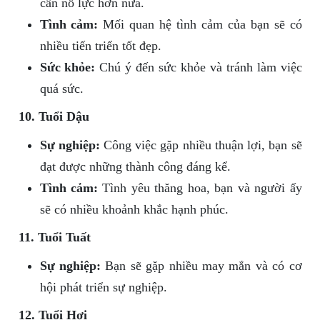
cần nỗ lực hơn nữa.
Tình cảm:
Mối quan hệ tình cảm của bạn sẽ có
nhiều tiến triển tốt đẹp.
Sức khỏe:
Chú ý đến sức khỏe và tránh làm việc
quá sức.
10. Tuổi Dậu
Sự nghiệp:
Công việc gặp nhiều thuận lợi, bạn sẽ
đạt được những thành công đáng kể.
Tình cảm:
Tình yêu thăng hoa, bạn và người ấy
sẽ có nhiều khoảnh khắc hạnh phúc.
11. Tuổi Tuất
Sự nghiệp:
Bạn sẽ gặp nhiều may mắn và có cơ
hội phát triển sự nghiệp.
12. Tuổi Hợi