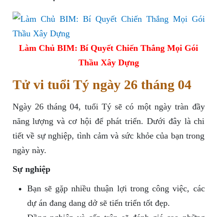
Làm Chủ BIM: Bí Quyết Chiến Thắng Mọi Gói
Thầu Xây Dựng
Tử vi tuổi Tý ngày 26 tháng 04
Ngày 26 tháng 04, tuổi Tý sẽ có một ngày tràn đầy
năng lượng và cơ hội để phát triển. Dưới đây là chi
tiết về sự nghiệp, tình cảm và sức khỏe của bạn trong
ngày này.
Sự nghiệp
Bạn sẽ gặp nhiều thuận lợi trong công việc, các
dự án đang dang dở sẽ tiến triển tốt đẹp.