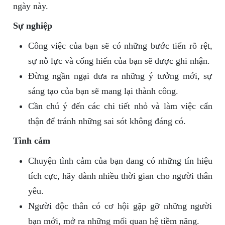
ngày này.
Sự nghiệp
Công việc của bạn sẽ có những bước tiến rõ rệt,
sự nỗ lực và cống hiến của bạn sẽ được ghi nhận.
Đừng ngần ngại đưa ra những ý tưởng mới, sự
sáng tạo của bạn sẽ mang lại thành công.
Cần chú ý đến các chi tiết nhỏ và làm việc cẩn
thận để tránh những sai sót không đáng có.
Tình cảm
Chuyện tình cảm của bạn đang có những tín hiệu
tích cực, hãy dành nhiều thời gian cho người thân
yêu.
Người độc thân có cơ hội gặp gỡ những người
bạn mới, mở ra những mối quan hệ tiềm năng.