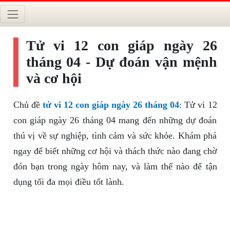
Tử vi 12 con giáp ngày 26
tháng 04 - Dự đoán vận mệnh
và cơ hội
Chủ đề
tử vi 12 con giáp ngày 26 tháng 04
: Tử vi 12
con giáp ngày 26 tháng 04 mang đến những dự đoán
thú vị về sự nghiệp, tình cảm và sức khỏe. Khám phá
ngay để biết những cơ hội và thách thức nào đang chờ
đón bạn trong ngày hôm nay, và làm thế nào để tận
dụng tối đa mọi điều tốt lành.