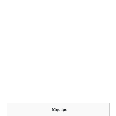
Mục lục