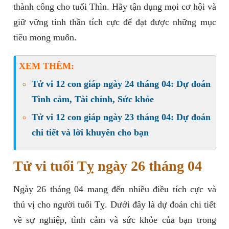
thành công cho tuổi Thìn. Hãy tận dụng mọi cơ hội và
giữ vững tinh thần tích cực để đạt được những mục
tiêu mong muốn.
XEM THÊM:
Tử vi 12 con giáp ngày 24 tháng 04: Dự đoán
Tình cảm, Tài chính, Sức khỏe
Tử vi 12 con giáp ngày 23 tháng 04: Dự đoán
chi tiết và lời khuyên cho bạn
Tử vi tuổi Tỵ ngày 26 tháng 04
Ngày 26 tháng 04 mang đến nhiều điều tích cực và
thú vị cho người tuổi Tỵ. Dưới đây là dự đoán chi tiết
về sự nghiệp, tình cảm và sức khỏe của bạn trong