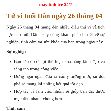
máy tính trẻ 24/7
Tử vi tuổi Dần ngày 26 tháng 04
Ngày 26 tháng 04 mang đến nhiều điều thú vị và tích
cực cho tuổi Dần. Hãy cùng khám phá chi tiết về sự
nghiệp, tình cảm và sức khỏe của bạn trong ngày này.
Sự nghiệp
Bạn sẽ có cơ hội thể hiện khả năng lãnh đạo và
sáng tạo trong công việc.
Đừng ngại ngần đưa ra các ý tưởng mới, sự đột
phá sẽ mang lại những kết quả tốt đẹp.
Hợp tác và làm việc nhóm sẽ giúp bạn đạt được
mục tiêu nhanh chóng hơn.
Tình cảm