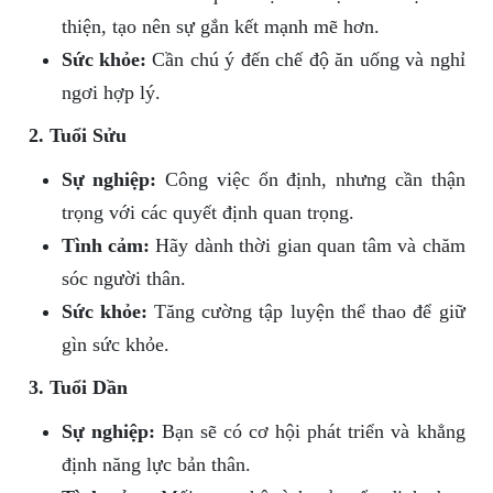
thiện, tạo nên sự gắn kết mạnh mẽ hơn.
Sức khỏe:
Cần chú ý đến chế độ ăn uống và nghỉ
ngơi hợp lý.
2. Tuổi Sửu
Sự nghiệp:
Công việc ổn định, nhưng cần thận
trọng với các quyết định quan trọng.
Tình cảm:
Hãy dành thời gian quan tâm và chăm
sóc người thân.
Sức khỏe:
Tăng cường tập luyện thể thao để giữ
gìn sức khỏe.
3. Tuổi Dần
Sự nghiệp:
Bạn sẽ có cơ hội phát triển và khẳng
định năng lực bản thân.