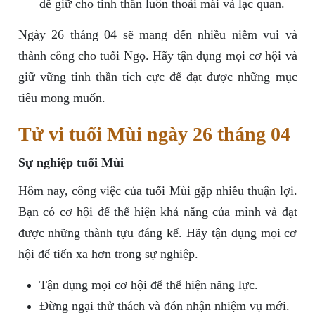
để giữ cho tinh thần luôn thoải mái và lạc quan.
Ngày 26 tháng 04 sẽ mang đến nhiều niềm vui và
thành công cho tuổi Ngọ. Hãy tận dụng mọi cơ hội và
giữ vững tinh thần tích cực để đạt được những mục
tiêu mong muốn.
Tử vi tuổi Mùi ngày 26 tháng 04
Sự nghiệp tuổi Mùi
Hôm nay, công việc của tuổi Mùi gặp nhiều thuận lợi.
Bạn có cơ hội để thể hiện khả năng của mình và đạt
được những thành tựu đáng kể. Hãy tận dụng mọi cơ
hội để tiến xa hơn trong sự nghiệp.
Tận dụng mọi cơ hội để thể hiện năng lực.
Đừng ngại thử thách và đón nhận nhiệm vụ mới.