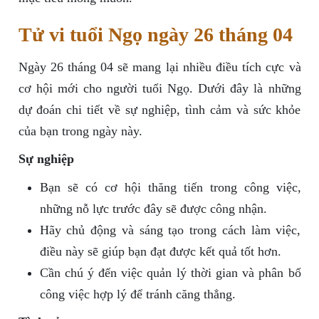
Tử vi tuổi Ngọ ngày 26 tháng 04
Ngày 26 tháng 04 sẽ mang lại nhiều điều tích cực và
cơ hội mới cho người tuổi Ngọ. Dưới đây là những
dự đoán chi tiết về sự nghiệp, tình cảm và sức khỏe
của bạn trong ngày này.
Sự nghiệp
Bạn sẽ có cơ hội thăng tiến trong công việc,
những nỗ lực trước đây sẽ được công nhận.
Hãy chủ động và sáng tạo trong cách làm việc,
điều này sẽ giúp bạn đạt được kết quả tốt hơn.
Cần chú ý đến việc quản lý thời gian và phân bổ
công việc hợp lý để tránh căng thẳng.