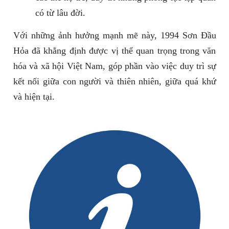
có từ lâu đời.
Với những ảnh hưởng mạnh mẽ này, 1994 Sơn Đầu
Hỏa đã khẳng định được vị thế quan trọng trong văn
hóa và xã hội Việt Nam, góp phần vào việc duy trì sự
kết nối giữa con người và thiên nhiên, giữa quá khứ
và hiện tại.