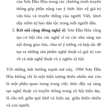
của Sơn Đầu Hỏa trong các chương trình truyền
thông góp phần nâng cao ý thức bảo vệ giá trị
văn hóa và truyền thống của người Việt, khơi
dậy niềm tự hào dân tộc trong mỗi người dân.
Kết nối cộng đồng nghệ sĩ:
Sơn Đầu Hỏa cũng
tạo cơ hội cho các nghệ sĩ và các nhà sáng tạo
nội dung giao lưu, chia sẻ ý tưởng và hợp tác để
tạo ra những sản phẩm nghệ thuật có giá trị cao
về cả mặt nghệ thuật và ý nghĩa xã hội.
Với những ảnh hưởng mạnh mẽ này, 1994 Sơn Đầu
Hỏa không chỉ là một hiện tượng thiên nhiên mà còn
là một phần quan trọng trong việc thúc đẩy sự sáng
tạo nghệ thuật và truyền thông trong xã hội hiện đại,
là cầu nối giữa quá khứ và hiện tại, giữa thiên nhiên
và con người.