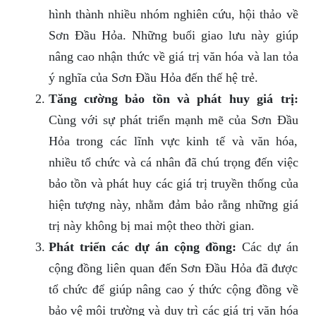
hình thành nhiều nhóm nghiên cứu, hội thảo về
Sơn Đầu Hỏa. Những buổi giao lưu này giúp
nâng cao nhận thức về giá trị văn hóa và lan tỏa
ý nghĩa của Sơn Đầu Hỏa đến thế hệ trẻ.
Tăng cường bảo tồn và phát huy giá trị:
Cùng với sự phát triển mạnh mẽ của Sơn Đầu
Hỏa trong các lĩnh vực kinh tế và văn hóa,
nhiều tổ chức và cá nhân đã chú trọng đến việc
bảo tồn và phát huy các giá trị truyền thống của
hiện tượng này, nhằm đảm bảo rằng những giá
trị này không bị mai một theo thời gian.
Phát triển các dự án cộng đồng:
Các dự án
cộng đồng liên quan đến Sơn Đầu Hỏa đã được
tổ chức để giúp nâng cao ý thức cộng đồng về
bảo vệ môi trường và duy trì các giá trị văn hóa