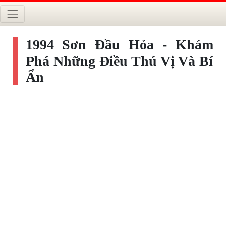
1994 Sơn Đầu Hỏa - Khám
Phá Những Điều Thú Vị Và Bí
Ẩn