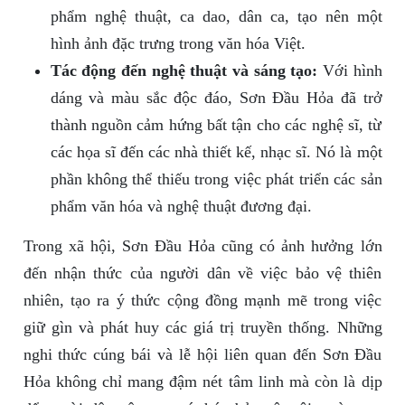
phẩm nghệ thuật, ca dao, dân ca, tạo nên một
hình ảnh đặc trưng trong văn hóa Việt.
Tác động đến nghệ thuật và sáng tạo:
Với hình
dáng và màu sắc độc đáo, Sơn Đầu Hỏa đã trở
thành nguồn cảm hứng bất tận cho các nghệ sĩ, từ
các họa sĩ đến các nhà thiết kế, nhạc sĩ. Nó là một
phần không thể thiếu trong việc phát triển các sản
phẩm văn hóa và nghệ thuật đương đại.
Trong xã hội, Sơn Đầu Hỏa cũng có ảnh hưởng lớn
đến nhận thức của người dân về việc bảo vệ thiên
nhiên, tạo ra ý thức cộng đồng mạnh mẽ trong việc
giữ gìn và phát huy các giá trị truyền thống. Những
nghi thức cúng bái và lễ hội liên quan đến Sơn Đầu
Hỏa không chỉ mang đậm nét tâm linh mà còn là dịp