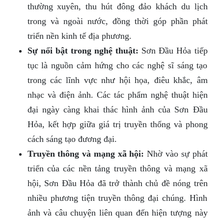
thường xuyên, thu hút đông đảo khách du lịch
trong và ngoài nước, đồng thời góp phần phát
triển nền kinh tế địa phương.
Sự nổi bật trong nghệ thuật:
Sơn Đầu Hỏa tiếp
tục là nguồn cảm hứng cho các nghệ sĩ sáng tạo
trong các lĩnh vực như hội họa, điêu khắc, âm
nhạc và điện ảnh. Các tác phẩm nghệ thuật hiện
đại ngày càng khai thác hình ảnh của Sơn Đầu
Hỏa, kết hợp giữa giá trị truyền thống và phong
cách sáng tạo đương đại.
Truyền thông và mạng xã hội:
Nhờ vào sự phát
triển của các nền tảng truyền thông và mạng xã
hội, Sơn Đầu Hỏa đã trở thành chủ đề nóng trên
nhiều phương tiện truyền thông đại chúng. Hình
ảnh và câu chuyện liên quan đến hiện tượng này