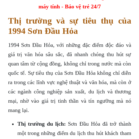
máy tính - Bảo vệ trẻ 24/7
Thị trường và sự tiêu thụ của
1994 Sơn Đầu Hỏa
1994 Sơn Đầu Hỏa, với những đặc điểm độc đáo và
giá trị văn hóa sâu sắc, đã nhanh chóng thu hút sự
quan tâm từ cộng đồng, không chỉ trong nước mà còn
quốc tế. Sự tiêu thụ của Sơn Đầu Hỏa không chỉ diễn
ra trong các lĩnh vực nghệ thuật và văn hóa, mà còn ở
các ngành công nghiệp sản xuất, du lịch và thương
mại, nhờ vào giá trị tinh thần và tín ngưỡng mà nó
mang lại.
Thị trường du lịch:
Sơn Đầu Hỏa đã trở thành
một trong những điểm du lịch thu hút khách tham