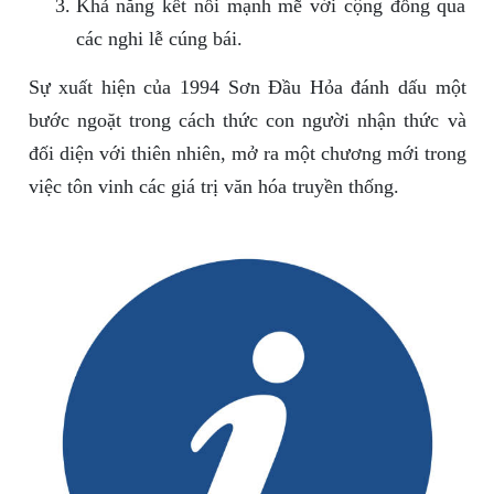
Khả năng kết nối mạnh mẽ với cộng đồng qua
các nghi lễ cúng bái.
Sự xuất hiện của 1994 Sơn Đầu Hỏa đánh dấu một
bước ngoặt trong cách thức con người nhận thức và
đối diện với thiên nhiên, mở ra một chương mới trong
việc tôn vinh các giá trị văn hóa truyền thống.