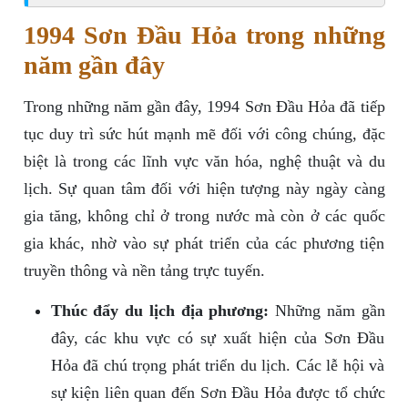
1994 Sơn Đầu Hỏa trong những
năm gần đây
Trong những năm gần đây, 1994 Sơn Đầu Hỏa đã tiếp
tục duy trì sức hút mạnh mẽ đối với công chúng, đặc
biệt là trong các lĩnh vực văn hóa, nghệ thuật và du
lịch. Sự quan tâm đối với hiện tượng này ngày càng
gia tăng, không chỉ ở trong nước mà còn ở các quốc
gia khác, nhờ vào sự phát triển của các phương tiện
truyền thông và nền tảng trực tuyến.
Thúc đẩy du lịch địa phương:
Những năm gần
đây, các khu vực có sự xuất hiện của Sơn Đầu
Hỏa đã chú trọng phát triển du lịch. Các lễ hội và
sự kiện liên quan đến Sơn Đầu Hỏa được tổ chức