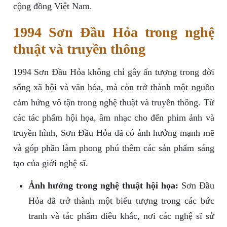
cộng đồng Việt Nam.
1994 Sơn Đầu Hỏa trong nghệ
thuật và truyền thông
1994 Sơn Đầu Hỏa không chỉ gây ấn tượng trong đời
sống xã hội và văn hóa, mà còn trở thành một nguồn
cảm hứng vô tận trong nghệ thuật và truyền thông. Từ
các tác phẩm hội họa, âm nhạc cho đến phim ảnh và
truyền hình, Sơn Đầu Hỏa đã có ảnh hưởng mạnh mẽ
và góp phần làm phong phú thêm các sản phẩm sáng
tạo của giới nghệ sĩ.
Ảnh hưởng trong nghệ thuật hội họa:
Sơn Đầu
Hỏa đã trở thành một biểu tượng trong các bức
tranh và tác phẩm điêu khắc, nơi các nghệ sĩ sử