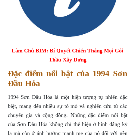
Làm Chủ BIM: Bí Quyết Chiến Thắng Mọi Gói
Thầu Xây Dựng
Đặc điểm nổi bật của 1994 Sơn
Đầu Hỏa
1994 Sơn Đầu Hỏa là một hiện tượng tự nhiên đặc
biệt, mang đến nhiều sự tò mò và nghiên cứu từ các
chuyên gia và cộng đồng. Những đặc điểm nổi bật
của Sơn Đầu Hỏa không chỉ thể hiện ở hình dáng kỳ
lạ mà còn ở ảnh hưởng mạnh mẽ của nó đối với nền