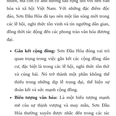
nhiên, mà còn có ảnh hưởng sâu rộng đối với nền văn
hóa và xã hội Việt Nam. Với những đặc điểm độc
đáo, Sơn Đầu Hỏa đã tạo nên một làn sóng mới trong
các lễ hội, nghi thức tôn vinh và tín ngưỡng dân gian,
đồng thời tác động đến các phong trào văn hóa đương
đại.
Gắn kết cộng đồng:
Sơn Đầu Hỏa đóng vai trò
quan trọng trong việc gắn kết các cộng đồng dân
cư, đặc biệt là trong các lễ hội, nghi thức tôn thờ
và cúng bái. Nó trở thành một phần không thể
thiếu trong những dịp lễ trọng đại, thể hiện sự
đoàn kết và sức mạnh cộng đồng.
Biểu tượng văn hóa:
Là một biểu tượng mạnh
mẽ của sự thịnh vượng và may mắn, Sơn Đầu
Hỏa thường xuyên được nhắc đến trong các tác