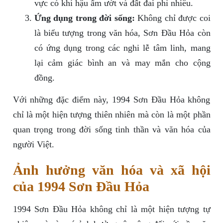
vực có khí hậu ẩm ướt và đất đai phì nhiêu.
Ứng dụng trong đời sống:
Không chỉ được coi
là biểu tượng trong văn hóa, Sơn Đầu Hỏa còn
có ứng dụng trong các nghi lễ tâm linh, mang
lại cảm giác bình an và may mắn cho cộng
đồng.
Với những đặc điểm này, 1994 Sơn Đầu Hỏa không
chỉ là một hiện tượng thiên nhiên mà còn là một phần
quan trọng trong đời sống tinh thần và văn hóa của
người Việt.
Ảnh hưởng văn hóa và xã hội
của 1994 Sơn Đầu Hỏa
1994 Sơn Đầu Hỏa không chỉ là một hiện tượng tự