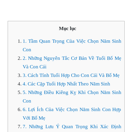
Mục lục
1. Tầm Quan Trọng Của Việc Chọn Năm Sinh
Con
2. Những Nguyên Tắc Cơ Bản Về Tuổi Bố Mẹ
Và Con Cái
3. Cách Tính Tuổi Hợp Cho Con Cái Và Bố Mẹ
4. Các Cặp Tuổi Hợp Nhất Theo Năm Sinh
5. Những Điều Kiêng Kỵ Khi Chọn Năm Sinh
Con
6. Lợi Ích Của Việc Chọn Năm Sinh Con Hợp
Với Bố Mẹ
7. Những Lưu Ý Quan Trọng Khi Xác Định