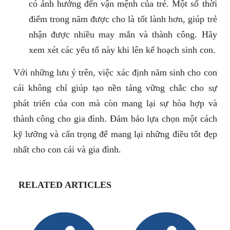
có ảnh hưởng đến vận mệnh của trẻ. Một số thời
điểm trong năm được cho là tốt lành hơn, giúp trẻ
nhận được nhiều may mắn và thành công. Hãy
xem xét các yếu tố này khi lên kế hoạch sinh con.
Với những lưu ý trên, việc xác định năm sinh cho con
cái không chỉ giúp tạo nền tảng vững chắc cho sự
phát triển của con mà còn mang lại sự hòa hợp và
thành công cho gia đình. Đảm bảo lựa chọn một cách
kỹ lưỡng và cẩn trọng để mang lại những điều tốt đẹp
nhất cho con cái và gia đình.
RELATED ARTICLES