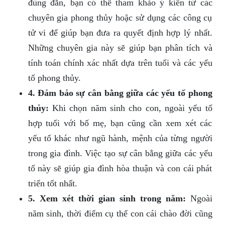
đúng đắn, bạn có thể tham khảo ý kiến từ các
chuyên gia phong thủy hoặc sử dụng các công cụ
tử vi để giúp bạn đưa ra quyết định hợp lý nhất.
Những chuyên gia này sẽ giúp bạn phân tích và
tính toán chính xác nhất dựa trên tuổi và các yếu
tố phong thủy.
4. Đảm bảo sự cân bằng giữa các yếu tố phong
thủy:
Khi chọn năm sinh cho con, ngoài yếu tố
hợp tuổi với bố mẹ, bạn cũng cần xem xét các
yếu tố khác như ngũ hành, mệnh của từng người
trong gia đình. Việc tạo sự cân bằng giữa các yếu
tố này sẽ giúp gia đình hòa thuận và con cái phát
triển tốt nhất.
5. Xem xét thời gian sinh trong năm:
Ngoài
năm sinh, thời điểm cụ thể con cái chào đời cũng