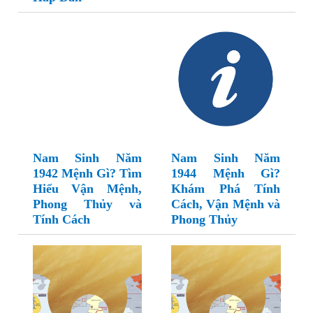
Nam Sinh Năm
Nam Sinh Năm
1942 Mệnh Gì? Tìm
1944 Mệnh Gì?
Hiểu Vận Mệnh,
Khám Phá Tính
Phong Thủy và
Cách, Vận Mệnh và
Tính Cách
Phong Thủy