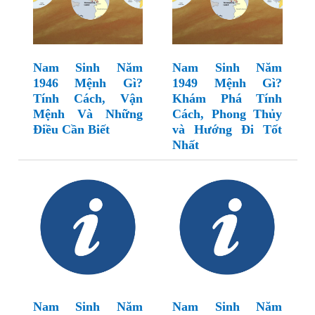
Nam Sinh Năm
Nam Sinh Năm
1946 Mệnh Gì?
1949 Mệnh Gì?
Tính Cách, Vận
Khám Phá Tính
Mệnh Và Những
Cách, Phong Thủy
Điều Cần Biết
và Hướng Đi Tốt
Nhất
Nam Sinh Năm
Nam Sinh Năm