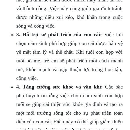
và thành công. Việc này cũng giúp gia đình tránh
được những điều xui xẻo, khó khăn trong cuộc
sống và công việc.
3. Hỗ trợ sự phát triển của con cái:
Việc lựa
chọn năm sinh phù hợp giúp con cái được bảo vệ
về mặt tâm lý và thể chất. Khi tuổi con hợp với
tuổi bố mẹ, trẻ em sẽ phát triển một cách mạnh
mẽ, khỏe mạnh và gặp thuận lợi trong học tập,
công việc.
4. Tăng cường sức khỏe và vận khí:
Các bậc
phụ huynh tin rằng việc chọn năm sinh con hợp
tuổi sẽ giúp cải thiện sức khỏe gia đình và tạo ra
một môi trường sống tốt cho sự phát triển toàn
diện của con cái. Điều này có thể giúp giảm thiểu