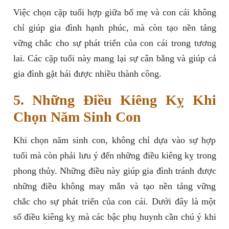
Việc chọn cặp tuổi hợp giữa bố mẹ và con cái không
chỉ giúp gia đình hạnh phúc, mà còn tạo nền tảng
vững chắc cho sự phát triển của con cái trong tương
lai. Các cặp tuổi này mang lại sự cân bằng và giúp cả
gia đình gặt hái được nhiều thành công.
5. Những Điều Kiêng Kỵ Khi
Chọn Năm Sinh Con
Khi chọn năm sinh con, không chỉ dựa vào sự hợp
tuổi mà còn phải lưu ý đến những điều kiêng kỵ trong
phong thủy. Những điều này giúp gia đình tránh được
những điều không may mắn và tạo nền tảng vững
chắc cho sự phát triển của con cái. Dưới đây là một
số điều kiêng kỵ mà các bậc phụ huynh cần chú ý khi