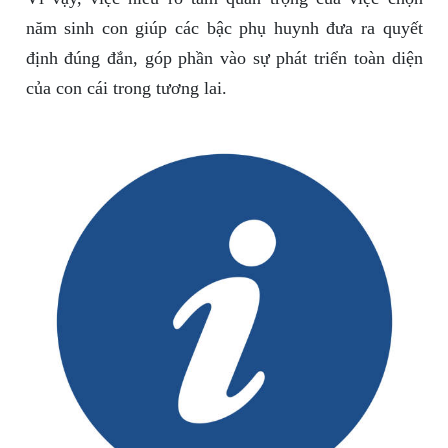
năm sinh con giúp các bậc phụ huynh đưa ra quyết
định đúng đắn, góp phần vào sự phát triển toàn diện
của con cái trong tương lai.