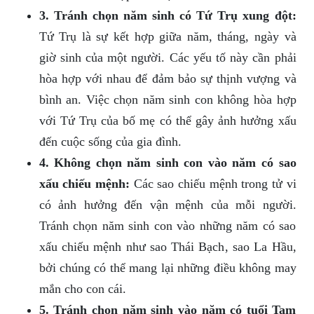
3. Tránh chọn năm sinh có Tứ Trụ xung đột:
Tứ Trụ là sự kết hợp giữa năm, tháng, ngày và
giờ sinh của một người. Các yếu tố này cần phải
hòa hợp với nhau để đảm bảo sự thịnh vượng và
bình an. Việc chọn năm sinh con không hòa hợp
với Tứ Trụ của bố mẹ có thể gây ảnh hưởng xấu
đến cuộc sống của gia đình.
4. Không chọn năm sinh con vào năm có sao
xấu chiếu mệnh:
Các sao chiếu mệnh trong tử vi
có ảnh hưởng đến vận mệnh của mỗi người.
Tránh chọn năm sinh con vào những năm có sao
xấu chiếu mệnh như sao Thái Bạch, sao La Hầu,
bởi chúng có thể mang lại những điều không may
mắn cho con cái.
5. Tránh chọn năm sinh vào năm có tuổi Tam