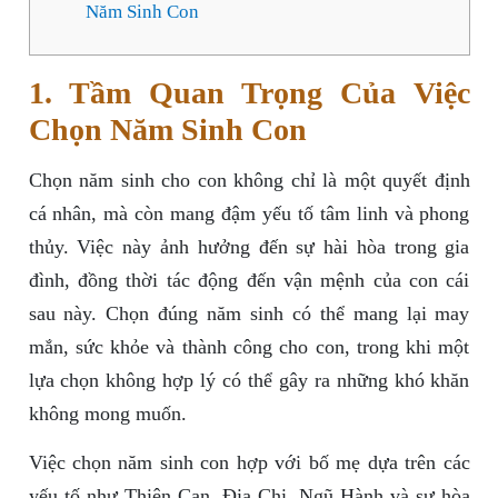
Năm Sinh Con
1. Tầm Quan Trọng Của Việc
Chọn Năm Sinh Con
Chọn năm sinh cho con không chỉ là một quyết định
cá nhân, mà còn mang đậm yếu tố tâm linh và phong
thủy. Việc này ảnh hưởng đến sự hài hòa trong gia
đình, đồng thời tác động đến vận mệnh của con cái
sau này. Chọn đúng năm sinh có thể mang lại may
mắn, sức khỏe và thành công cho con, trong khi một
lựa chọn không hợp lý có thể gây ra những khó khăn
không mong muốn.
Việc chọn năm sinh con hợp với bố mẹ dựa trên các
yếu tố như Thiên Can, Địa Chi, Ngũ Hành và sự hòa