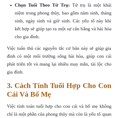
Chọn Tuổi Theo Tứ Trụ:
Tứ trụ là một khái
niệm trong phong thủy, bao gồm năm sinh, tháng
sinh, ngày sinh và giờ sinh. Các yếu tố này khi
kết hợp sẽ giúp tạo ra một sự cân bằng và hài hòa
cho gia đình.
Việc tuân thủ các nguyên tắc cơ bản này sẽ giúp gia
đình có một môi trường sống hài hòa, giúp con cái
phát triển tốt và mang lại nhiều may mắn, tài lộc cho
gia đình.
3. Cách Tính Tuổi Hợp Cho Con
Cái Và Bố Mẹ
Việc tính toán tuổi hợp cho con cái và bố mẹ không
chỉ là một phần của phong thủy mà còn là yếu tố quan