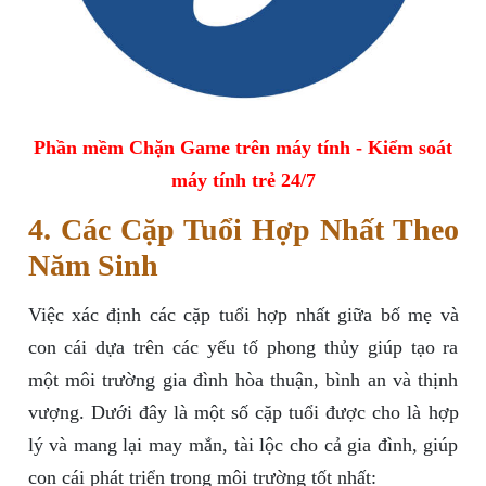
Phần mềm Chặn Game trên máy tính - Kiểm soát
máy tính trẻ 24/7
4. Các Cặp Tuổi Hợp Nhất Theo
Năm Sinh
Việc xác định các cặp tuổi hợp nhất giữa bố mẹ và
con cái dựa trên các yếu tố phong thủy giúp tạo ra
một môi trường gia đình hòa thuận, bình an và thịnh
vượng. Dưới đây là một số cặp tuổi được cho là hợp
lý và mang lại may mắn, tài lộc cho cả gia đình, giúp
con cái phát triển trong môi trường tốt nhất: