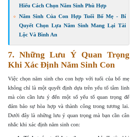
Hiểu Cách Chọn Năm Sinh Phù Hợp
Năm Sinh Của Con Hợp Tuổi Bố Mẹ - Bí
Quyết Chọn Lựa Năm Sinh Mang Lại Tài
Lộc Và Bình An
7. Những Lưu Ý Quan Trọng
Khi Xác Định Năm Sinh Con
Việc chọn năm sinh cho con hợp với tuổi của bố mẹ
không chỉ là một quyết định dựa trên yếu tố tâm linh
mà còn cần lưu ý đến một số yếu tố quan trọng để
đảm bảo sự hòa hợp và thành công trong tương lai.
Dưới đây là những lưu ý quan trọng mà bạn cần cân
nhắc khi xác định năm sinh con: