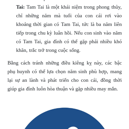
Tai:
Tam Tai là một khái niệm trong phong thủy,
chỉ những năm mà tuổi của con cái rơi vào
khoảng thời gian có Tam Tai, tức là ba năm liên
tiếp trong chu kỳ luân hồi. Nếu con sinh vào năm
có Tam Tai, gia đình có thể gặp phải nhiều khó
khăn, trắc trở trong cuộc sống.
Bằng cách tránh những điều kiêng kỵ này, các bậc
phụ huynh có thể lựa chọn năm sinh phù hợp, mang
lại sự an lành và phát triển cho con cái, đồng thời
giúp gia đình luôn hòa thuận và gặp nhiều may mắn.