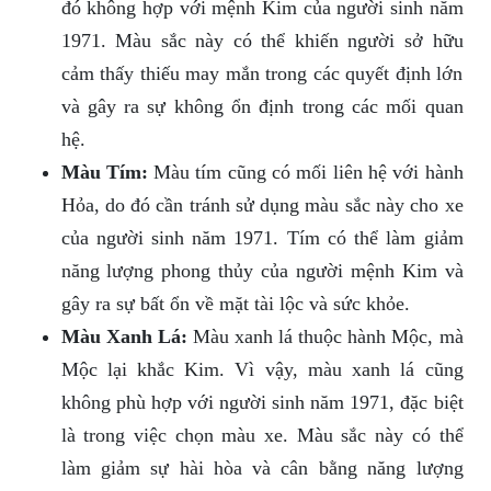
đó không hợp với mệnh Kim của người sinh năm
1971. Màu sắc này có thể khiến người sở hữu
cảm thấy thiếu may mắn trong các quyết định lớn
và gây ra sự không ổn định trong các mối quan
hệ.
Màu Tím:
Màu tím cũng có mối liên hệ với hành
Hỏa, do đó cần tránh sử dụng màu sắc này cho xe
của người sinh năm 1971. Tím có thể làm giảm
năng lượng phong thủy của người mệnh Kim và
gây ra sự bất ổn về mặt tài lộc và sức khỏe.
Màu Xanh Lá:
Màu xanh lá thuộc hành Mộc, mà
Mộc lại khắc Kim. Vì vậy, màu xanh lá cũng
không phù hợp với người sinh năm 1971, đặc biệt
là trong việc chọn màu xe. Màu sắc này có thể
làm giảm sự hài hòa và cân bằng năng lượng