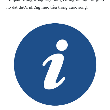
họ đạt được những mục tiêu trong cuộc sống.