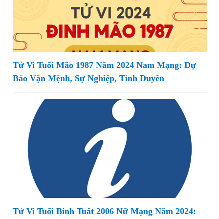
Tử Vi Tuổi Mão 1987 Năm 2024 Nam Mạng: Dự
Báo Vận Mệnh, Sự Nghiệp, Tình Duyên
Tử Vi Tuổi Bính Tuất 2006 Nữ Mạng Năm 2024: