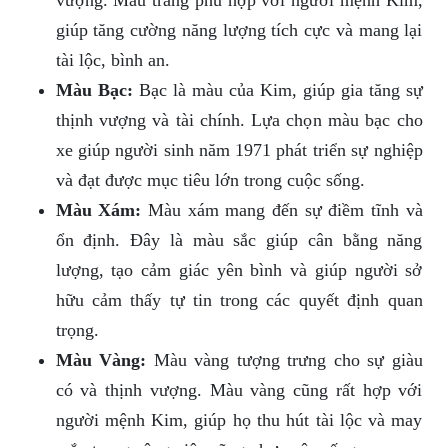
vượng. Màu trắng phù hợp với người mệnh Kim,
giúp tăng cường năng lượng tích cực và mang lại
tài lộc, bình an.
Màu Bạc:
Bạc là màu của Kim, giúp gia tăng sự
thịnh vượng và tài chính. Lựa chọn màu bạc cho
xe giúp người sinh năm 1971 phát triển sự nghiệp
và đạt được mục tiêu lớn trong cuộc sống.
Màu Xám:
Màu xám mang đến sự điềm tĩnh và
ổn định. Đây là màu sắc giúp cân bằng năng
lượng, tạo cảm giác yên bình và giúp người sở
hữu cảm thấy tự tin trong các quyết định quan
trọng.
Màu Vàng:
Màu vàng tượng trưng cho sự giàu
có và thịnh vượng. Màu vàng cũng rất hợp với
người mệnh Kim, giúp họ thu hút tài lộc và may