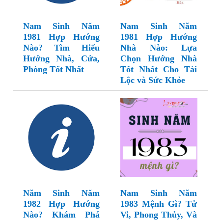
Nam Sinh Năm
Nam Sinh Năm
1981 Hợp Hướng
1981 Hợp Hướng
Nào? Tìm Hiểu
Nhà Nào: Lựa
Hướng Nhà, Cửa,
Chọn Hướng Nhà
Phòng Tốt Nhất
Tốt Nhất Cho Tài
Lộc và Sức Khỏe
Năm Sinh Năm
Nam Sinh Năm
1982 Hợp Hướng
1983 Mệnh Gì? Tử
Nào? Khám Phá
Vi, Phong Thủy, Và