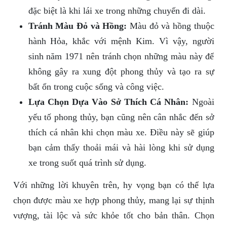
đặc biệt là khi lái xe trong những chuyến đi dài.
Tránh Màu Đỏ và Hồng:
Màu đỏ và hồng thuộc
hành Hỏa, khắc với mệnh Kim. Vì vậy, người
sinh năm 1971 nên tránh chọn những màu này để
không gây ra xung đột phong thủy và tạo ra sự
bất ổn trong cuộc sống và công việc.
Lựa Chọn Dựa Vào Sở Thích Cá Nhân:
Ngoài
yếu tố phong thủy, bạn cũng nên cân nhắc đến sở
thích cá nhân khi chọn màu xe. Điều này sẽ giúp
bạn cảm thấy thoải mái và hài lòng khi sử dụng
xe trong suốt quá trình sử dụng.
Với những lời khuyên trên, hy vọng bạn có thể lựa
chọn được màu xe hợp phong thủy, mang lại sự thịnh
vượng, tài lộc và sức khỏe tốt cho bản thân. Chọn