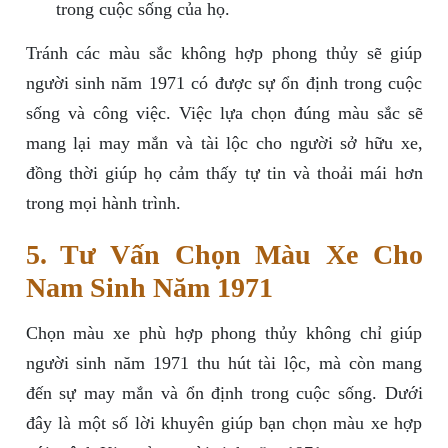
trong cuộc sống của họ.
Tránh các màu sắc không hợp phong thủy sẽ giúp
người sinh năm 1971 có được sự ổn định trong cuộc
sống và công việc. Việc lựa chọn đúng màu sắc sẽ
mang lại may mắn và tài lộc cho người sở hữu xe,
đồng thời giúp họ cảm thấy tự tin và thoải mái hơn
trong mọi hành trình.
5. Tư Vấn Chọn Màu Xe Cho
Nam Sinh Năm 1971
Chọn màu xe phù hợp phong thủy không chỉ giúp
người sinh năm 1971 thu hút tài lộc, mà còn mang
đến sự may mắn và ổn định trong cuộc sống. Dưới
đây là một số lời khuyên giúp bạn chọn màu xe hợp