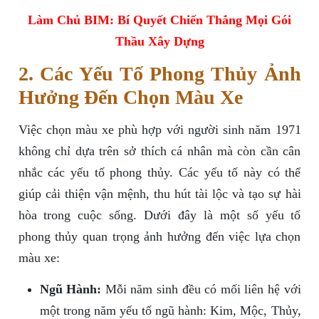
Làm Chủ BIM: Bí Quyết Chiến Thắng Mọi Gói
Thầu Xây Dựng
2. Các Yếu Tố Phong Thủy Ảnh
Hưởng Đến Chọn Màu Xe
Việc chọn màu xe phù hợp với người sinh năm 1971
không chỉ dựa trên sở thích cá nhân mà còn cần cân
nhắc các yếu tố phong thủy. Các yếu tố này có thể
giúp cải thiện vận mệnh, thu hút tài lộc và tạo sự hài
hòa trong cuộc sống. Dưới đây là một số yếu tố
phong thủy quan trọng ảnh hưởng đến việc lựa chọn
màu xe:
Ngũ Hành:
Mỗi năm sinh đều có mối liên hệ với
một trong năm yếu tố ngũ hành: Kim, Mộc, Thủy,