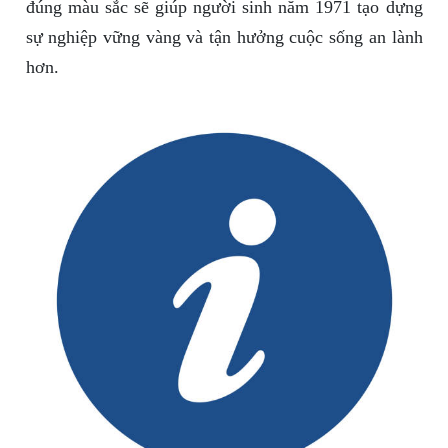
đúng màu sắc sẽ giúp người sinh năm 1971 tạo dựng
sự nghiệp vững vàng và tận hưởng cuộc sống an lành
hơn.