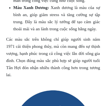
mắn trong công việc cũng như cuộc sống.
Màu Xanh Dương:
Xanh dương là màu của sự
bình an, giúp giảm stress và tăng cường sự tập
trung. Đây là màu sắc lý tưởng để tạo cảm giác
thoải mái và an lành trong cuộc sống hằng ngày.
Các màu sắc trên không chỉ giúp người sinh năm
1971 cải thiện phong thủy, mà còn mang đến sự thịnh
vượng, hạnh phúc trong cả công việc lẫn đời sống gia
đình. Chọn đúng màu sắc phù hợp sẽ giúp người tuổi
Tân Hợi đón nhận nhiều thành công hơn trong tương
lai.