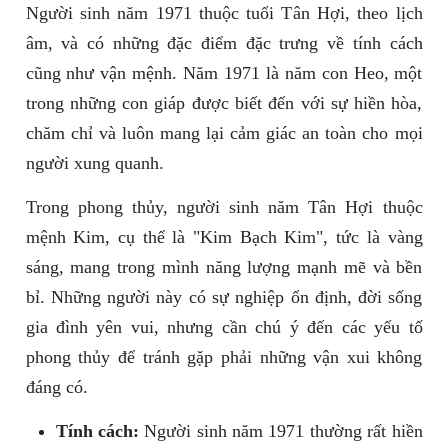
Người sinh năm 1971 thuộc tuổi Tân Hợi, theo lịch
âm, và có những đặc điểm đặc trưng về tính cách
cũng như vận mệnh. Năm 1971 là năm con Heo, một
trong những con giáp được biết đến với sự hiền hòa,
chăm chỉ và luôn mang lại cảm giác an toàn cho mọi
người xung quanh.
Trong phong thủy, người sinh năm Tân Hợi thuộc
mệnh Kim, cụ thể là "Kim Bạch Kim", tức là vàng
sáng, mang trong mình năng lượng mạnh mẽ và bền
bỉ. Những người này có sự nghiệp ổn định, đời sống
gia đình yên vui, nhưng cần chú ý đến các yếu tố
phong thủy để tránh gặp phải những vận xui không
đáng có.
Tính cách:
Người sinh năm 1971 thường rất hiền