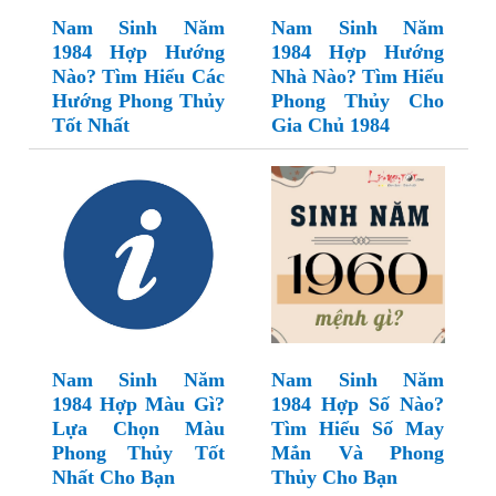
Nam Sinh Năm
Nam Sinh Năm
1984 Hợp Hướng
1984 Hợp Hướng
Nào? Tìm Hiểu Các
Nhà Nào? Tìm Hiểu
Hướng Phong Thủy
Phong Thủy Cho
Tốt Nhất
Gia Chủ 1984
Nam Sinh Năm
Nam Sinh Năm
1984 Hợp Màu Gì?
1984 Hợp Số Nào?
Lựa Chọn Màu
Tìm Hiểu Số May
Phong Thủy Tốt
Mắn Và Phong
Nhất Cho Bạn
Thủy Cho Bạn