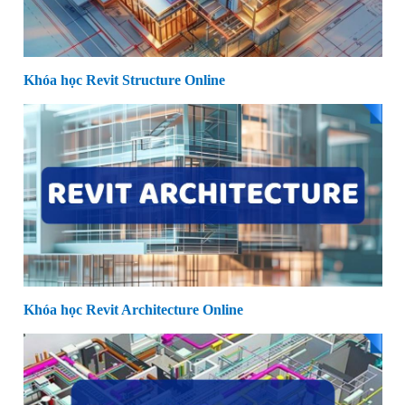
Khóa học Revit Structure Online
Khóa học Revit Architecture Online