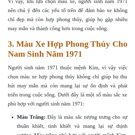
Vì vậy, khi lựa chọn màu xe, người sinh năm 1971
nên chú ý đến các yếu tố trên để đảm bảo xe không
chỉ đẹp mà còn hợp phong thủy, giúp họ gặp nhiều
may mắn và thành công hơn trong cuộc sống.
3. Màu Xe Hợp Phong Thủy Cho
Nam Sinh Năm 1971
Người sinh năm 1971 thuộc mệnh Kim, vì vậy việc
chọn màu xe hợp phong thủy không chỉ giúp họ thu
hút may mắn mà còn mang lại sự ổn định và phát
triển trong cuộc sống. Dưới đây là một số màu sắc xe
phù hợp với người sinh năm 1971:
Màu Trắng:
Đây là màu sắc tượng trưng cho sự
thuần khiết, tinh khiết và mang lại sự thịnh