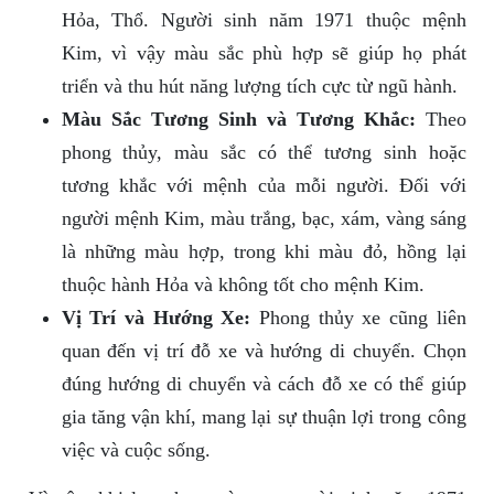
Hỏa, Thổ. Người sinh năm 1971 thuộc mệnh
Kim, vì vậy màu sắc phù hợp sẽ giúp họ phát
triển và thu hút năng lượng tích cực từ ngũ hành.
Màu Sắc Tương Sinh và Tương Khắc:
Theo
phong thủy, màu sắc có thể tương sinh hoặc
tương khắc với mệnh của mỗi người. Đối với
người mệnh Kim, màu trắng, bạc, xám, vàng sáng
là những màu hợp, trong khi màu đỏ, hồng lại
thuộc hành Hỏa và không tốt cho mệnh Kim.
Vị Trí và Hướng Xe:
Phong thủy xe cũng liên
quan đến vị trí đỗ xe và hướng di chuyển. Chọn
đúng hướng di chuyển và cách đỗ xe có thể giúp
gia tăng vận khí, mang lại sự thuận lợi trong công
việc và cuộc sống.