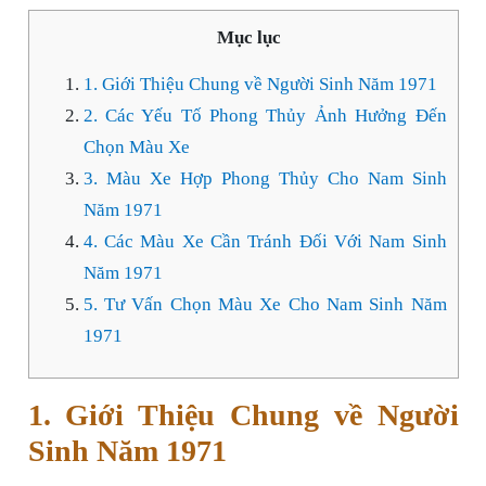
Mục lục
1. Giới Thiệu Chung về Người Sinh Năm 1971
2. Các Yếu Tố Phong Thủy Ảnh Hưởng Đến
Chọn Màu Xe
3. Màu Xe Hợp Phong Thủy Cho Nam Sinh
Năm 1971
4. Các Màu Xe Cần Tránh Đối Với Nam Sinh
Năm 1971
5. Tư Vấn Chọn Màu Xe Cho Nam Sinh Năm
1971
1. Giới Thiệu Chung về Người
Sinh Năm 1971