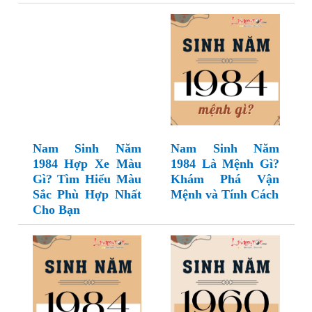
Nam Sinh Năm
Nam Sinh Năm
1984 Hợp Xe Màu
1984 Là Mệnh Gì?
Gì? Tìm Hiểu Màu
Khám Phá Vận
Sắc Phù Hợp Nhất
Mệnh và Tính Cách
Cho Bạn