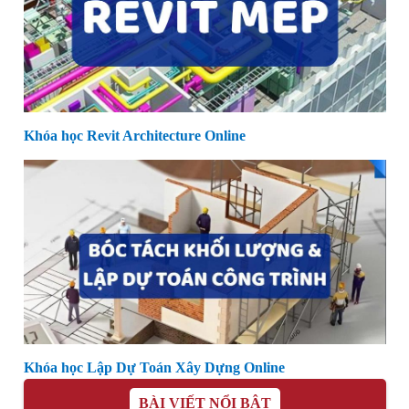
Khóa học Revit Architecture Online
Khóa học Lập Dự Toán Xây Dựng Online
BÀI VIẾT NỔI BẬT