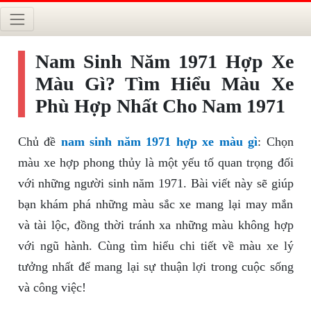
Nam Sinh Năm 1971 Hợp Xe
Màu Gì? Tìm Hiểu Màu Xe
Phù Hợp Nhất Cho Nam 1971
Chủ đề
nam sinh năm 1971 hợp xe màu gì
: Chọn
màu xe hợp phong thủy là một yếu tố quan trọng đối
với những người sinh năm 1971. Bài viết này sẽ giúp
bạn khám phá những màu sắc xe mang lại may mắn
và tài lộc, đồng thời tránh xa những màu không hợp
với ngũ hành. Cùng tìm hiểu chi tiết về màu xe lý
tưởng nhất để mang lại sự thuận lợi trong cuộc sống
và công việc!