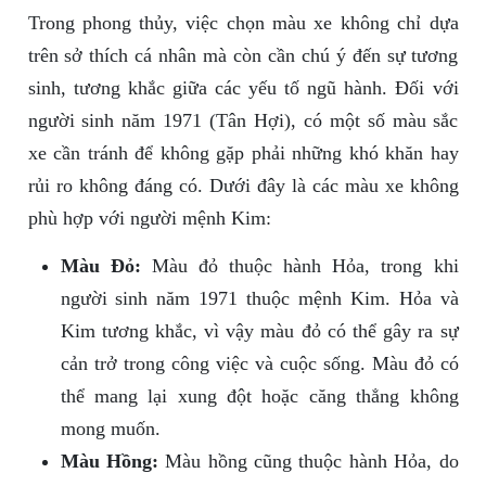
Trong phong thủy, việc chọn màu xe không chỉ dựa
trên sở thích cá nhân mà còn cần chú ý đến sự tương
sinh, tương khắc giữa các yếu tố ngũ hành. Đối với
người sinh năm 1971 (Tân Hợi), có một số màu sắc
xe cần tránh để không gặp phải những khó khăn hay
rủi ro không đáng có. Dưới đây là các màu xe không
phù hợp với người mệnh Kim:
Màu Đỏ:
Màu đỏ thuộc hành Hỏa, trong khi
người sinh năm 1971 thuộc mệnh Kim. Hỏa và
Kim tương khắc, vì vậy màu đỏ có thể gây ra sự
cản trở trong công việc và cuộc sống. Màu đỏ có
thể mang lại xung đột hoặc căng thẳng không
mong muốn.
Màu Hồng:
Màu hồng cũng thuộc hành Hỏa, do