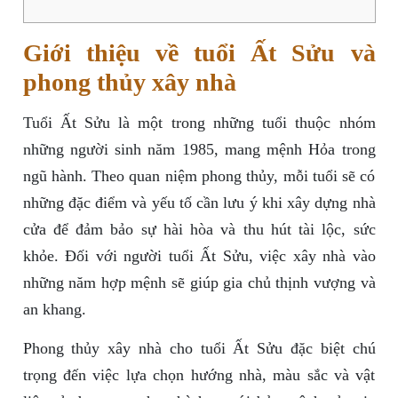
Giới thiệu về tuổi Ất Sửu và
phong thủy xây nhà
Tuổi Ất Sửu là một trong những tuổi thuộc nhóm
những người sinh năm 1985, mang mệnh Hỏa trong
ngũ hành. Theo quan niệm phong thủy, mỗi tuổi sẽ có
những đặc điểm và yếu tố cần lưu ý khi xây dựng nhà
cửa để đảm bảo sự hài hòa và thu hút tài lộc, sức
khỏe. Đối với người tuổi Ất Sửu, việc xây nhà vào
những năm hợp mệnh sẽ giúp gia chủ thịnh vượng và
an khang.
Phong thủy xây nhà cho tuổi Ất Sửu đặc biệt chú
trọng đến việc lựa chọn hướng nhà, màu sắc và vật