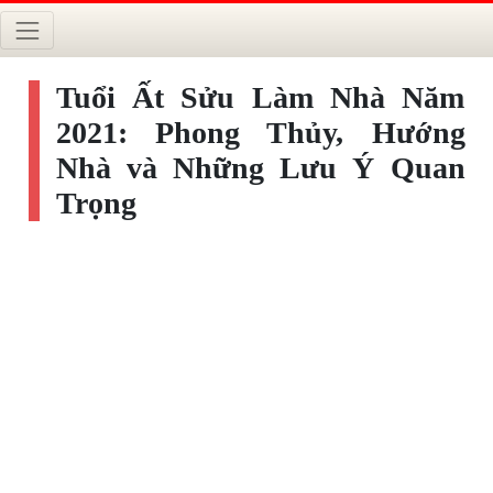
Tuổi Ất Sửu Làm Nhà Năm
2021: Phong Thủy, Hướng
Nhà và Những Lưu Ý Quan
Trọng