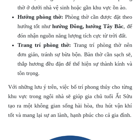
thờ ở dưới nhà vệ sinh hoặc gần khu vực ồn ào.
Hướng phòng thờ:
Phòng thờ cần được đặt theo
hướng tốt như
hướng Đông, hướng Tây Bắc
, để
đón nhận nguồn năng lượng tích cực từ trời đất.
Trang trí phòng thờ:
Trang trí phòng thờ nên
đơn giản, tránh sự bừa bộn. Bàn thờ cần sạch sẽ,
thắp hương đều đặn để thể hiện sự thành kính và
tôn trọng.
Với những lưu ý trên, việc bố trí phong thủy cho từng
khu vực trong ngôi nhà sẽ giúp gia chủ tuổi Ất Sửu
tạo ra một không gian sống hài hòa, thu hút vận khí
tốt và mang lại sự an lành, hạnh phúc cho cả gia đình.