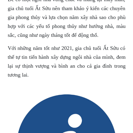
gia chủ tuổi Ất Sửu nên tham khảo ý kiến các chuyên
gia phong thủy và lựa chọn năm xây nhà sao cho phù
hợp với các yếu tố phong thủy như hướng nhà, màu
sắc, cũng như ngày tháng tốt để động thổ.
Với những năm tốt như 2021, gia chủ tuổi Ất Sửu có
thể tự tin tiến hành xây dựng ngôi nhà của mình, đem
lại sự thịnh vượng và bình an cho cả gia đình trong
tương lai.