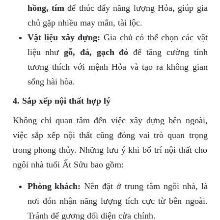
hồng, tím
để thúc đẩy năng lượng Hỏa, giúp gia
chủ gặp nhiều may mắn, tài lộc.
Vật liệu xây dựng:
Gia chủ có thể chọn các vật
liệu như
gỗ, đá, gạch đỏ
để tăng cường tính
tương thích với mệnh Hỏa và tạo ra không gian
sống hài hòa.
4. Sắp xếp nội thất hợp lý
Không chỉ quan tâm đến việc xây dựng bên ngoài,
việc sắp xếp nội thất cũng đóng vai trò quan trọng
trong phong thủy. Những lưu ý khi bố trí nội thất cho
ngôi nhà tuổi Ất Sửu bao gồm:
Phòng khách:
Nên đặt ở trung tâm ngôi nhà, là
nơi đón nhận năng lượng tích cực từ bên ngoài.
Tránh để gương đối diện cửa chính.