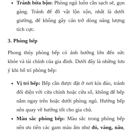
Tránh bừa bộn:
Phòng ngủ luôn cần sạch sẽ, gọn
gàng. Tránh để đồ vật lộn xộn, nhất là dưới
giường, để không gây cản trở dòng năng lượng
tích cực.
3. Phòng bếp
Phong thủy phòng bếp có ảnh hưởng lớn đến sức
khỏe và tài chính của gia đình. Dưới đây là những lưu
ý khi bố trí phòng bếp:
Vị trí bếp:
Bếp cần được đặt ở nơi kín đáo, tránh
đối diện với cửa chính hoặc cửa sổ, không để bếp
nằm ngay trên hoặc dưới phòng ngủ. Hướng bếp
nên quay về hướng tốt cho gia chủ.
Màu sắc phòng bếp:
Màu sắc trong phòng bếp
nên ưu tiên các gam màu ấm như
đỏ, vàng, nâu
,