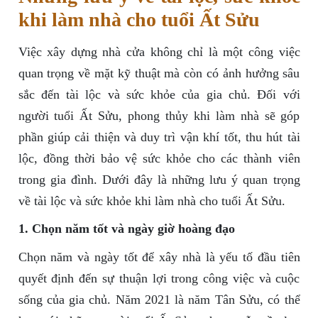
khi làm nhà cho tuổi Ất Sửu
Việc xây dựng nhà cửa không chỉ là một công việc
quan trọng về mặt kỹ thuật mà còn có ảnh hưởng sâu
sắc đến tài lộc và sức khỏe của gia chủ. Đối với
người tuổi Ất Sửu, phong thủy khi làm nhà sẽ góp
phần giúp cải thiện và duy trì vận khí tốt, thu hút tài
lộc, đồng thời bảo vệ sức khỏe cho các thành viên
trong gia đình. Dưới đây là những lưu ý quan trọng
về tài lộc và sức khỏe khi làm nhà cho tuổi Ất Sửu.
1. Chọn năm tốt và ngày giờ hoàng đạo
Chọn năm và ngày tốt để xây nhà là yếu tố đầu tiên
quyết định đến sự thuận lợi trong công việc và cuộc
sống của gia chủ. Năm 2021 là năm Tân Sửu, có thể