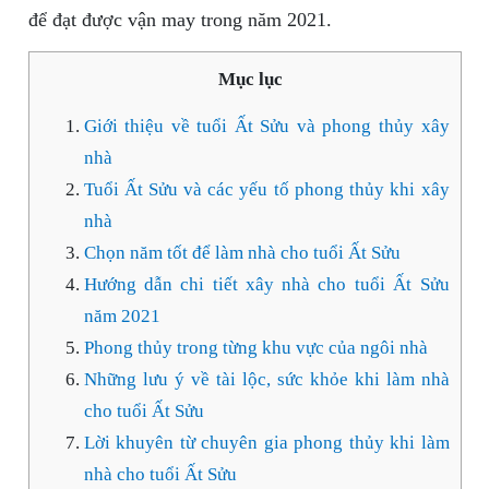
để đạt được vận may trong năm 2021.
Mục lục
Giới thiệu về tuổi Ất Sửu và phong thủy xây
nhà
Tuổi Ất Sửu và các yếu tố phong thủy khi xây
nhà
Chọn năm tốt để làm nhà cho tuổi Ất Sửu
Hướng dẫn chi tiết xây nhà cho tuổi Ất Sửu
năm 2021
Phong thủy trong từng khu vực của ngôi nhà
Những lưu ý về tài lộc, sức khỏe khi làm nhà
cho tuổi Ất Sửu
Lời khuyên từ chuyên gia phong thủy khi làm
nhà cho tuổi Ất Sửu