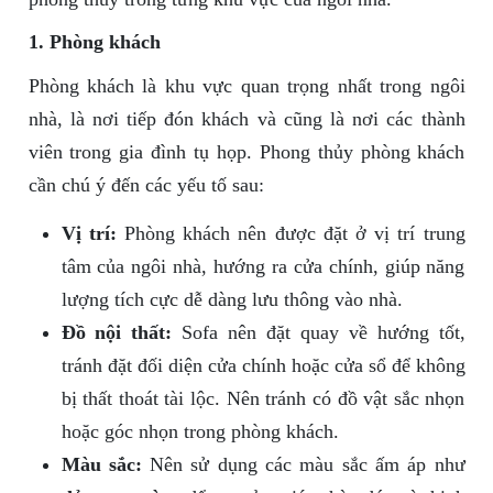
1. Phòng khách
Phòng khách là khu vực quan trọng nhất trong ngôi
nhà, là nơi tiếp đón khách và cũng là nơi các thành
viên trong gia đình tụ họp. Phong thủy phòng khách
cần chú ý đến các yếu tố sau:
Vị trí:
Phòng khách nên được đặt ở vị trí trung
tâm của ngôi nhà, hướng ra cửa chính, giúp năng
lượng tích cực dễ dàng lưu thông vào nhà.
Đồ nội thất:
Sofa nên đặt quay về hướng tốt,
tránh đặt đối diện cửa chính hoặc cửa sổ để không
bị thất thoát tài lộc. Nên tránh có đồ vật sắc nhọn
hoặc góc nhọn trong phòng khách.
Màu sắc:
Nên sử dụng các màu sắc ấm áp như