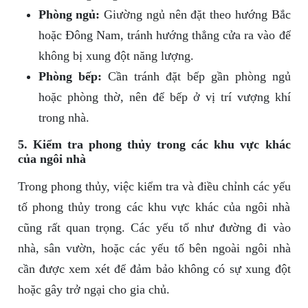
Phòng ngủ:
Giường ngủ nên đặt theo hướng Bắc
hoặc Đông Nam, tránh hướng thẳng cửa ra vào để
không bị xung đột năng lượng.
Phòng bếp:
Cần tránh đặt bếp gần phòng ngủ
hoặc phòng thờ, nên để bếp ở vị trí vượng khí
trong nhà.
5. Kiểm tra phong thủy trong các khu vực khác
của ngôi nhà
Trong phong thủy, việc kiểm tra và điều chỉnh các yếu
tố phong thủy trong các khu vực khác của ngôi nhà
cũng rất quan trọng. Các yếu tố như đường đi vào
nhà, sân vườn, hoặc các yếu tố bên ngoài ngôi nhà
cần được xem xét để đảm bảo không có sự xung đột
hoặc gây trở ngại cho gia chủ.