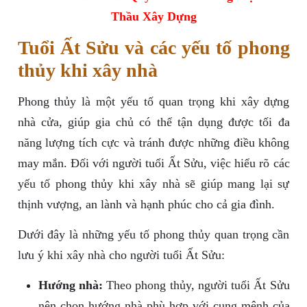
Thầu Xây Dựng
Tuổi Ất Sửu và các yếu tố phong
thủy khi xây nhà
Phong thủy là một yếu tố quan trọng khi xây dựng
nhà cửa, giúp gia chủ có thể tận dụng được tối đa
năng lượng tích cực và tránh được những điều không
may mắn. Đối với người tuổi Ất Sửu, việc hiểu rõ các
yếu tố phong thủy khi xây nhà sẽ giúp mang lại sự
thịnh vượng, an lành và hạnh phúc cho cả gia đình.
Dưới đây là những yếu tố phong thủy quan trọng cần
lưu ý khi xây nhà cho người tuổi Ất Sửu:
Hướng nhà:
Theo phong thủy, người tuổi Ất Sửu
nên chọn hướng nhà phù hợp với cung mệnh của