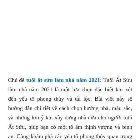
Chủ đề
tuổi ất sửu làm nhà năm 2021
: Tuổi Ất Sửu
làm nhà năm 2021 là một lựa chọn đặc biệt khi xét
đến yếu tố phong thủy và tài lộc. Bài viết này sẽ
hướng dẫn chi tiết về cách chọn hướng nhà, màu sắc,
và những lưu ý khi xây dựng nhà cửa cho người tuổi
Ất Sửu, giúp bạn có một tổ ấm thịnh vượng và bình
an. Cùng khám phá các yếu tố phong thủy quan trọng