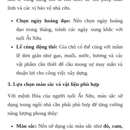
linh và các vị bảo vệ nhà cửa.
Chọn ngày hoàng đạo:
Nên chọn ngày hoàng
đạo trong tháng, tránh các ngày xung khắc với
tuổi Ất Sửu.
Lễ cúng động thổ:
Gia chủ có thể cúng với mâm
lễ đơn giản như gạo, muối, nước, hương và các
vật phẩm cần thiết để cầu mong sự may mắn và
thuận lợi cho công việc xây dựng.
3. Lựa chọn màu sắc và vật liệu phù hợp
Với mệnh Hỏa của người tuổi Ất Sửu, màu sắc sử
dụng trong ngôi nhà cần phải phù hợp để tăng cường
năng lượng phong thủy:
Màu sắc:
Nên sử dụng các màu sắc như
đỏ, cam,