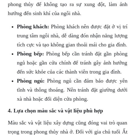
phong thủy để không tạo ra sự xung đột, làm ảnh
hưởng đến sinh khí của ngôi nhà.
Phòng khách:
Phòng khách nên được đặt ở vị trí
trung tâm ngôi nhà, dễ dàng đón nhận năng lượng
tích cực và tạo không gian thoải mái cho gia đình.
Phòng bếp:
Phòng bếp cần tránh đặt gần phòng
ngủ hoặc gần cửa chính để tránh gây ảnh hưởng
đến sức khỏe của các thành viên trong gia đình.
Phòng ngủ:
Phòng ngủ cần đảm bảo được yên
tĩnh và thông thoáng. Nên tránh đặt giường dưới
xà nhà hoặc đối diện cửa phòng.
4. Lựa chọn màu sắc và vật liệu phù hợp
Màu sắc và vật liệu xây dựng cũng đóng vai trò quan
trọng trong phong thủy nhà ở. Đối với gia chủ tuổi Ất