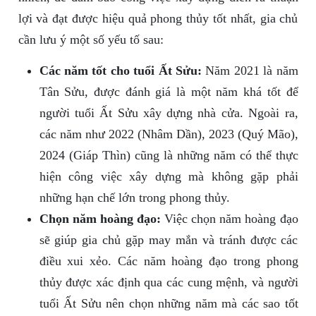
lợi và đạt được hiệu quả phong thủy tốt nhất, gia chủ
cần lưu ý một số yếu tố sau:
Các năm tốt cho tuổi Ất Sửu:
Năm 2021 là năm
Tân Sửu, được đánh giá là một năm khá tốt để
người tuổi Ất Sửu xây dựng nhà cửa. Ngoài ra,
các năm như 2022 (Nhâm Dần), 2023 (Quý Mão),
2024 (Giáp Thìn) cũng là những năm có thể thực
hiện công việc xây dựng mà không gặp phải
những hạn chế lớn trong phong thủy.
Chọn năm hoàng đạo:
Việc chọn năm hoàng đạo
sẽ giúp gia chủ gặp may mắn và tránh được các
điều xui xẻo. Các năm hoàng đạo trong phong
thủy được xác định qua các cung mệnh, và người
tuổi Ất Sửu nên chọn những năm mà các sao tốt