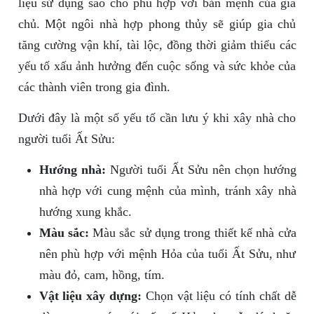
liệu sử dụng sao cho phù hợp với bản mệnh của gia
chủ. Một ngôi nhà hợp phong thủy sẽ giúp gia chủ
tăng cường vận khí, tài lộc, đồng thời giảm thiểu các
yếu tố xấu ảnh hưởng đến cuộc sống và sức khỏe của
các thành viên trong gia đình.
Dưới đây là một số yếu tố cần lưu ý khi xây nhà cho
người tuổi Ất Sửu:
Hướng nhà:
Người tuổi Ất Sửu nên chọn hướng
nhà hợp với cung mệnh của mình, tránh xây nhà
hướng xung khắc.
Màu sắc:
Màu sắc sử dụng trong thiết kế nhà cửa
nên phù hợp với mệnh Hỏa của tuổi Ất Sửu, như
màu đỏ, cam, hồng, tím.
Vật liệu xây dựng:
Chọn vật liệu có tính chất dễ