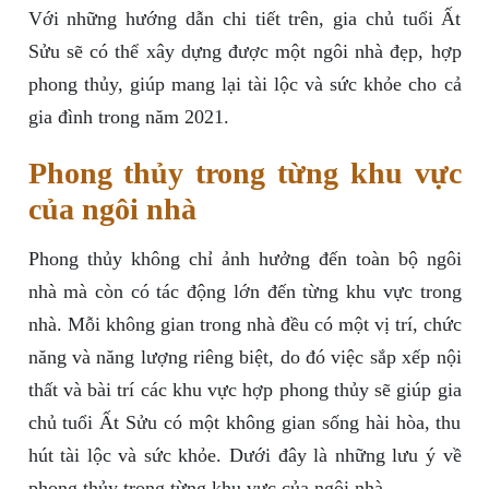
Với những hướng dẫn chi tiết trên, gia chủ tuổi Ất
Sửu sẽ có thể xây dựng được một ngôi nhà đẹp, hợp
phong thủy, giúp mang lại tài lộc và sức khỏe cho cả
gia đình trong năm 2021.
Phong thủy trong từng khu vực
của ngôi nhà
Phong thủy không chỉ ảnh hưởng đến toàn bộ ngôi
nhà mà còn có tác động lớn đến từng khu vực trong
nhà. Mỗi không gian trong nhà đều có một vị trí, chức
năng và năng lượng riêng biệt, do đó việc sắp xếp nội
thất và bài trí các khu vực hợp phong thủy sẽ giúp gia
chủ tuổi Ất Sửu có một không gian sống hài hòa, thu
hút tài lộc và sức khỏe. Dưới đây là những lưu ý về
phong thủy trong từng khu vực của ngôi nhà.