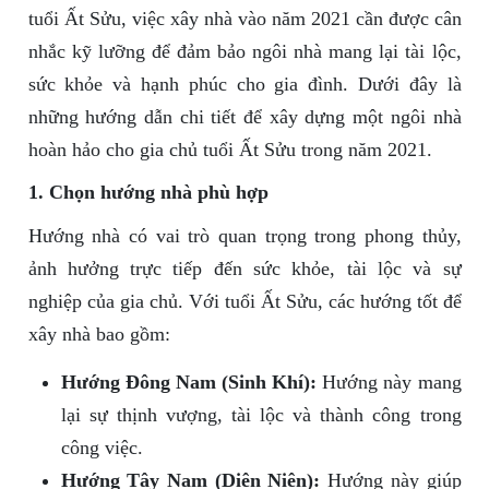
tuổi Ất Sửu, việc xây nhà vào năm 2021 cần được cân
nhắc kỹ lưỡng để đảm bảo ngôi nhà mang lại tài lộc,
sức khỏe và hạnh phúc cho gia đình. Dưới đây là
những hướng dẫn chi tiết để xây dựng một ngôi nhà
hoàn hảo cho gia chủ tuổi Ất Sửu trong năm 2021.
1. Chọn hướng nhà phù hợp
Hướng nhà có vai trò quan trọng trong phong thủy,
ảnh hưởng trực tiếp đến sức khỏe, tài lộc và sự
nghiệp của gia chủ. Với tuổi Ất Sửu, các hướng tốt để
xây nhà bao gồm:
Hướng Đông Nam (Sinh Khí):
Hướng này mang
lại sự thịnh vượng, tài lộc và thành công trong
công việc.
Hướng Tây Nam (Diên Niên):
Hướng này giúp