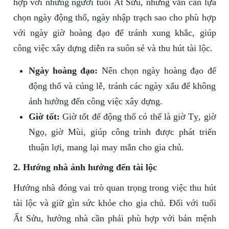
hợp với những người tuổi Ất Sửu, nhưng vẫn cần lựa
chọn ngày động thổ, ngày nhập trạch sao cho phù hợp
với ngày giờ hoàng đạo để tránh xung khắc, giúp
công việc xây dựng diễn ra suôn sẻ và thu hút tài lộc.
Ngày hoàng đạo:
Nên chọn ngày hoàng đạo để
động thổ và cúng lễ, tránh các ngày xấu để không
ảnh hưởng đến công việc xây dựng.
Giờ tốt:
Giờ tốt để động thổ có thể là giờ Tỵ, giờ
Ngọ, giờ Mùi, giúp công trình được phát triển
thuận lợi, mang lại may mắn cho gia chủ.
2. Hướng nhà ảnh hưởng đến tài lộc
Hướng nhà đóng vai trò quan trọng trong việc thu hút
tài lộc và giữ gìn sức khỏe cho gia chủ. Đối với tuổi
Ất Sửu, hướng nhà cần phải phù hợp với bản mệnh