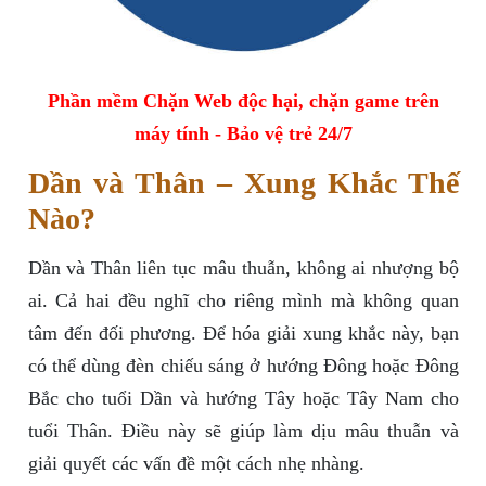
Phần mềm Chặn Web độc hại, chặn game trên
máy tính - Bảo vệ trẻ 24/7
Dần và Thân – Xung Khắc Thế
Nào?
Dần và Thân liên tục mâu thuẫn, không ai nhượng bộ
ai. Cả hai đều nghĩ cho riêng mình mà không quan
tâm đến đối phương. Để hóa giải xung khắc này, bạn
có thể dùng đèn chiếu sáng ở hướng Đông hoặc Đông
Bắc cho tuổi Dần và hướng Tây hoặc Tây Nam cho
tuổi Thân. Điều này sẽ giúp làm dịu mâu thuẫn và
giải quyết các vấn đề một cách nhẹ nhàng.