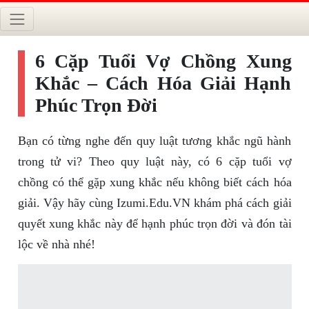
6 Cặp Tuổi Vợ Chồng Xung
Khắc – Cách Hóa Giải Hạnh
Phúc Trọn Đời
Bạn có từng nghe đến quy luật tương khắc ngũ hành
trong tử vi? Theo quy luật này, có 6 cặp tuổi vợ
chồng có thể gặp xung khắc nếu không biết cách hóa
giải. Vậy hãy cùng Izumi.Edu.VN khám phá cách giải
quyết xung khắc này để hạnh phúc trọn đời và đón tài
lộc về nhà nhé!