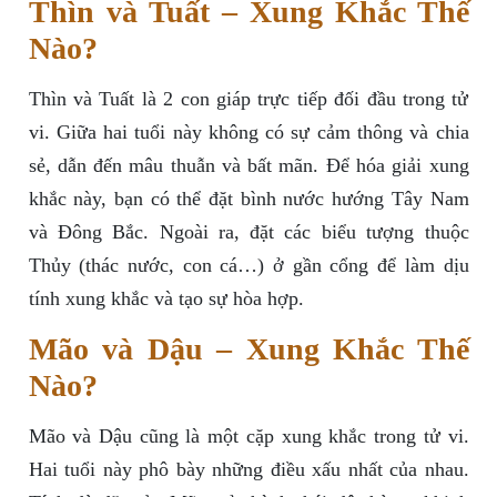
Thìn và Tuất – Xung Khắc Thế
Nào?
Thìn và Tuất là 2 con giáp trực tiếp đối đầu trong tử
vi. Giữa hai tuổi này không có sự cảm thông và chia
sẻ, dẫn đến mâu thuẫn và bất mãn. Để hóa giải xung
khắc này, bạn có thể đặt bình nước hướng Tây Nam
và Đông Bắc. Ngoài ra, đặt các biểu tượng thuộc
Thủy (thác nước, con cá…) ở gần cổng để làm dịu
tính xung khắc và tạo sự hòa hợp.
Mão và Dậu – Xung Khắc Thế
Nào?
Mão và Dậu cũng là một cặp xung khắc trong tử vi.
Hai tuổi này phô bày những điều xấu nhất của nhau.