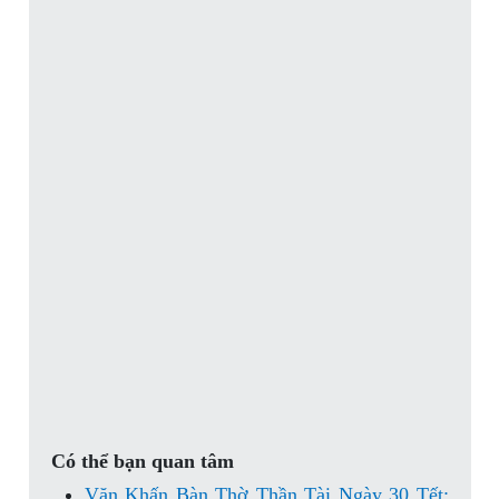
Có thể bạn quan tâm
Văn Khấn Bàn Thờ Thần Tài Ngày 30 Tết: