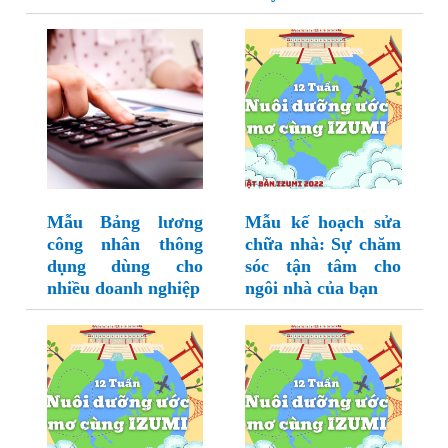
Mẫu Bảng lương
Mẫu kế hoạch sửa
công nhân thông
chữa nhà: Sự chăm
dụng dùng cho
sóc tận tâm cho
nhiều doanh nghiệp
ngôi nhà của bạn