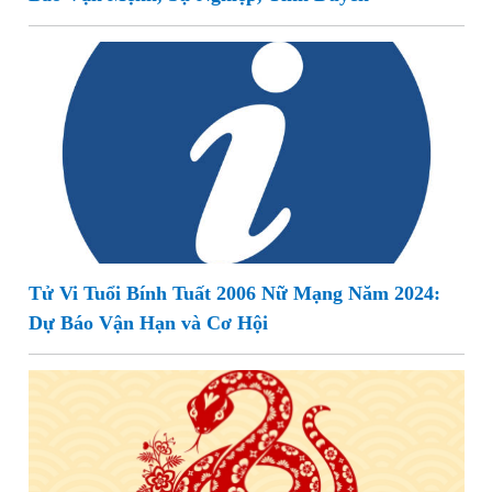
Tử Vi Tuổi Bính Tuất 2006 Nữ Mạng Năm 2024:
Dự Báo Vận Hạn và Cơ Hội