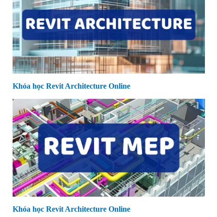
Khóa học Revit Architecture Online
Khóa học Revit Architecture Online