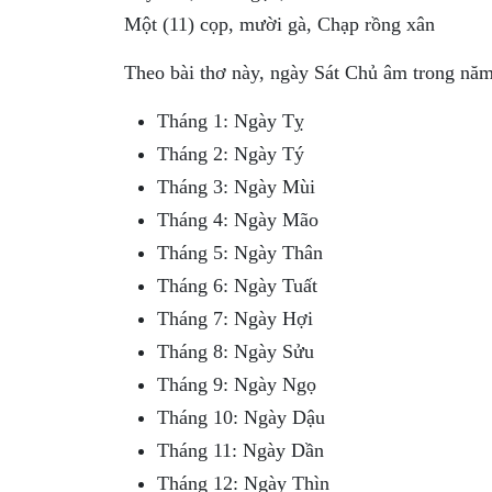
Một (11) cọp, mười gà, Chạp rồng xân
Theo bài thơ này, ngày Sát Chủ âm trong năm
Tháng 1: Ngày Tỵ
Tháng 2: Ngày Tý
Tháng 3: Ngày Mùi
Tháng 4: Ngày Mão
Tháng 5: Ngày Thân
Tháng 6: Ngày Tuất
Tháng 7: Ngày Hợi
Tháng 8: Ngày Sửu
Tháng 9: Ngày Ngọ
Tháng 10: Ngày Dậu
Tháng 11: Ngày Dần
Tháng 12: Ngày Thìn