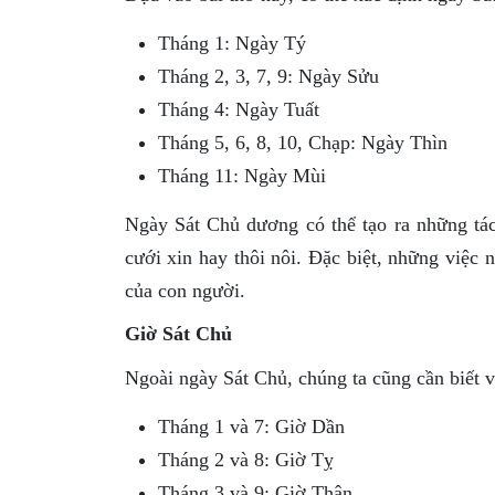
Tháng 1: Ngày Tý
Tháng 2, 3, 7, 9: Ngày Sửu
Tháng 4: Ngày Tuất
Tháng 5, 6, 8, 10, Chạp: Ngày Thìn
Tháng 11: Ngày Mùi
Ngày Sát Chủ dương có thể tạo ra những tá
cưới xin hay thôi nôi. Đặc biệt, những việc 
của con người.
Giờ Sát Chủ
Ngoài ngày Sát Chủ, chúng ta cũng cần biết v
Tháng 1 và 7: Giờ Dần
Tháng 2 và 8: Giờ Tỵ
Tháng 3 và 9: Giờ Thân