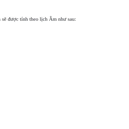
 sẽ được tính theo lịch Âm như sau: