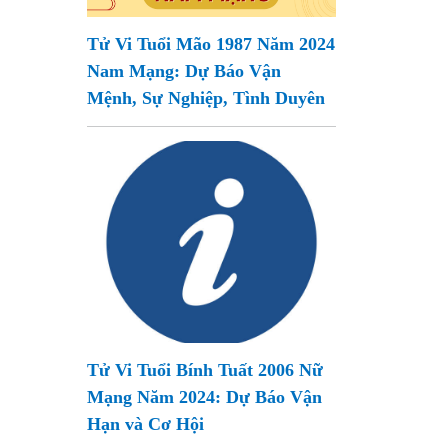
Tử Vi Tuổi Mão 1987 Năm 2024
Nam Mạng: Dự Báo Vận
Mệnh, Sự Nghiệp, Tình Duyên
Tử Vi Tuổi Bính Tuất 2006 Nữ
Mạng Năm 2024: Dự Báo Vận
Hạn và Cơ Hội