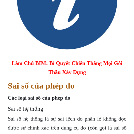
Làm Chủ BIM: Bí Quyết Chiến Thắng Mọi Gói
Thầu Xây Dựng
Sai số của phép đo
Các loại sai số của phép đo
Sai số hệ thống
Sai số hệ thống là sự sai lệch do phần lẻ không đọc
được sự chính xác trên dụng cụ đo (còn gọi là sai số