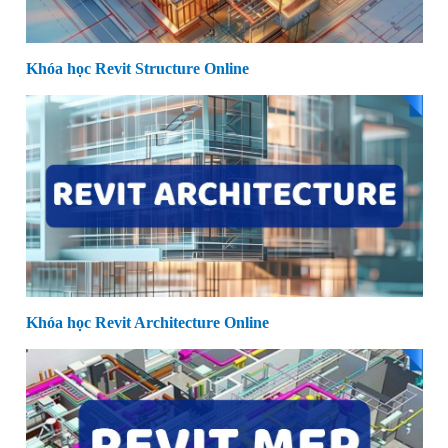
Khóa học Revit Structure Online
Khóa học Revit Architecture Online