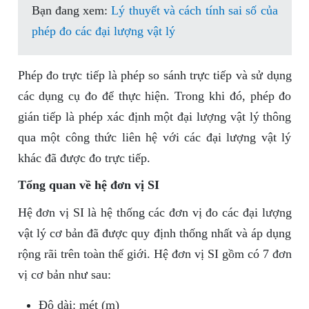
Bạn đang xem:
Lý thuyết và cách tính sai số của
phép đo các đại lượng vật lý
Phép đo trực tiếp là phép so sánh trực tiếp và sử dụng
các dụng cụ đo để thực hiện. Trong khi đó, phép đo
gián tiếp là phép xác định một đại lượng vật lý thông
qua một công thức liên hệ với các đại lượng vật lý
khác đã được đo trực tiếp.
Tổng quan về hệ đơn vị SI
Hệ đơn vị SI là hệ thống các đơn vị đo các đại lượng
vật lý cơ bản đã được quy định thống nhất và áp dụng
rộng rãi trên toàn thế giới. Hệ đơn vị SI gồm có 7 đơn
vị cơ bản như sau:
Độ dài: mét (m)