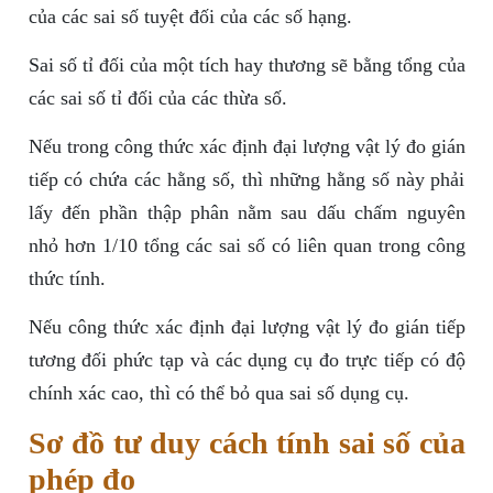
của các sai số tuyệt đối của các số hạng.
Sai số tỉ đối của một tích hay thương sẽ bằng tổng của
các sai số tỉ đối của các thừa số.
Nếu trong công thức xác định đại lượng vật lý đo gián
tiếp có chứa các hằng số, thì những hằng số này phải
lấy đến phần thập phân nằm sau dấu chấm nguyên
nhỏ hơn 1/10 tổng các sai số có liên quan trong công
thức tính.
Nếu công thức xác định đại lượng vật lý đo gián tiếp
tương đối phức tạp và các dụng cụ đo trực tiếp có độ
chính xác cao, thì có thể bỏ qua sai số dụng cụ.
Sơ đồ tư duy cách tính sai số của
phép đo