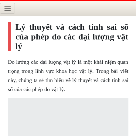
Lý thuyết và cách tính sai số
của phép đo các đại lượng vật
lý
Đo lường các đại lượng vật lý là một khái niệm quan
trọng trong lĩnh vực khoa học vật lý. Trong bài viết
này, chúng ta sẽ tìm hiểu về lý thuyết và cách tính sai
số của các phép đo vật lý.