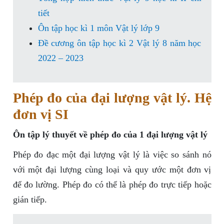
tiết
Ôn tập học kì 1 môn Vật lý lớp 9
Đề cương ôn tập học kì 2 Vật lý 8 năm học
2022 – 2023
Phép đo của đại lượng vật lý. Hệ
đơn vị SI
Ôn tập lý thuyết về phép đo của 1 đại lượng vật lý
Phép đo đạc một đại lượng vật lý là việc so sánh nó
với một đại lượng cùng loại và quy ước một đơn vị
để đo lường. Phép đo có thể là phép đo trực tiếp hoặc
gián tiếp.