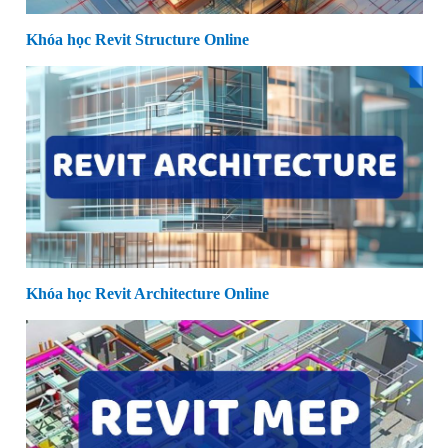
Khóa học Revit Structure Online
Khóa học Revit Architecture Online