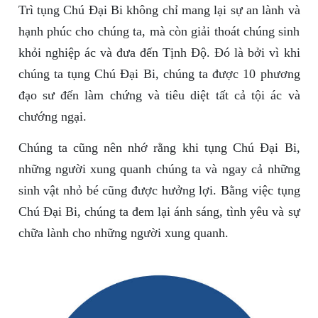
Trì tụng Chú Đại Bi không chỉ mang lại sự an lành và
hạnh phúc cho chúng ta, mà còn giải thoát chúng sinh
khỏi nghiệp ác và đưa đến Tịnh Độ. Đó là bởi vì khi
chúng ta tụng Chú Đại Bi, chúng ta được 10 phương
đạo sư đến làm chứng và tiêu diệt tất cả tội ác và
chướng ngại.
Chúng ta cũng nên nhớ rằng khi tụng Chú Đại Bi,
những người xung quanh chúng ta và ngay cả những
sinh vật nhỏ bé cũng được hưởng lợi. Bằng việc tụng
Chú Đại Bi, chúng ta đem lại ánh sáng, tình yêu và sự
chữa lành cho những người xung quanh.