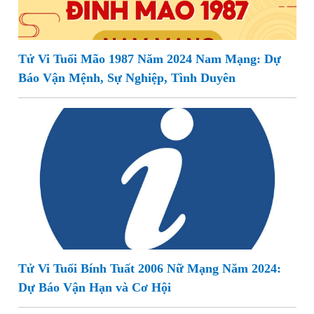
Tử Vi Tuổi Mão 1987 Năm 2024 Nam Mạng: Dự
Báo Vận Mệnh, Sự Nghiệp, Tình Duyên
Tử Vi Tuổi Bính Tuất 2006 Nữ Mạng Năm 2024:
Dự Báo Vận Hạn và Cơ Hội