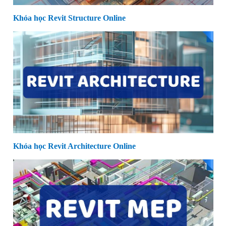
Khóa học Revit Structure Online
Khóa học Revit Architecture Online