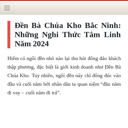
Đền Bà Chúa Kho Bắc Ninh:
Những Nghi Thức Tâm Linh
Năm 2024
Hiếm có ngôi đền nhỏ nào lại thu hút đông đảo khách
thập phương, đặc biệt là giới kinh doanh như Đền Bà
Chúa Kho. Tuy nhiên, ngôi đền này chỉ đông đúc vào
đầu và cuối năm bởi nhân dân ta quan niệm “đầu năm
đi vay – cuối năm đi trả”.