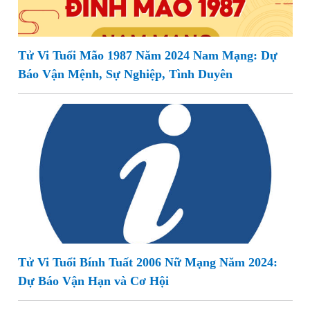
Tử Vi Tuổi Mão 1987 Năm 2024 Nam Mạng: Dự
Báo Vận Mệnh, Sự Nghiệp, Tình Duyên
Tử Vi Tuổi Bính Tuất 2006 Nữ Mạng Năm 2024:
Dự Báo Vận Hạn và Cơ Hội