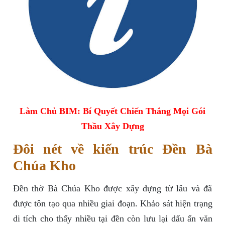
Làm Chủ BIM: Bí Quyết Chiến Thắng Mọi Gói
Thầu Xây Dựng
Đôi nét về kiến trúc Đền Bà
Chúa Kho
Đền thờ Bà Chúa Kho được xây dựng từ lâu và đã
được tôn tạo qua nhiều giai đoạn. Khảo sát hiện trạng
di tích cho thấy nhiều tại đền còn lưu lại dấu ấn văn