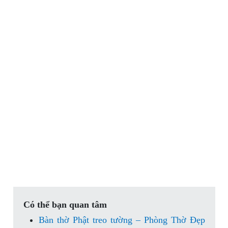
Có thể bạn quan tâm
Bàn thờ Phật treo tường – Phòng Thờ Đẹp