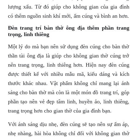
lượng xấu. Từ đó giúp cho không gian của gia đình
có thêm nguồn sinh khí mới, ấm cúng và bình an hơn.
Đèn trang trí bàn thờ ông địa thêm phần trang
trọng, linh thiêng
Một lý do mà bạn nên sử dụng đèn cúng cho bàn thờ
thần tài ông địa là giúp cho không gian thờ cúng trở
nên trang trọng, linh thiêng hơn. Hiện nay đèn cúng
được thiết kế với nhiều mẫu mã, kiểu dáng và kích
thước khác nhau. Vật phẩm không chỉ mang lại ánh
sáng cho bàn thờ mà còn là một món đồ trang trí, góp
phần tạo nên vẻ đẹp tâm linh, huyền ảo, linh thiêng,
trang trọng hơn cho gian thờ của gia đình bạn.
Với ánh sáng dịu nhẹ, đèn cúng sẽ tạo nên sự ấm áp,
nhẹ nhàng, hài hòa không chỉ đối với không gian thờ