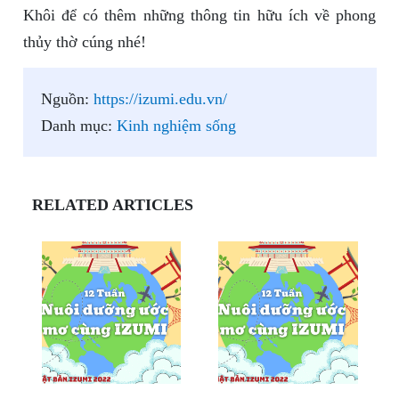
Khôi để có thêm những thông tin hữu ích về phong
thủy thờ cúng nhé!
Nguồn:
https://izumi.edu.vn/
Danh mục:
Kinh nghiệm sống
RELATED ARTICLES