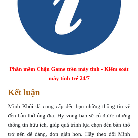
Phần mềm Chặn Game trên máy tính - Kiểm soát
máy tính trẻ 24/7
Kết luận
Minh Khôi đã cung cấp đến bạn những thông tin về
đèn bàn thờ ông địa. Hy vọng bạn sẽ có được những
thông tin hữu ích, giúp quá trình lựa chọn đèn bàn thờ
trở nên dễ dàng, đơn giản hơn. Hãy theo dõi Minh