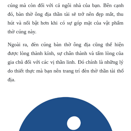
cúng mà còn đối với cả ngôi nhà của bạn. Bên cạnh
đó, bàn thờ ông địa thần tài sẽ trở nên đẹp mắt, thu
hút và nổi bật hơn khi có sự góp mặt của vật phẩm
thờ cúng này.
Ngoài ra, đèn cúng bàn thờ ông địa cũng thể hiện
được lòng thành kính, sự chân thành và tấm lòng của
gia chủ đối với các vị thần linh. Đó chính là những lý
do thiết thực mà bạn nên trang trí đèn thờ thần tài thổ
địa.