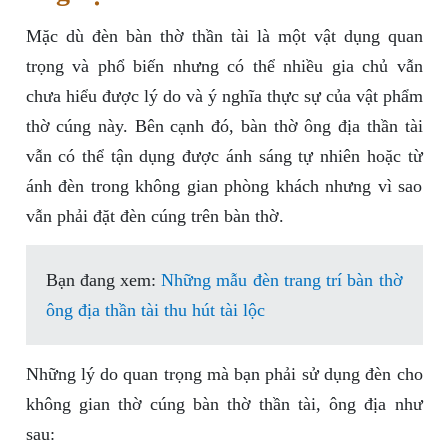
Mặc dù đèn bàn thờ thần tài là một vật dụng quan
trọng và phổ biến nhưng có thể nhiều gia chủ vẫn
chưa hiểu được lý do và ý nghĩa thực sự của vật phẩm
thờ cúng này. Bên cạnh đó, bàn thờ ông địa thần tài
vẫn có thể tận dụng được ánh sáng tự nhiên hoặc từ
ánh đèn trong không gian phòng khách nhưng vì sao
vẫn phải đặt đèn cúng trên bàn thờ.
Bạn đang xem:
Những mẫu đèn trang trí bàn thờ
ông địa thần tài thu hút tài lộc
Những lý do quan trọng mà bạn phải sử dụng đèn cho
không gian thờ cúng bàn thờ thần tài, ông địa như
sau: