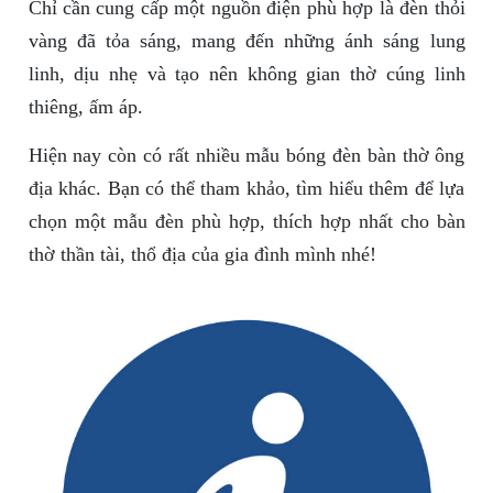
Chỉ cần cung cấp một nguồn điện phù hợp là đèn thỏi
vàng đã tỏa sáng, mang đến những ánh sáng lung
linh, dịu nhẹ và tạo nên không gian thờ cúng linh
thiêng, ấm áp.
Hiện nay còn có rất nhiều mẫu bóng đèn bàn thờ ông
địa khác. Bạn có thể tham khảo, tìm hiểu thêm để lựa
chọn một mẫu đèn phù hợp, thích hợp nhất cho bàn
thờ thần tài, thổ địa của gia đình mình nhé!