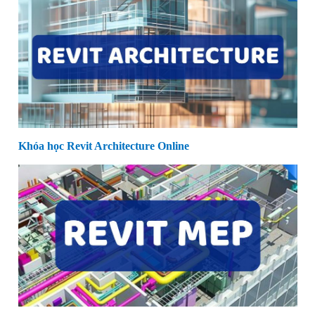
Khóa học Revit Architecture Online