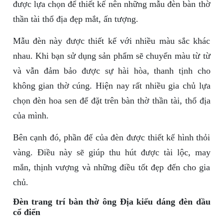
được lựa chọn để thiết kế nên những mẫu đèn bàn thờ
thần tài thổ địa đẹp mắt, ấn tượng.
Mẫu đèn này được thiết kế với nhiều màu sắc khác
nhau. Khi bạn sử dụng sản phẩm sẽ chuyển màu từ từ
và vẫn đảm bảo được sự hài hòa, thanh tịnh cho
không gian thờ cúng. Hiện nay rất nhiều gia chủ lựa
chọn đèn hoa sen để đặt trên bàn thờ thần tài, thổ địa
của mình.
Bên cạnh đó, phần đế của đèn được thiết kế hình thỏi
vàng. Điều này sẽ giúp thu hút được tài lộc, may
mắn, thịnh vượng và những điều tốt đẹp đến cho gia
chủ.
Đèn trang trí bàn thờ ông Địa kiểu dáng đèn dầu
cổ điển