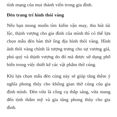
tính mạng của mọi thành viên trong gia đình.
Đèn trang trí hình thỏi vàng
Nếu bạn mong muốn tìm kiếm vận may, thu hút tài
lộc, thịnh vượng cho gia đình của mình thì có thể lựa
chọn mẫu đèn bàn thờ ông địa hình thỏi vàng. Hình
ảnh thỏi vàng chính là tượng trưng cho sự vương giả,
phú quý và thịnh vượng do đó mà được sử dụng phổ
biến trong việc thiết kế các vật phẩm thờ cúng.
Khi lựa chọn mẫu đèn cúng này sẽ giúp tăng thêm ý
nghĩa phong thủy cho không gian thờ cúng của gia
đình mình. Đèn vừa là công cụ thắp sáng, vừa mang
đến tính thẩm mỹ và gia tăng phong thủy cho gia
đình.