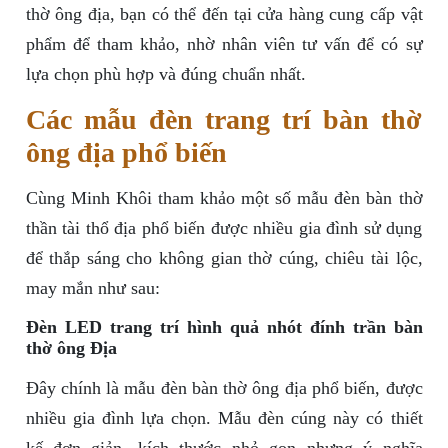
thờ ông địa, bạn có thể đến tại cửa hàng cung cấp vật
phẩm để tham khảo, nhờ nhân viên tư vấn để có sự
lựa chọn phù hợp và đúng chuẩn nhất.
Các mẫu đèn trang trí bàn thờ
ông địa phổ biến
Cùng Minh Khôi tham khảo một số mẫu đèn bàn thờ
thần tài thổ địa phổ biến được nhiều gia đình sử dụng
để thắp sáng cho không gian thờ cúng, chiêu tài lộc,
may mắn như sau:
Đèn LED trang trí hình quả nhót đính trần bàn
thờ ông Địa
Đây chính là mẫu đèn bàn thờ ông địa phổ biến, được
nhiều gia đình lựa chọn. Mẫu đèn cúng này có thiết