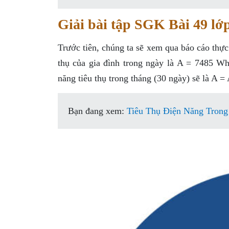
Giải bài tập SGK Bài 49 lớ
Trước tiên, chúng ta sẽ xem qua báo cáo thực
thụ của gia đình trong ngày là A = 7485 Wh
năng tiêu thụ trong tháng (30 ngày) sẽ là A 
Bạn đang xem:
Tiêu Thụ Điện Năng Trong