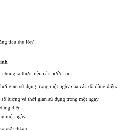
ng tiêu thụ lớn).
đình
, chúng ta thực hiện các bước sau:
thời gian sử dụng trong một ngày của các đồ dùng điện.
, số lượng và thời gian sử dụng trong một ngày.
 dùng điện.
ong một ngày.
ong một tháng.