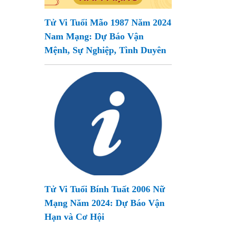
Tử Vi Tuổi Mão 1987 Năm 2024
Nam Mạng: Dự Báo Vận
Mệnh, Sự Nghiệp, Tình Duyên
Tử Vi Tuổi Bính Tuất 2006 Nữ
Mạng Năm 2024: Dự Báo Vận
Hạn và Cơ Hội