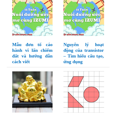
Mẫu đơn tố cáo
Nguyên lý hoạt
hành vi lấn chiếm
động của transistor
đất và hướng dẫn
– Tìm hiểu cấu tạo,
cách viết
ứng dụng