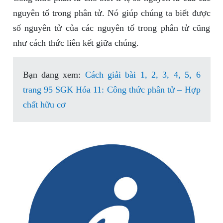
nguyên tố trong phân tử. Nó giúp chúng ta biết được
số nguyên tử của các nguyên tố trong phân tử cũng
như cách thức liên kết giữa chúng.
Bạn đang xem:
Cách giải bài 1, 2, 3, 4, 5, 6
trang 95 SGK Hóa 11: Công thức phân tử – Hợp
chất hữu cơ