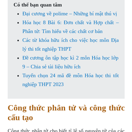
Có thể bạn quan tâm
Đại cương về polime – Những bí mật thú vị
Hóa học 8 Bài 6: Đơn chất và Hợp chất –
Phân tử: Tìm hiểu về các chất cơ bản
Các từ khóa hữu ích cho việc học môn Địa
lý thi tốt nghiệp THPT
Đề cương ôn tập học kì 2 môn Hóa học lớp
9 – Chia sẻ tài liệu hữu ích
Tuyển chọn 24 mã đề môn Hóa học thi tốt
nghiệp THPT 2023
Công thức phân tử và công thức
cấu tạo
Công thức phân tử cho biết tỉ lệ số nguyên tử của các