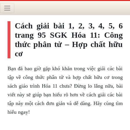
Cách giải bài 1, 2, 3, 4, 5, 6
trang 95 SGK Hóa 11: Công
thức phân tử – Hợp chất hữu
cơ
Bạn đã bao giờ gặp khó khăn trong việc giải các bài
tập về công thức phân tử và hợp chất hữu cơ trong
sách giáo trình Hóa 11 chưa? Đừng lo lắng nữa, bài
viết này sẽ giúp bạn hiểu rõ hơn về cách giải các bài
tập này một cách đơn giản và dễ dàng. Hãy cùng tìm
hiểu ngay!