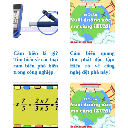
Cảm biến là gì?
Cảm biến quang
Tìm hiểu về các loại
thu phát độc lập:
cảm biến phổ biến
Hiểu rõ về công
trong công nghiệp
nghệ đột phá này!