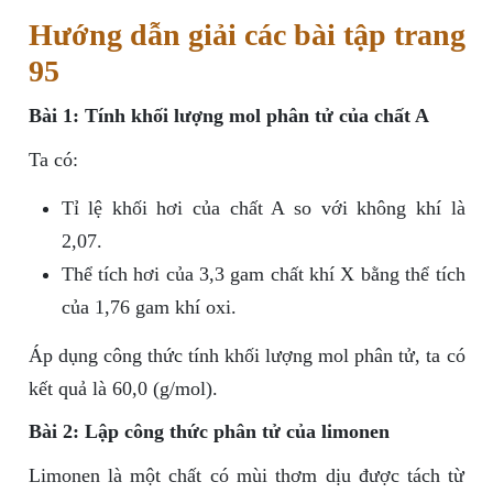
Hướng dẫn giải các bài tập trang
95
Bài 1: Tính khối lượng mol phân tử của chất A
Ta có:
Tỉ lệ khối hơi của chất A so với không khí là
2,07.
Thể tích hơi của 3,3 gam chất khí X bằng thể tích
của 1,76 gam khí oxi.
Áp dụng công thức tính khối lượng mol phân tử, ta có
kết quả là 60,0 (g/mol).
Bài 2: Lập công thức phân tử của limonen
Limonen là một chất có mùi thơm dịu được tách từ