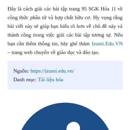
Đây là cách giải các bài tập trang 95 SGK Hóa 11 về
công thức phân tử và hợp chất hữu cơ. Hy vọng rằng
bài viết này sẽ giúp bạn hiểu rõ hơn về chủ đề này và
thành công trong việc giải các bài tập tương tự. Nếu
bạn cần thêm thông tin, hãy ghé thăm
Izumi.Edu.VN
– trang web chuyên về giáo dục và đào tạo.
Nguồn:
https://izumi.edu.vn/
Danh mục:
Tài liệu hóa