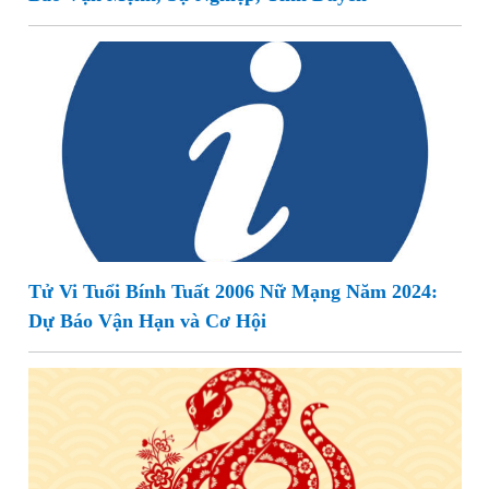
Tử Vi Tuổi Bính Tuất 2006 Nữ Mạng Năm 2024:
Dự Báo Vận Hạn và Cơ Hội