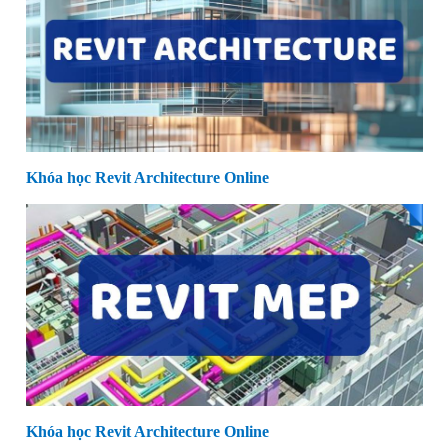
Khóa học Revit Architecture Online
Khóa học Revit Architecture Online