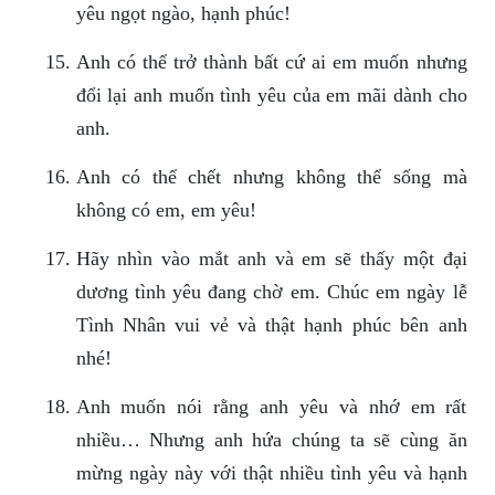
yêu ngọt ngào, hạnh phúc!
Anh có thể trở thành bất cứ ai em muốn nhưng
đổi lại anh muốn tình yêu của em mãi dành cho
anh.
Anh có thể chết nhưng không thể sống mà
không có em, em yêu!
Hãy nhìn vào mắt anh và em sẽ thấy một đại
dương tình yêu đang chờ em. Chúc em ngày lễ
Tình Nhân vui vẻ và thật hạnh phúc bên anh
nhé!
Anh muốn nói rằng anh yêu và nhớ em rất
nhiều… Nhưng anh hứa chúng ta sẽ cùng ăn
mừng ngày này với thật nhiều tình yêu và hạnh