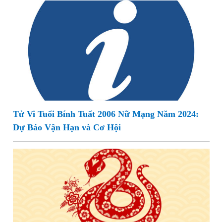
Tử Vi Tuổi Bính Tuất 2006 Nữ Mạng Năm 2024:
Dự Báo Vận Hạn và Cơ Hội