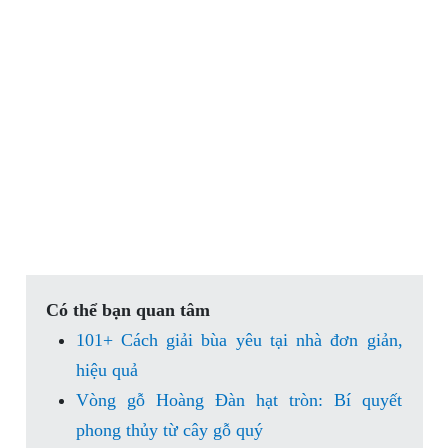
Có thể bạn quan tâm
101+ Cách giải bùa yêu tại nhà đơn giản,
hiệu quả
Vòng gỗ Hoàng Đàn hạt tròn: Bí quyết
phong thủy từ cây gỗ quý