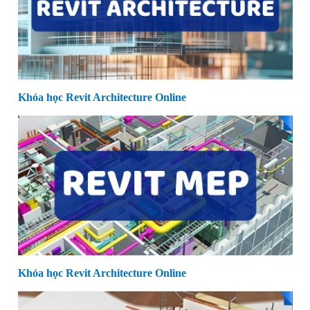
Khóa học Revit Architecture Online
Khóa học Revit Architecture Online