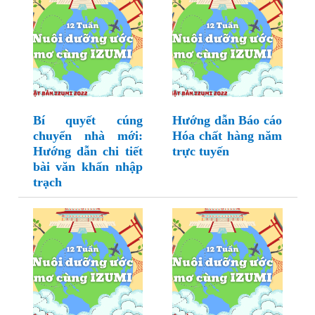
Bí quyết cúng
Hướng dẫn Báo cáo
chuyển nhà mới:
Hóa chất hàng năm
Hướng dẫn chi tiết
trực tuyến
bài văn khấn nhập
trạch