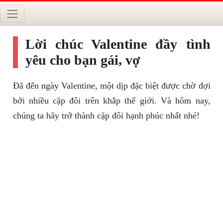
Lời chúc Valentine đầy tình
yêu cho bạn gái, vợ
Đã đến ngày Valentine, một dịp đặc biệt được chờ đợi
bởi nhiều cặp đôi trên khắp thế giới. Và hôm nay,
chúng ta hãy trở thành cặp đôi hạnh phúc nhất nhé!