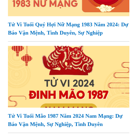
Tử Vi Tuổi Quý Hợi Nữ Mạng 1983 Năm 2024: Dự
Báo Vận Mệnh, Tình Duyên, Sự Nghiệp
Tử Vi Tuổi Mão 1987 Năm 2024 Nam Mạng: Dự
Báo Vận Mệnh, Sự Nghiệp, Tình Duyên