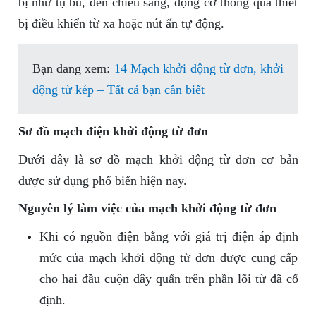
bị như tụ bù, đèn chiếu sáng, động cơ thông qua thiết
bị điều khiển từ xa hoặc nút ấn tự động.
Bạn đang xem:
14 Mạch khởi động từ đơn, khởi
động từ kép – Tất cả bạn cần biết
Sơ đồ mạch điện khởi động từ đơn
Dưới đây là sơ đồ mạch khởi động từ đơn cơ bản
được sử dụng phổ biến hiện nay.
Nguyên lý làm việc của mạch khởi động từ đơn
Khi có nguồn điện bằng với giá trị điện áp định
mức của mạch khởi động từ đơn được cung cấp
cho hai đầu cuộn dây quấn trên phần lõi từ đã cố
định.