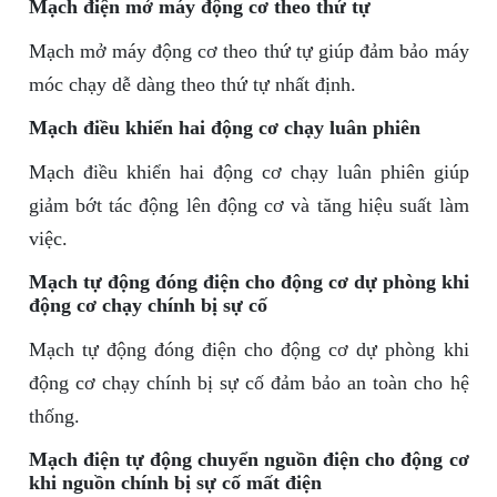
Mạch điện mở máy động cơ theo thứ tự
Mạch mở máy động cơ theo thứ tự giúp đảm bảo máy
móc chạy dễ dàng theo thứ tự nhất định.
Mạch điều khiển hai động cơ chạy luân phiên
Mạch điều khiển hai động cơ chạy luân phiên giúp
giảm bớt tác động lên động cơ và tăng hiệu suất làm
việc.
Mạch tự động đóng điện cho động cơ dự phòng khi
động cơ chạy chính bị sự cố
Mạch tự động đóng điện cho động cơ dự phòng khi
động cơ chạy chính bị sự cố đảm bảo an toàn cho hệ
thống.
Mạch điện tự động chuyển nguồn điện cho động cơ
khi nguồn chính bị sự cố mất điện