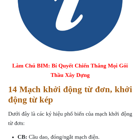
Làm Chủ BIM: Bí Quyết Chiến Thắng Mọi Gói
Thầu Xây Dựng
14 Mạch khởi động từ đơn, khởi
động từ kép
Dưới đây là các ký hiệu phổ biến của mạch khởi động
từ đơn:
CB:
Cầu dao, đóng/ngắt mạch điện.