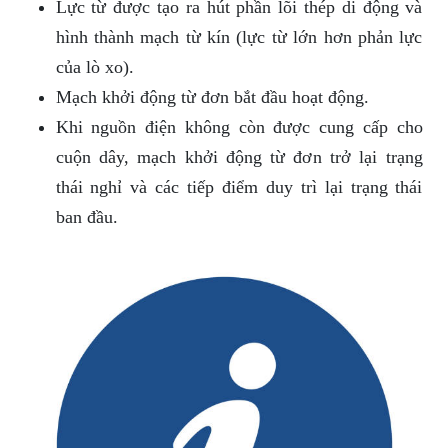
Lực từ được tạo ra hút phần lõi thép di động và
hình thành mạch từ kín (lực từ lớn hơn phản lực
của lò xo).
Mạch khởi động từ đơn bắt đầu hoạt động.
Khi nguồn điện không còn được cung cấp cho
cuộn dây, mạch khởi động từ đơn trở lại trạng
thái nghỉ và các tiếp điểm duy trì lại trạng thái
ban đầu.