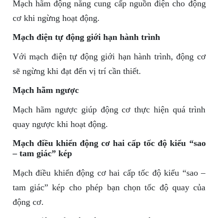
Mạch hãm động năng cung cấp nguồn điện cho động
cơ khi ngừng hoạt động.
Mạch điện tự động giới hạn hành trình
Với mạch điện tự động giới hạn hành trình, động cơ
sẽ ngừng khi đạt đến vị trí cần thiết.
Mạch hãm ngược
Mạch hãm ngược giúp động cơ thực hiện quá trình
quay ngược khi hoạt động.
Mạch điều khiển động cơ hai cấp tốc độ kiểu “sao
– tam giác” kép
Mạch điều khiển động cơ hai cấp tốc độ kiểu “sao –
tam giác” kép cho phép bạn chọn tốc độ quay của
động cơ.