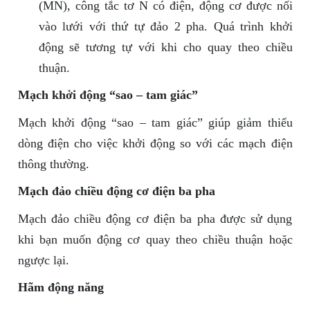
(MN), công tắc tơ N có điện, động cơ được nối
vào lưới với thứ tự đảo 2 pha. Quá trình khởi
động sẽ tương tự với khi cho quay theo chiều
thuận.
Mạch khởi động “sao – tam giác”
Mạch khởi động “sao – tam giác” giúp giảm thiểu
dòng điện cho việc khởi động so với các mạch điện
thông thường.
Mạch đảo chiều động cơ điện ba pha
Mạch đảo chiều động cơ điện ba pha được sử dụng
khi bạn muốn động cơ quay theo chiều thuận hoặc
ngược lại.
Hãm động năng