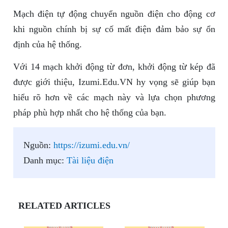
Mạch điện tự động chuyển nguồn điện cho động cơ
khi nguồn chính bị sự cố mất điện đảm bảo sự ổn
định của hệ thống.
Với 14 mạch khởi động từ đơn, khởi động từ kép đã
được giới thiệu, Izumi.Edu.VN hy vọng sẽ giúp bạn
hiểu rõ hơn về các mạch này và lựa chọn phương
pháp phù hợp nhất cho hệ thống của bạn.
Nguồn:
https://izumi.edu.vn/
Danh mục:
Tài liệu điện
RELATED ARTICLES