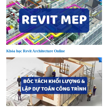
Khóa học Revit Architecture Online