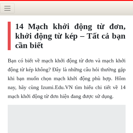
14 Mạch khởi động từ đơn,
khởi động từ kép – Tất cả bạn
cần biết
Bạn có biết về mạch khởi động từ đơn và mạch khởi
động từ kép không? Đây là những câu hỏi thường gặp
khi bạn muốn chọn mạch khởi động phù hợp. Hôm
nay, hãy cùng Izumi.Edu.VN tìm hiểu chi tiết về 14
mạch khởi động từ đơn hiện đang được sử dụng.