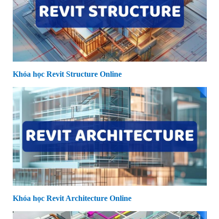
Khóa học Revit Structure Online
Khóa học Revit Architecture Online