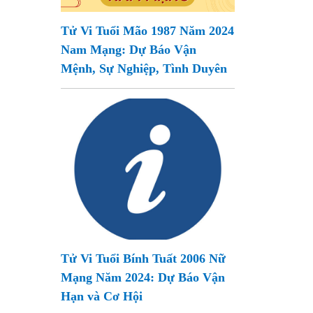
Tử Vi Tuổi Mão 1987 Năm 2024
Nam Mạng: Dự Báo Vận
Mệnh, Sự Nghiệp, Tình Duyên
Tử Vi Tuổi Bính Tuất 2006 Nữ
Mạng Năm 2024: Dự Báo Vận
Hạn và Cơ Hội