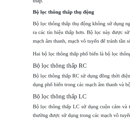
thấp.
Bộ lọc thông thấp thụ động
Bộ lọc thông thấp thụ động không sử dụng ngu
ra các tín hiệu thấp hơn. Bộ lọc này được s
mạch âm thanh, mạch vô tuyến để tránh tần s
Hai bộ lọc thông thấp phổ biến là bộ lọc thô
Bộ lọc thông thấp RC
Bộ lọc thông thấp RC sử dụng đồng thời điện 
dụng phổ biến trong các mạch âm thanh và bộ
Bộ lọc thông thấp LC
Bộ lọc thông thấp LC sử dụng cuộn cảm và tụ
thường được sử dụng trong các mạch vô tuyến