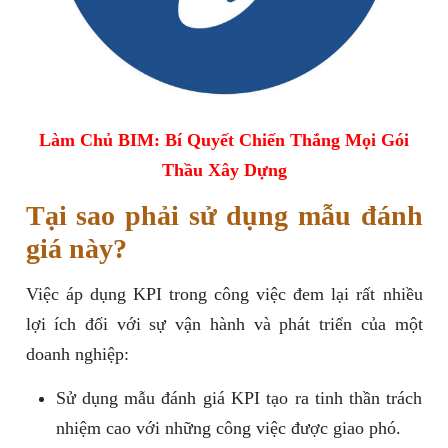
Làm Chủ BIM: Bí Quyết Chiến Thắng Mọi Gói
Thầu Xây Dựng
Tại sao phải sử dụng mẫu đánh
giá này?
Việc áp dụng KPI trong công việc đem lại rất nhiều
lợi ích đối với sự vận hành và phát triển của một
doanh nghiệp:
Sử dụng mẫu đánh giá KPI tạo ra tinh thần trách
nhiệm cao với những công việc được giao phó.