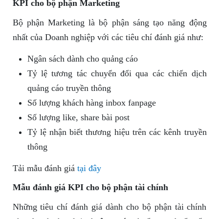
KPI cho bộ phận Marketing
Bộ phận Marketing là bộ phận sáng tạo năng động
nhất của Doanh nghiệp với các tiêu chí đánh giá như:
Ngân sách dành cho quảng cáo
Tỷ lệ tương tác chuyển đổi qua các chiến dịch
quảng cáo truyền thông
Số lượng khách hàng inbox fanpage
Số lượng like, share bài post
Tỷ lệ nhận biết thương hiệu trên các kênh truyền
thông
Tải mẫu đánh giá
tại đây
Mẫu đánh giá KPI cho bộ phận tài chính
Những tiêu chí đánh giá dành cho bộ phận tài chính