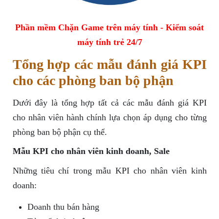
Phần mềm Chặn Game trên máy tính - Kiểm soát
máy tính trẻ 24/7
Tổng hợp các mẫu đánh giá KPI
cho các phòng ban bộ phận
Dưới đây là tổng hợp tất cả các mẫu đánh giá KPI
cho nhân viên hành chính lựa chọn áp dụng cho từng
phòng ban bộ phận cụ thể.
Mẫu KPI cho nhân viên kinh doanh, Sale
Những tiêu chí trong mẫu KPI cho nhân viên kinh
doanh:
Doanh thu bán hàng