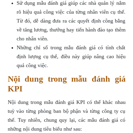
Sử dụng mẫu đánh giá giúp các nhà quản lý nắm
rõ hiệu quả công việc của từng nhân viên cụ thể.
Từ đó, dễ dàng đưa ra các quyết định công bằng
về tăng lương, thưởng hay tiến hành đào tạo thêm
cho nhân viên.
Những chỉ số trong mẫu đánh giá có tính chất
định lượng cụ thể, điều này giúp nâng cao hiệu
quả công việc.
Nội dung trong mẫu đánh giá
KPI
Nội dung trong mẫu đánh giá KPI có thể khác nhau
tuỳ vào từng phòng ban bộ phận và từng công ty cụ
thể. Tuy nhiên, chung quy lại, các mẫu đánh giá có
những nội dung tiêu biểu như sau: