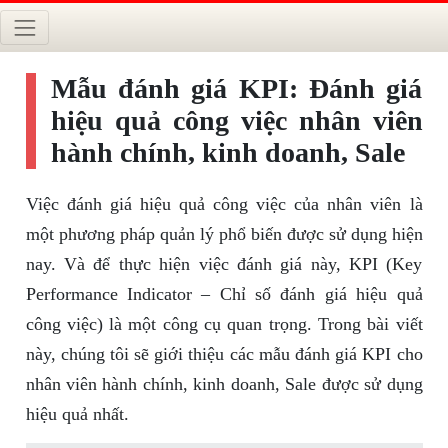
Mẫu đánh giá KPI: Đánh giá
hiệu quả công việc nhân viên
hành chính, kinh doanh, Sale
Việc đánh giá hiệu quả công việc của nhân viên là
một phương pháp quản lý phổ biến được sử dụng hiện
nay. Và để thực hiện việc đánh giá này, KPI (Key
Performance Indicator – Chỉ số đánh giá hiệu quả
công việc) là một công cụ quan trọng. Trong bài viết
này, chúng tôi sẽ giới thiệu các mẫu đánh giá KPI cho
nhân viên hành chính, kinh doanh, Sale được sử dụng
hiệu quả nhất.