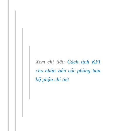
Xem chi tiết:
Cách tính KPI
cho nhân viên các phòng ban
bộ phận chi tiết