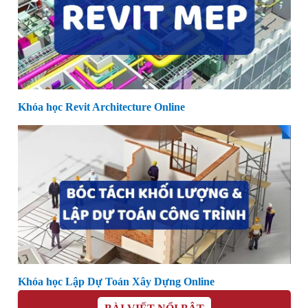
Khóa học Revit Architecture Online
Khóa học Lập Dự Toán Xây Dựng Online