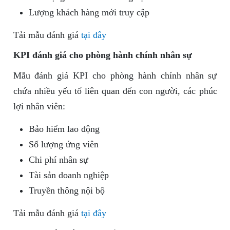
Lượng khách hàng mới truy cập
Tải mẫu đánh giá
tại đây
KPI đánh giá cho phòng hành chính nhân sự
Mẫu đánh giá KPI cho phòng hành chính nhân sự
chứa nhiều yếu tố liên quan đến con người, các phúc
lợi nhân viên:
Bảo hiểm lao động
Số lượng ứng viên
Chi phí nhân sự
Tài sản doanh nghiệp
Truyền thông nội bộ
Tải mẫu đánh giá
tại đây