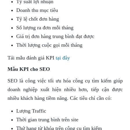
Tỷ suất lợi nhuận
Doanh thu mục tiêu
Tỷ lệ chốt đơn hàng
Số lượng ra đơn mỗi tháng
Giá trị đơn hàng trung bình đạt được
Thời lượng cuộc gọi mỗi tháng
Tải mẫu đánh giá KPI
tại đây
Mẫu KPI cho SEO
SEO là công việc tối ưu hóa công cụ tìm kiếm giúp
doanh nghiệp xuất hiện nhiều hơn, tiếp cận được
nhiều khách hàng tiềm năng. Các tiêu chí cần có:
Lượng Traffic
Thời gian trung bình trên site
Thứ hạng từ khóa trên công cụ tìm kiếm