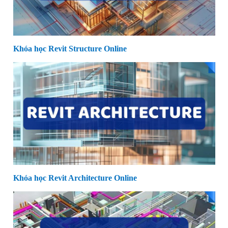
Khóa học Revit Structure Online
Khóa học Revit Architecture Online