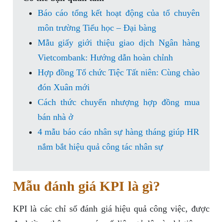
Báo cáo tổng kết hoạt động của tổ chuyên
môn trường Tiểu học – Đại bàng
Mẫu giấy giới thiệu giao dịch Ngân hàng
Vietcombank: Hướng dẫn hoàn chỉnh
Hợp đồng Tổ chức Tiệc Tất niên: Cùng chào
đón Xuân mới
Cách thức chuyển nhượng hợp đồng mua
bán nhà ở
4 mẫu báo cáo nhân sự hàng tháng giúp HR
nắm bắt hiệu quả công tác nhân sự
Mẫu đánh giá KPI là gì?
KPI là các chỉ số đánh giá hiệu quả công việc, được