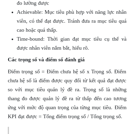
đo lường được
Achievable: Mục tiêu phù hợp với năng lực nhân
viên, có thể đạt được. Tránh đưa ra mục tiêu quá
cao hoặc quá thấp.
Time-bound: Thời gian đạt mục tiêu cụ thể và
được nhân viên nắm bắt, hiểu rõ.
Các trọng số và điểm số đánh giá
Điểm trọng số = Điểm chưa hệ số x Trọng số. Điểm
chưa hệ số là điểm được quy đổi từ kết quả đạt được
so với mục tiêu quản lý đề ra. Trọng số là những
thang đo được quản lý đề ra từ thấp đến cao tương
ứng với mức độ quan trọng của từng mục tiêu. Điểm
KPI đạt được = Tổng điểm trọng số / Tổng trọng số.