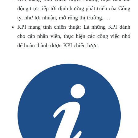
động trực tiếp tới định hướng phát triển của Công
ty, như lợi nhuận, mở rộng thị trường, …
KPI mang tính chiến thuật: Là những KPI dành
cho cấp nhân viên, thực hiện các công việc nhỏ
để hoàn thành được KPI chiến lược.