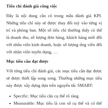
Tiêu chí đánh giá công việc
Đây là nội dung cần có trong mẫu đánh giá KPI.
Những tiêu chí này sẽ được thay đổi tuỳ vào từng vị
trí và phòng ban. Một số tiêu chí thường thấy có thể
là doanh thu, số lượng đơn hàng, khách hàng mới đối
với nhân viên kinh doanh, hoặc số lượng ứng viên đối
với nhân viên tuyển dụng, …
Mục tiêu cần đạt được
Với từng tiêu chí đánh giá, các mục tiêu cần đạt được
sẽ được thiết lập song song. Thường những mục tiêu
này được xây dựng dựa trên nguyên tắc SMART:
Specific: Mục tiêu cần cụ thể rõ ràng
Measurable: Mục tiêu là con số cụ thể và có thể