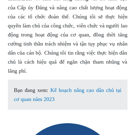
của Cấp ủy Đảng và nâng cao chất lượng hoạt động
của các tổ chức đoàn thể. Chúng tôi sẽ thực hiện
quyền làm chủ của công chức, viên chức và người lao
động trong hoạt động của cơ quan, đồng thời tăng
cường tinh thần trách nhiệm và tận tụy phục vụ nhân
dân của cán bộ. Chúng tôi tin rằng việc thực hiện dân
chủ là cách hiệu quả để ngăn chặn tham nhũng và
lãng phí.
Bạn đang xem:
Kế hoạch nâng cao dân chủ tại
cơ quan năm 2023