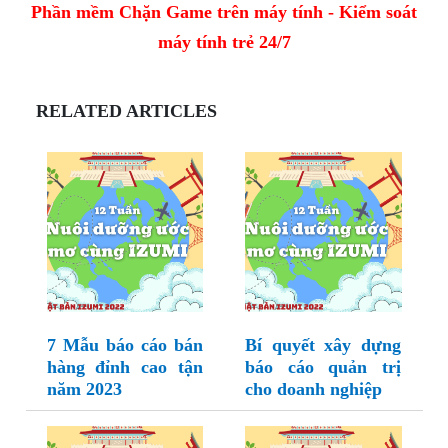
Phần mềm Chặn Game trên máy tính - Kiểm soát
máy tính trẻ 24/7
RELATED ARTICLES
7 Mẫu báo cáo bán
Bí quyết xây dựng
hàng đỉnh cao tận
báo cáo quản trị
năm 2023
cho doanh nghiệp