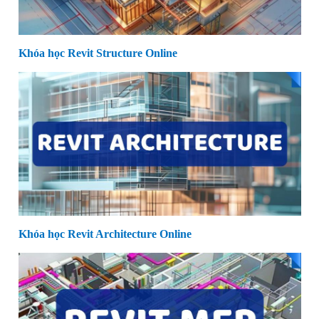
Khóa học Revit Structure Online
Khóa học Revit Architecture Online