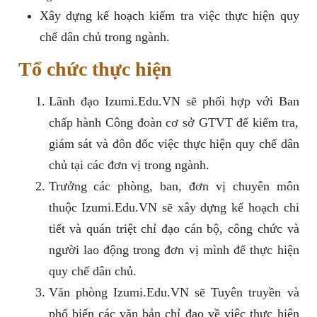
Xây dựng kế hoạch kiểm tra việc thực hiện quy
chế dân chủ trong ngành.
Tổ chức thực hiện
Lãnh đạo Izumi.Edu.VN sẽ phối hợp với Ban
chấp hành Công đoàn cơ sở GTVT để kiểm tra,
giám sát và đôn đốc việc thực hiện quy chế dân
chủ tại các đơn vị trong ngành.
Trưởng các phòng, ban, đơn vị chuyên môn
thuộc Izumi.Edu.VN sẽ xây dựng kế hoạch chi
tiết và quán triệt chỉ đạo cán bộ, công chức và
người lao động trong đơn vị mình để thực hiện
quy chế dân chủ.
Văn phòng Izumi.Edu.VN sẽ Tuyên truyền và
phổ biến các văn bản chỉ đạo về việc thực hiện