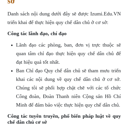
sở
Danh sách nội dung dưới đây sẽ được Izumi.Edu.VN
triển khai để thực hiện quy chế dân chủ ở cơ sở:
Công tác lãnh đạo, chỉ đạo
Lãnh đạo các phòng, ban, đơn vị trực thuộc sẽ
quan tâm chỉ đạo thực hiện quy chế dân chủ để
đạt hiệu quả tốt nhất.
Ban Chỉ đạo Quy chế dân chủ sẽ tham mưu triển
khai các nội dung về quy chế dân chủ ở cơ sở.
Chúng tôi sẽ phối hợp chặt chẽ với các tổ chức
Công đoàn, Đoàn Thanh niên Cộng sản Hồ Chí
Minh để đảm bảo việc thực hiện quy chế dân chủ.
Công tác tuyên truyền, phổ biến pháp luật về quy
chế dân chủ cơ sở