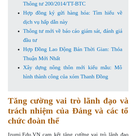
Thông tư 200/2014/TT-BTC
Hợp đồng ký gửi hàng hóa: Tìm hiểu về
dịch vụ hấp dẫn này
Thông tư mới về báo cáo giám sát, đánh giá
đầu tư
Hợp Đồng Lao Động Bán Thời Gian: Thỏa
Thuận Mới Nhất
Xây dựng nông thôn mới kiểu mẫu: Mô
hình thành công của xóm Thanh Đồng
Tăng cường vai trò lãnh đạo và
trách nhiệm của Đảng và các tổ
chức đoàn thể
Izumi.Edu.VN cam kết tăng cường vai trò lãnh đạo