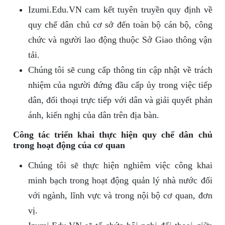
Izumi.Edu.VN cam kết tuyên truyền quy định về
quy chế dân chủ cơ sở đến toàn bộ cán bộ, công
chức và người lao động thuộc Sở Giao thông vận
tải.
Chúng tôi sẽ cung cấp thông tin cập nhật về trách
nhiệm của người đứng đầu cấp ủy trong việc tiếp
dân, đối thoại trực tiếp với dân và giải quyết phản
ánh, kiến nghị của dân trên địa bàn.
Công tác triển khai thực hiện quy chế dân chủ
trong hoạt động của cơ quan
Chúng tôi sẽ thực hiện nghiêm việc công khai
minh bạch trong hoạt động quản lý nhà nước đối
với ngành, lĩnh vực và trong nội bộ cơ quan, đơn
vị.