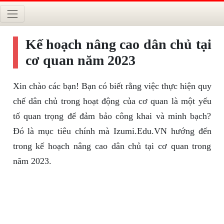
Kế hoạch nâng cao dân chủ tại
cơ quan năm 2023
Xin chào các bạn! Bạn có biết rằng việc thực hiện quy
chế dân chủ trong hoạt động của cơ quan là một yếu
tố quan trọng để đảm bảo công khai và minh bạch?
Đó là mục tiêu chính mà Izumi.Edu.VN hướng đến
trong kế hoạch nâng cao dân chủ tại cơ quan trong
năm 2023.