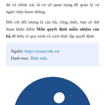
đủ và chính xác là cơ sở quan trọng để quản lý và
ngăn chặn tham nhũng.
Đối với đối tượng là cán bộ, công chức, bạn có thể
tham khảo thêm
Mẫu quyết định miễn nhiệm cán
bộ
để hiểu rõ quy trình và cách thức lập quyết định.
Nguồn:
https://izumi.edu.vn/
Danh mục:
Biểu mẫu