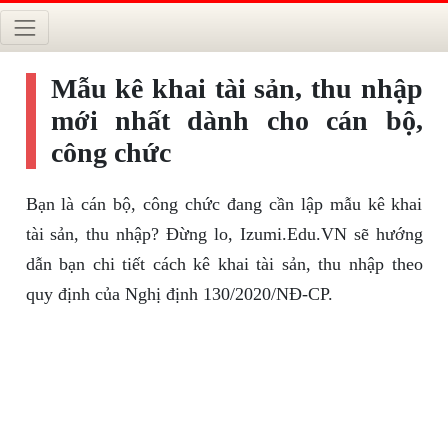
Mẫu kê khai tài sản, thu nhập
mới nhất dành cho cán bộ,
công chức
Bạn là cán bộ, công chức đang cần lập mẫu kê khai
tài sản, thu nhập? Đừng lo, Izumi.Edu.VN sẽ hướng
dẫn bạn chi tiết cách kê khai tài sản, thu nhập theo
quy định của Nghị định 130/2020/NĐ-CP.