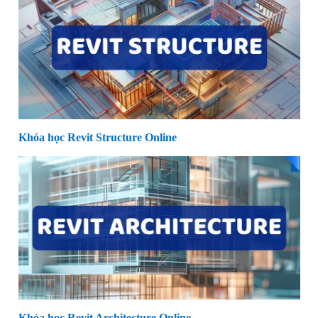
Khóa học Revit Structure Online
Khóa học Revit Architecture Online