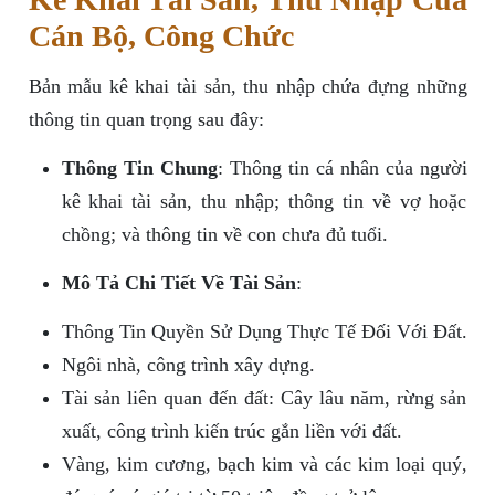
Cán Bộ, Công Chức
Bản mẫu kê khai tài sản, thu nhập chứa đựng những
thông tin quan trọng sau đây:
Thông Tin Chung
: Thông tin cá nhân của người
kê khai tài sản, thu nhập; thông tin về vợ hoặc
chồng; và thông tin về con chưa đủ tuổi.
Mô Tả Chi Tiết Về Tài Sản
:
Thông Tin Quyền Sử Dụng Thực Tế Đối Với Đất.
Ngôi nhà, công trình xây dựng.
Tài sản liên quan đến đất: Cây lâu năm, rừng sản
xuất, công trình kiến trúc gắn liền với đất.
Vàng, kim cương, bạch kim và các kim loại quý,