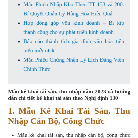
Mẫu Phiếu Nhập Kho Theo TT 133 và 200:
Bí Quyết Quản Lý Hàng Hóa Hiệu Quả
Hợp đồng góp vốn kinh doanh – Bí kíp
thành công cho sự phát triển kinh doanh
Báo cáo thành tích gia đình văn hóa tiêu
biểu mới nhất
Mẫu Phiếu Chứng Nhận Lý Lịch Đảng Viên
Chính Thức
Mẫu kê khai tài sản, thu nhập năm 2023 và hướng
dẫn chi tiết kê khai tài sản theo Nghị định 130
1. Mẫu Kê Khai Tài Sản, Thu
Nhập Cán Bộ, Công Chức
Mẫu kê khai tài sản, thu nhập cán bộ, công chức