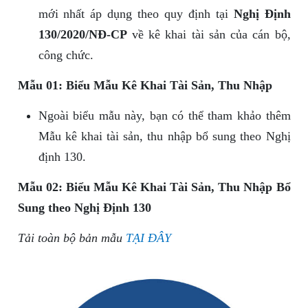
mới nhất áp dụng theo quy định tại
Nghị Định
130/2020/NĐ-CP
về kê khai tài sản của cán bộ,
công chức.
Mẫu 01: Biểu Mẫu Kê Khai Tài Sản, Thu Nhập
Ngoài biểu mẫu này, bạn có thể tham khảo thêm
Mẫu kê khai tài sản, thu nhập bổ sung theo Nghị
định 130.
Mẫu 02: Biểu Mẫu Kê Khai Tài Sản, Thu Nhập Bổ
Sung theo Nghị Định 130
Tải toàn bộ bản mẫu
TẠI ĐÂY