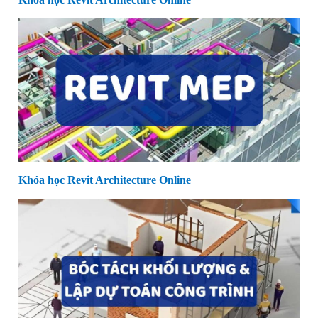
Khóa học Revit Architecture Online