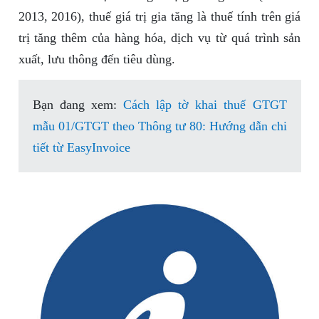
2013, 2016), thuế giá trị gia tăng là thuế tính trên giá
trị tăng thêm của hàng hóa, dịch vụ từ quá trình sản
xuất, lưu thông đến tiêu dùng.
Bạn đang xem:
Cách lập tờ khai thuế GTGT
mẫu 01/GTGT theo Thông tư 80: Hướng dẫn chi
tiết từ EasyInvoice