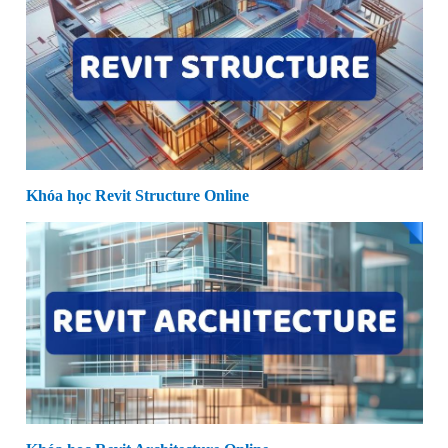
Khóa học Revit Structure Online