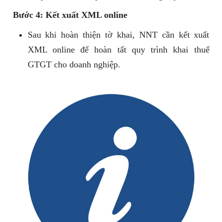
Bước 4: Kết xuất XML online
Sau khi hoàn thiện tờ khai, NNT cần kết xuất
XML online để hoàn tất quy trình khai thuế
GTGT cho doanh nghiệp.