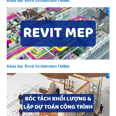
Khóa học Revit Architecture Online
Khóa học Revit Architecture Online