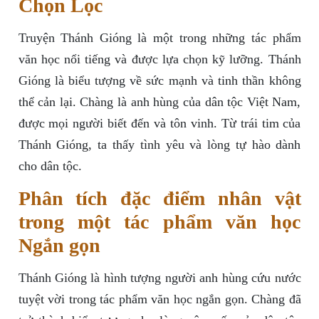
Chọn Lọc
Truyện Thánh Gióng là một trong những tác phẩm
văn học nổi tiếng và được lựa chọn kỹ lưỡng. Thánh
Gióng là biểu tượng về sức mạnh và tinh thần không
thể cản lại. Chàng là anh hùng của dân tộc Việt Nam,
được mọi người biết đến và tôn vinh. Từ trái tim của
Thánh Gióng, ta thấy tình yêu và lòng tự hào dành
cho dân tộc.
Phân tích đặc điểm nhân vật
trong một tác phẩm văn học
Ngắn gọn
Thánh Gióng là hình tượng người anh hùng cứu nước
tuyệt vời trong tác phẩm văn học ngắn gọn. Chàng đã