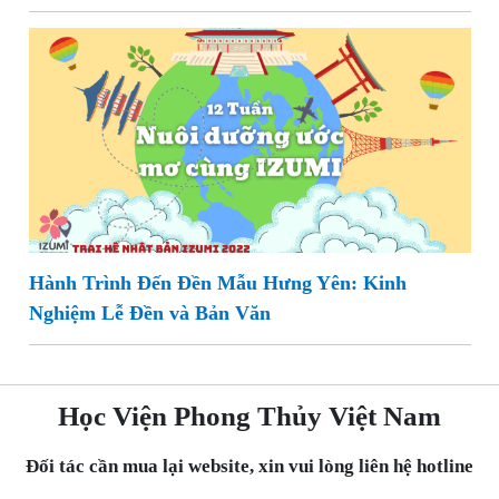
Hành Trình Đến Đền Mẫu Hưng Yên: Kinh
Nghiệm Lễ Đền và Bản Văn
Học Viện Phong Thủy Việt Nam
Đối tác cần mua lại website, xin vui lòng liên hệ hotline