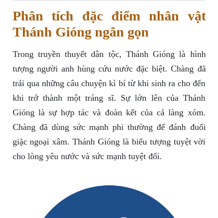
Phân tích đặc điểm nhân vật
Thánh Gióng ngắn gọn
Trong truyền thuyết dân tộc, Thánh Gióng là hình
tượng người anh hùng cứu nước đặc biệt. Chàng đã
trải qua những câu chuyện kì bí từ khi sinh ra cho đến
khi trở thành một tráng sĩ. Sự lớn lên của Thánh
Gióng là sự hợp tác và đoàn kết của cả làng xóm.
Chàng đã dùng sức mạnh phi thường để đánh đuổi
giặc ngoại xâm. Thánh Gióng là biểu tượng tuyệt vời
cho lòng yêu nước và sức mạnh tuyệt đối.