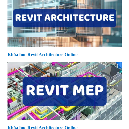
Khóa học Revit Architecture Online
Khóa học Revit Architecture Online