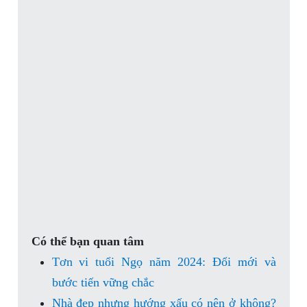
Có thể bạn quan tâm
Tơn vi tuổi Ngọ năm 2024: Đổi mới và
bước tiến vững chắc
Nhà đẹp nhưng hướng xấu có nên ở không?