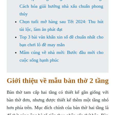
Cách hóa giải hướng nhà xấu chuẩn phong
thủy
Chọn tuổi mở hàng sau Tết 2024: Thu hút
tài lộc, làm ăn phát đạt
Top 3 bài văn khấn xin số đề chuẩn nhất cho
bạn chơi lô đề may mắn
Mâm cúng về nhà mới: Bước đầu mới cho
cuộc sống hạnh phúc
Giới thiệu về mẫu bàn thờ 2 tầng
Bàn thờ tam cấp hai tầng có thiết kế gần giống với
bàn thờ đơn, nhưng được thiết kế thêm một tầng nhỏ
hơn phía trên. Mục đích chính của bàn thờ hai tầng là