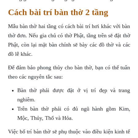
Cách bài trí bàn thờ 2 tầng
Mẫu bàn thờ hai tầng có cách bài trí hơi khác với bàn
thờ đơn. Nếu gia chủ có thờ Phật, tầng trên sẽ đặt thờ
Phật, còn lại mặt bàn chính sẽ bày các đồ thờ và các
đồ lễ khác.
Để đảm bảo phong thủy cho bàn thờ, bạn có thể tuân
theo các nguyên tắc sau:
Bàn thờ phải được đặt ở vị trí đẹp và trang
nghiêm.
Trên bàn thờ phải có đủ ngũ hành gồm Kim,
Mộc, Thủy, Thổ và Hỏa.
Việc bố trí bàn thờ sẽ phụ thuộc vào điều kiện kinh tế