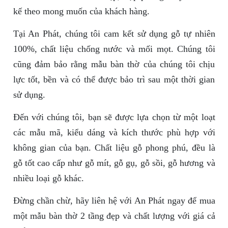
kế theo mong muốn của khách hàng.
Tại An Phát, chúng tôi cam kết sử dụng gỗ tự nhiên
100%, chất liệu chống nước và mối mọt. Chúng tôi
cũng đảm bảo rằng mẫu bàn thờ của chúng tôi chịu
lực tốt, bền và có thể được bảo trì sau một thời gian
sử dụng.
Đến với chúng tôi, bạn sẽ được lựa chọn từ một loạt
các mẫu mã, kiểu dáng và kích thước phù hợp với
không gian của bạn. Chất liệu gỗ phong phú, đều là
gỗ tốt cao cấp như gỗ mít, gỗ gụ, gỗ sồi, gỗ hương và
nhiều loại gỗ khác.
Đừng chần chừ, hãy liên hệ với An Phát ngay để mua
một mẫu bàn thờ 2 tầng đẹp và chất lượng với giá cả