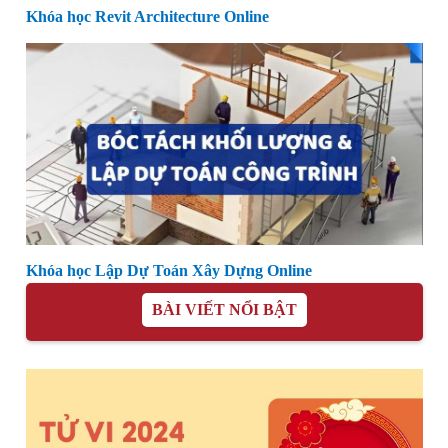
Khóa học Revit Architecture Online
Khóa học Lập Dự Toán Xây Dựng Online
BÀI VIẾT NỔI BẬT