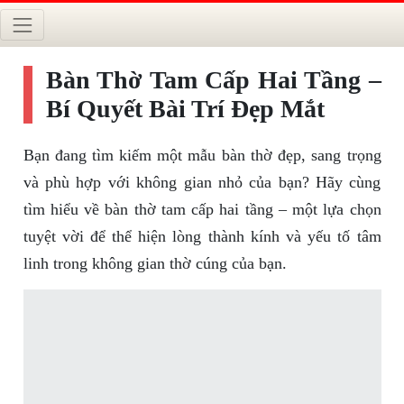
Bàn Thờ Tam Cấp Hai Tầng –
Bí Quyết Bài Trí Đẹp Mắt
Bạn đang tìm kiếm một mẫu bàn thờ đẹp, sang trọng
và phù hợp với không gian nhỏ của bạn? Hãy cùng
tìm hiểu về bàn thờ tam cấp hai tầng – một lựa chọn
tuyệt vời để thể hiện lòng thành kính và yếu tố tâm
linh trong không gian thờ cúng của bạn.