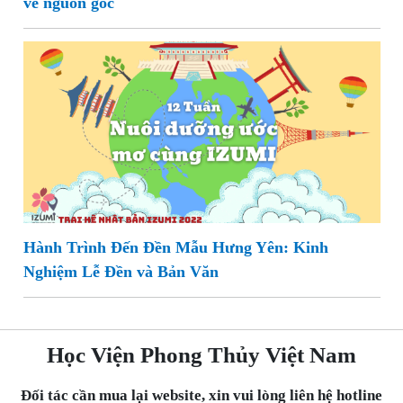
về nguồn gốc
Hành Trình Đến Đền Mẫu Hưng Yên: Kinh
Nghiệm Lễ Đền và Bản Văn
Học Viện Phong Thủy Việt Nam
Đối tác cần mua lại website, xin vui lòng liên hệ hotline