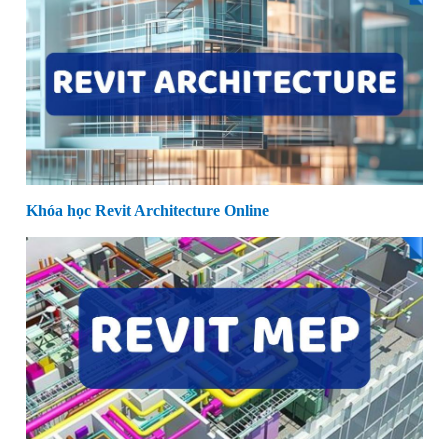
Khóa học Revit Architecture Online