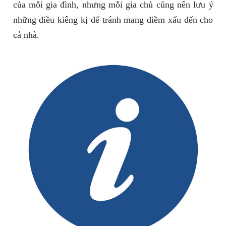
của mỗi gia đình, nhưng mỗi gia chủ cũng nên lưu ý
những điều kiêng kị để tránh mang điềm xấu đến cho
cả nhà.