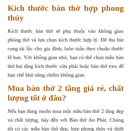
Kích thước bàn thờ hợp phong
thủy
Kích thước bàn thờ sẽ phụ thuộc vào không gian
phòng thờ và lựa chọn kích thước hợp lý. Để thu hút
cung tài lộc cho gia đình, luôn tuân theo chuẩn thước
lỗ ban. Với không gian nhỏ, bạn có thể chọn mẫu bàn
thờ hai tầng kích thước vừa phải hoặc bàn thờ treo để
hạn chế khả năng chiếm không gian.
Mua bàn thờ 2 tầng giá rẻ, chất
lượng tốt ở đâu?
Nếu bạn đang muốn mua một mẫu bàn thờ 2 tầng đẹp
và chất lượng, hãy đến với Bàn thờ An Phát. Chúng
tôi có các mẫu bàn thờ đẹp, hợp phong thủy và thiết