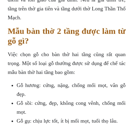
tầng trên thờ gia tiên và tầng dưới thờ Long Thần Thổ
Mạch.
Mẫu bàn thờ 2 tầng được làm từ
gỗ gì?
Việc chọn gỗ cho bàn thờ hai tầng cũng rất quan
trọng. Một số loại gỗ thường được sử dụng để chế tác
mẫu bàn thờ hai tầng bao gồm:
Gỗ hương: cứng, nặng, chống mối mọt, vân gỗ
đẹp.
Gỗ sồi: cứng, đẹp, không cong vênh, chống mối
mọt.
Gỗ gụ: chịu lực tốt, ít bị mối mọt, tuổi thọ lâu.