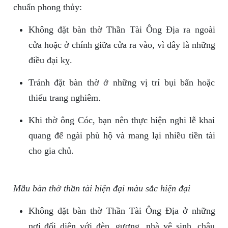
chuẩn phong thủy:
Không đặt bàn thờ Thần Tài Ông Địa ra ngoài
cửa hoặc ở chính giữa cửa ra vào, vì đây là những
điều đại kỵ.
Tránh đặt bàn thờ ở những vị trí bụi bẩn hoặc
thiếu trang nghiêm.
Khi thờ ông Cóc, bạn nên thực hiện nghi lễ khai
quang để ngài phù hộ và mang lại nhiều tiền tài
cho gia chủ.
Mẫu bàn thờ thần tài hiện đại màu sắc hiện đại
Không đặt bàn thờ Thần Tài Ông Địa ở những
nơi đối diện với đèn, gương, nhà vệ sinh, chậu