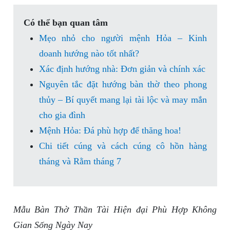
Có thể bạn quan tâm
Mẹo nhỏ cho người mệnh Hỏa – Kinh
doanh hướng nào tốt nhất?
Xác định hướng nhà: Đơn giản và chính xác
Nguyên tắc đặt hướng bàn thờ theo phong
thủy – Bí quyết mang lại tài lộc và may mắn
cho gia đình
Mệnh Hỏa: Đá phù hợp để thăng hoa!
Chi tiết cúng và cách cúng cô hồn hàng
tháng và Rằm tháng 7
Mẫu Bàn Thờ Thần Tài Hiện đại Phù Hợp Không
Gian Sống Ngày Nay