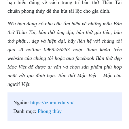
bạn hiểu đúng về cách trang trí bàn thờ Thần Tài
chuẩn phong thủy để thu hút tài lộc cho gia đình.
Nếu bạn đang có nhu cầu tìm hiểu về những mẫu Bàn
thờ Thần Tài, bàn thờ ông địa, bàn thờ gia tiên, bàn
thờ phật… đẹp và hiện đại, hãy liên hệ với chúng tôi
qua số hotline 0969526263 hoặc tham khảo trên
website của chúng tôi hoặc qua facebook Bàn thờ đẹp
Mộc Việt để được tư vấn và chọn sản phẩm phù hợp
nhất với gia đình bạn. Bàn thờ Mộc Việt – Mộc của
người Việt.
Nguồn:
https://izumi.edu.vn/
Danh mục:
Phong thủy