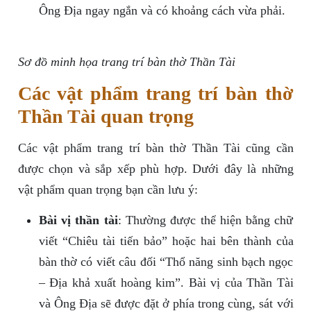
Ông Địa ngay ngắn và có khoảng cách vừa phải.
Sơ đồ minh họa trang trí bàn thờ Thần Tài
Các vật phẩm trang trí bàn thờ
Thần Tài quan trọng
Các vật phẩm trang trí bàn thờ Thần Tài cũng cần
được chọn và sắp xếp phù hợp. Dưới đây là những
vật phẩm quan trọng bạn cần lưu ý:
Bài vị thần tài
: Thường được thể hiện bằng chữ
viết “Chiêu tài tiến bảo” hoặc hai bên thành của
bàn thờ có viết câu đối “Thổ năng sinh bạch ngọc
– Địa khả xuất hoàng kim”. Bài vị của Thần Tài
và Ông Địa sẽ được đặt ở phía trong cùng, sát với