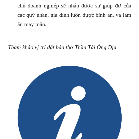
chủ doanh nghiệp sẽ nhận được sự giúp đỡ của
các quý nhân, gia đình luôn được bình an, và làm
ăn may mắn.
Tham khảo vị trí đặt bàn thờ Thần Tài Ông Địa