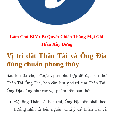
Làm Chủ BIM: Bí Quyết Chiến Thắng Mọi Gói
Thầu Xây Dựng
Vị trí đặt Thần Tài và Ông Địa
đúng chuẩn phong thủy
Sau khi đã chọn được vị trí phù hợp để đặt bàn thờ
Thần Tài Ông Địa, bạn cần lưu ý vị trí của Thần Tài,
Ông Địa cũng như các vật phẩm trên bàn thờ.
Đặt ông Thần Tài bên trái, Ông Địa bên phải theo
hướng nhìn từ bên ngoài. Chú ý để Thần Tài và