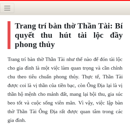
Trang trí bàn thờ Thần Tài: Bí
quyết thu hút tài lộc đầy
phong thủy
Trang trí bàn thờ Thần Tài như thế nào để đón tài lộc
cho gia đình là một việc làm quan trọng và cần chỉnh
chu theo tiêu chuẩn phong thủy. Thực tế, Thần Tài
được coi là vị thần của tiền bạc, còn Ông Địa lại là vị
thần hộ mệnh cho mảnh đất, mang lại bội thu, gia súc
beo tốt và cuộc sống viên mãn. Vì vậy, việc lập bàn
thờ Thần Tài Ông Địa rất được quan tâm trong các
gia đình.