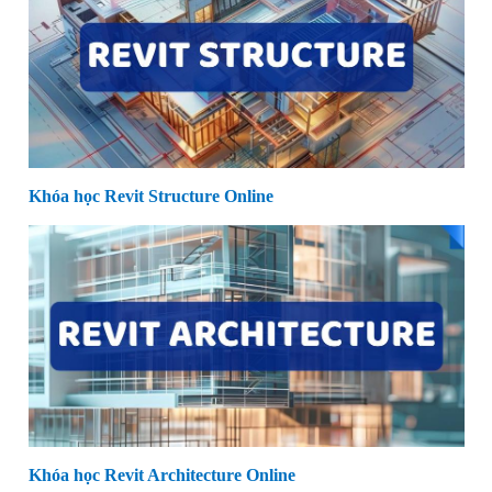
Khóa học Revit Structure Online
Khóa học Revit Architecture Online