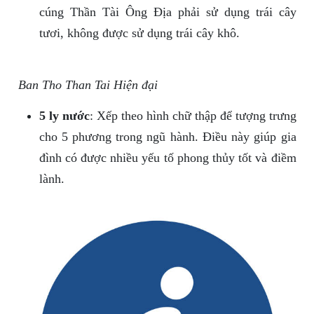
cúng Thần Tài Ông Địa phải sử dụng trái cây
tươi, không được sử dụng trái cây khô.
Ban Tho Than Tai Hiện đại
5 ly nước
: Xếp theo hình chữ thập để tượng trưng
cho 5 phương trong ngũ hành. Điều này giúp gia
đình có được nhiều yếu tố phong thủy tốt và điềm
lành.