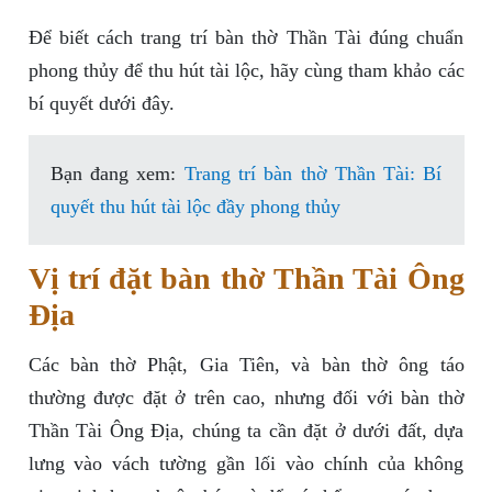
Để biết cách trang trí bàn thờ Thần Tài đúng chuẩn
phong thủy để thu hút tài lộc, hãy cùng tham khảo các
bí quyết dưới đây.
Bạn đang xem:
Trang trí bàn thờ Thần Tài: Bí
quyết thu hút tài lộc đầy phong thủy
Vị trí đặt bàn thờ Thần Tài Ông
Địa
Các bàn thờ Phật, Gia Tiên, và bàn thờ ông táo
thường được đặt ở trên cao, nhưng đối với bàn thờ
Thần Tài Ông Địa, chúng ta cần đặt ở dưới đất, dựa
lưng vào vách tường gần lối vào chính của không