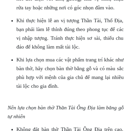
rửa tay hoặc những nơi có góc nhọn đâm vào.
Khi thực hiện lễ an vị tượng Thần Tài, Thổ Địa,
bạn phải làm lễ thỉnh đúng theo phong tục để các
vị nhập tượng. Tránh thực hiện sơ sài, thiếu chu
đáo để không làm mất tài lộc.
Khi lựa chọn mua các vật phẩm trang trí khác như
bàn thờ, hãy chọn bàn thờ bằng gỗ và có màu sắc
phù hợp với mệnh của gia chủ để mang lại nhiều
tài lộc cho gia đình.
Nên lựa chọn bàn thờ Thần Tài Ông Địa làm bằng gỗ
tự nhiên
Không đặt bàn thờ Thần Tài Ông Địa trên cao,