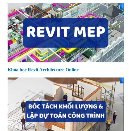
Khóa học Revit Architecture Online