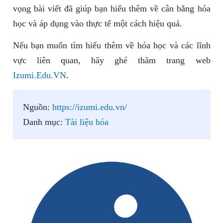
vọng bài viết đã giúp bạn hiểu thêm về cân bằng hóa
học và áp dụng vào thực tế một cách hiệu quả.
Nếu bạn muốn tìm hiểu thêm về hóa học và các lĩnh
vực liên quan, hãy ghé thăm trang web
Izumi.Edu.VN
.
Nguồn:
https://izumi.edu.vn/
Danh mục:
Tài liệu hóa