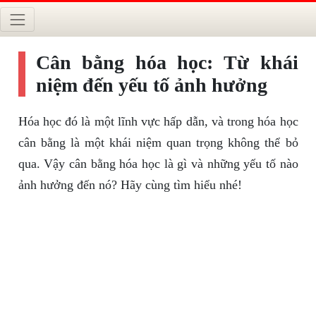
Cân bằng hóa học: Từ khái
niệm đến yếu tố ảnh hưởng
Hóa học đó là một lĩnh vực hấp dẫn, và trong hóa học
cân bằng là một khái niệm quan trọng không thể bỏ
qua. Vậy cân bằng hóa học là gì và những yếu tố nào
ảnh hưởng đến nó? Hãy cùng tìm hiểu nhé!