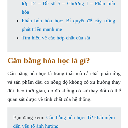
lớp 12 – Đề số 5 – Chương I – Phần tiến
hóa
Phân bón hóa học: Bí quyết để cây trồng
phát triển mạnh mẽ
Tìm hiểu về các hợp chất của sắt
Cân bằng hóa học là gì?
Cân bằng hóa học là trạng thái mà cả chất phản ứng
và sản phẩm đều có nồng độ không có xu hướng thay
đổi theo thời gian, do đó không có sự thay đổi có thể
quan sát được về tính chất của hệ thống.
Bạn đang xem:
Cân bằng hóa học: Từ khái niệm
đến yếu tố ảnh hưởng