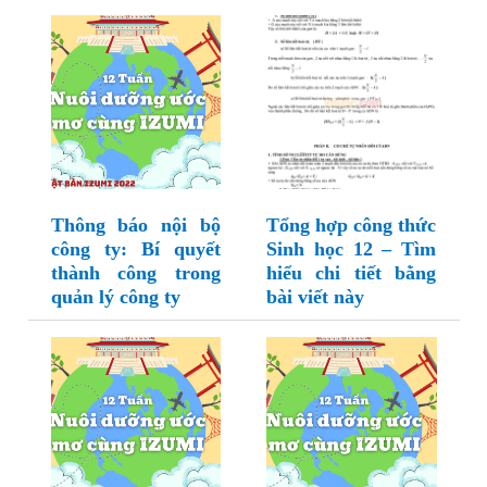
Thông báo nội bộ
Tổng hợp công thức
công ty: Bí quyết
Sinh học 12 – Tìm
thành công trong
hiểu chi tiết bằng
quản lý công ty
bài viết này