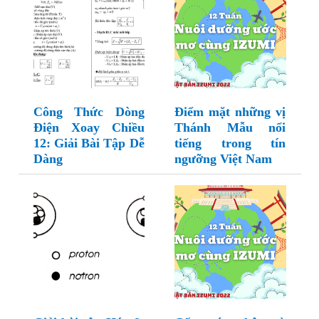
Công Thức Dòng
Điểm mặt những vị
Điện Xoay Chiều
Thánh Mẫu nổi
12: Giải Bài Tập Dễ
tiếng trong tín
Dàng
ngưỡng Việt Nam