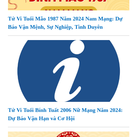
Tử Vi Tuổi Mão 1987 Năm 2024 Nam Mạng: Dự
Báo Vận Mệnh, Sự Nghiệp, Tình Duyên
Tử Vi Tuổi Bính Tuất 2006 Nữ Mạng Năm 2024:
Dự Báo Vận Hạn và Cơ Hội