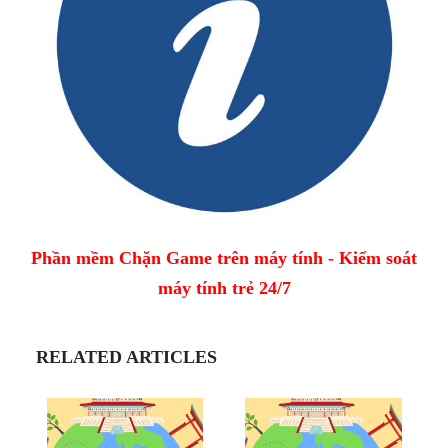
Phần mềm Chặn Game trên máy tính - Kiểm soát
máy tính trẻ 24/7
RELATED ARTICLES