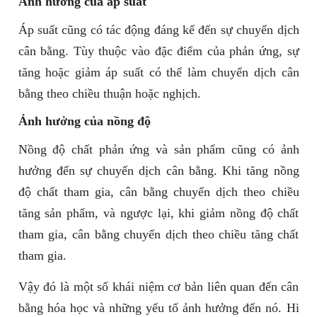
Ảnh hưởng của áp suất
Áp suất cũng có tác động đáng kể đến sự chuyển dịch
cân bằng. Tùy thuộc vào đặc điểm của phản ứng, sự
tăng hoặc giảm áp suất có thể làm chuyển dịch cân
bằng theo chiều thuận hoặc nghịch.
Ảnh hưởng của nồng độ
Nồng độ chất phản ứng và sản phẩm cũng có ảnh
hưởng đến sự chuyển dịch cân bằng. Khi tăng nồng
độ chất tham gia, cân bằng chuyển dịch theo chiều
tăng sản phẩm, và ngược lại, khi giảm nồng độ chất
tham gia, cân bằng chuyển dịch theo chiều tăng chất
tham gia.
Vậy đó là một số khái niệm cơ bản liên quan đến cân
bằng hóa học và những yếu tố ảnh hưởng đến nó. Hi