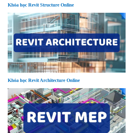
Khóa học Revit Structure Online
Khóa học Revit Architecture Online