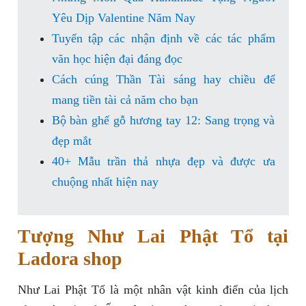
Yêu Dịp Valentine Năm Nay
Tuyển tập các nhận định về các tác phẩm
văn học hiện đại đáng đọc
Cách cúng Thần Tài sáng hay chiều để
mang tiền tài cả năm cho bạn
Bộ bàn ghế gỗ hương tay 12: Sang trọng và
đẹp mắt
40+ Mẫu trần thả nhựa đẹp và được ưa
chuộng nhất hiện nay
Tượng Như Lai Phật Tổ tại
Ladora shop
Như Lai Phật Tổ là một nhân vật kinh điển của lịch