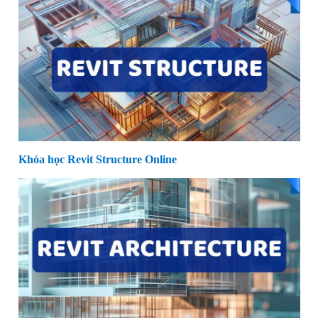
Khóa học Revit Structure Online