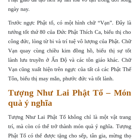
ngày nay.
Trước ngực Phật tổ, có một hình chữ “Vạn”. Đây là
tướng tốt thứ 80 của Đức Phật Thích Ca, biểu thị cho
công đức, lòng từ bi và trí tuệ vô lượng của Phật. Chữ
Vạn quay cùng chiều kim đồng hồ, biểu thị sự tốt
lành lưu truyền ở Ấn Độ và các tôn giáo khác. Chữ
Vạn cũng xuất hiện trên ngực của tất cả các Phật Thế
Tôn, biểu thị may mắn, phước đức và tốt lành.
Tượng Như Lai Phật Tổ – Món
quà ý nghĩa
Tượng Như Lai Phật Tổ không chỉ là một vật trang
trí, mà còn có thể trở thành món quà ý nghĩa. Tượng
Phật Tổ có thể được tặng cho sếp, tân gia, mừng thọ