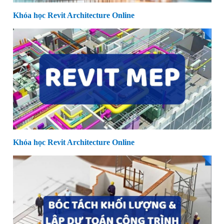
Khóa học Revit Architecture Online
Khóa học Revit Architecture Online