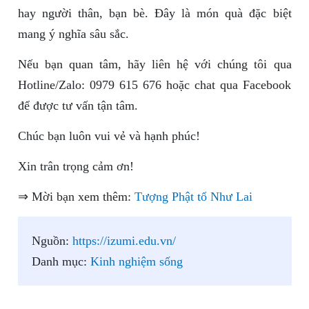
hay người thân, bạn bè. Đây là món quà đặc biệt
mang ý nghĩa sâu sắc.
Nếu bạn quan tâm, hãy liên hệ với chúng tôi qua
Hotline/Zalo: 0979 615 676 hoặc chat qua Facebook
để được tư vấn tận tâm.
Chúc bạn luôn vui vẻ và hạnh phúc!
Xin trân trọng cảm ơn!
⇒ Mời bạn xem thêm:
Tượng Phật tổ Như Lai
Nguồn:
https://izumi.edu.vn/
Danh mục:
Kinh nghiệm sống