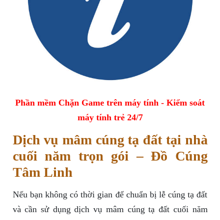
Phần mềm Chặn Game trên máy tính - Kiểm soát
máy tính trẻ 24/7
Dịch vụ mâm cúng tạ đất tại nhà
cuối năm trọn gói – Đồ Cúng
Tâm Linh
Nếu bạn không có thời gian để chuẩn bị lễ cúng tạ đất
và cần sử dụng dịch vụ mâm cúng tạ đất cuối năm