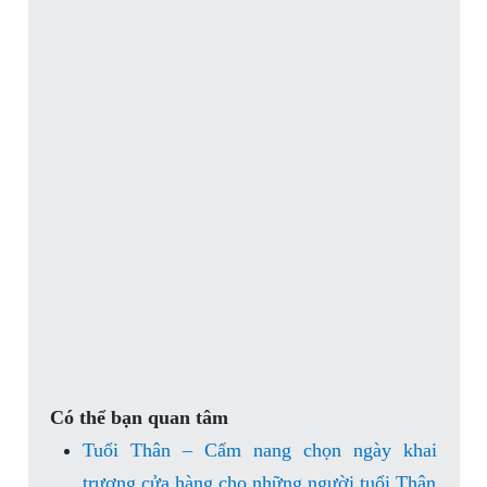
Có thể bạn quan tâm
Tuổi Thân – Cẩm nang chọn ngày khai
trương cửa hàng cho những người tuổi Thân