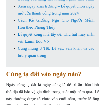
Xem ngày khai trương – Bí quyết chọn ngày
mở cửa thành công trong năm 2024
Cách Kê Giường Ngủ Cho Người Mệnh
Hỏa theo Phong Thủy
Bí quyết xông nhà tẩy uế: Thu hút may mắn
với Izumi.Edu.VN
Cúng mùng 3 Tết: Lễ vật, văn khấn và các
lưu ý quan trọng
Cúng tạ đất vào ngày nào?
Ngày cúng tạ đất là ngày cúng lễ để tri ân thần linh
thổ địa đã bảo vệ gia đình trong suốt một năm qua. Lễ
này thường được tổ chức vào cuối năm, trước lễ ông