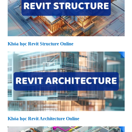
Khóa học Revit Structure Online
Khóa học Revit Architecture Online