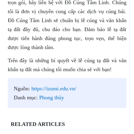
trọn gói, hãy liên hệ với Đồ Cúng Tâm Linh. Chúng
tôi là đơn vị chuyên cung cấp các dịch vụ cúng bái.
Đồ Cúng Tâm Linh sẽ chuẩn bị lễ cúng và văn khấn
tạ đất đầy đủ, chu đáo cho bạn. Đảm bảo lễ tạ đất
được tiến hành đúng phong tục, trọn vẹn, thể hiện
được lòng thành tâm.
Trên đây là những bí quyết về lễ cúng tạ đất và văn
khấn tạ đất mà chúng tôi muốn chia sẻ với bạn!
Nguồn:
https://izumi.edu.vn/
Danh mục:
Phong thủy
RELATED ARTICLES