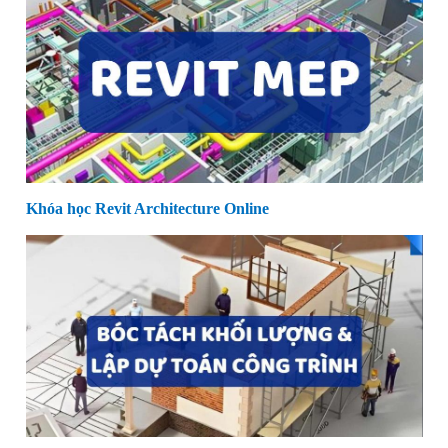
Khóa học Revit Architecture Online