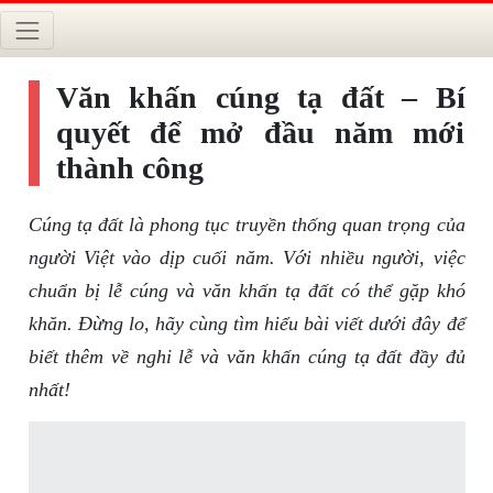
Văn khấn cúng tạ đất – Bí
quyết để mở đầu năm mới
thành công
Cúng tạ đất là phong tục truyền thống quan trọng của
người Việt vào dịp cuối năm. Với nhiều người, việc
chuẩn bị lễ cúng và văn khấn tạ đất có thể gặp khó
khăn. Đừng lo, hãy cùng tìm hiểu bài viết dưới đây để
biết thêm về nghi lễ và văn khấn cúng tạ đất đầy đủ
nhất!