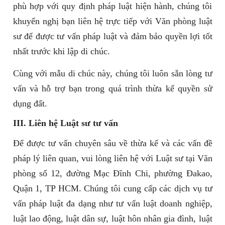
phù hợp với quy định pháp luật hiện hành, chúng tôi
khuyến nghị bạn liên hệ trực tiếp với Văn phòng luật
sư để được tư vấn pháp luật và đảm bảo quyền lợi tốt
nhất trước khi lập di chúc.
Cùng với mẫu di chúc này, chúng tôi luôn sẵn lòng tư
vấn và hỗ trợ bạn trong quá trình thừa kế quyền sử
dụng đất.
III. Liên hệ Luật sư tư vấn
Để được tư vấn chuyên sâu về thừa kế và các vấn đề
pháp lý liên quan, vui lòng liên hệ với Luật sư tại Văn
phòng số 12, đường Mạc Đĩnh Chi, phường Đakao,
Quận 1, TP HCM. Chúng tôi cung cấp các dịch vụ tư
vấn pháp luật đa dạng như tư vấn luật doanh nghiệp,
luật lao động, luật dân sự, luật hôn nhân gia đình, luật