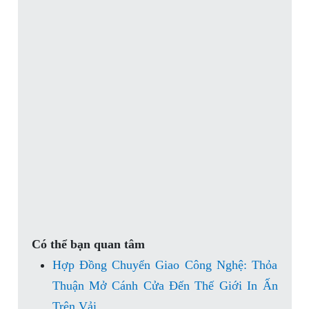
Có thể bạn quan tâm
Hợp Đồng Chuyển Giao Công Nghệ: Thỏa
Thuận Mở Cánh Cửa Đến Thế Giới In Ấn
Trên Vải