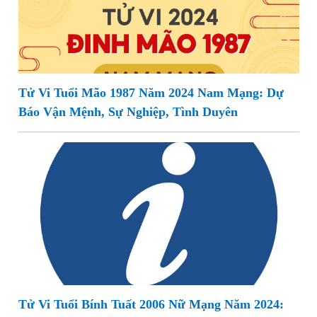
Tử Vi Tuổi Mão 1987 Năm 2024 Nam Mạng: Dự
Báo Vận Mệnh, Sự Nghiệp, Tình Duyên
Tử Vi Tuổi Bính Tuất 2006 Nữ Mạng Năm 2024: