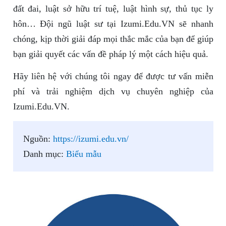
đất đai, luật sở hữu trí tuệ, luật hình sự, thủ tục ly
hôn… Đội ngũ luật sư tại Izumi.Edu.VN sẽ nhanh
chóng, kịp thời giải đáp mọi thắc mắc của bạn để giúp
bạn giải quyết các vấn đề pháp lý một cách hiệu quả.
Hãy liên hệ với chúng tôi ngay để được tư vấn miễn
phí và trải nghiệm dịch vụ chuyên nghiệp của
Izumi.Edu.VN.
Nguồn:
https://izumi.edu.vn/
Danh mục:
Biểu mẫu