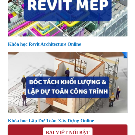
Khóa học Revit Architecture Online
Khóa học Lập Dự Toán Xây Dựng Online
BÀI VIẾT NỔI BẬT