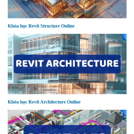
Khóa học Revit Structure Online
Khóa học Revit Architecture Online