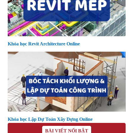
Khóa học Revit Architecture Online
Khóa học Lập Dự Toán Xây Dựng Online
BÀI VIẾT NỔI BẬT