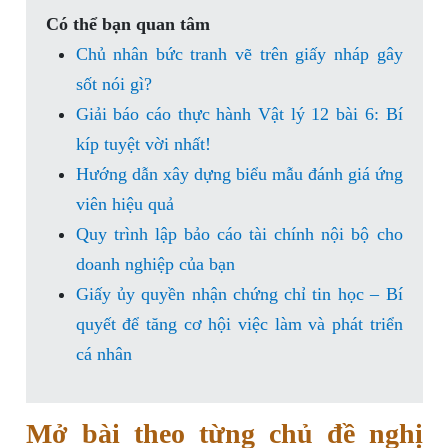
Có thể bạn quan tâm
Chủ nhân bức tranh vẽ trên giấy nháp gây
sốt nói gì?
Giải báo cáo thực hành Vật lý 12 bài 6: Bí
kíp tuyệt vời nhất!
Hướng dẫn xây dựng biểu mẫu đánh giá ứng
viên hiệu quả
Quy trình lập bảo cáo tài chính nội bộ cho
doanh nghiệp của bạn
Giấy ủy quyền nhận chứng chỉ tin học – Bí
quyết để tăng cơ hội việc làm và phát triển
cá nhân
Mở bài theo từng chủ đề nghị