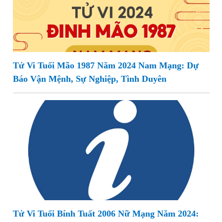
Tử Vi Tuổi Mão 1987 Năm 2024 Nam Mạng: Dự
Báo Vận Mệnh, Sự Nghiệp, Tình Duyên
Tử Vi Tuổi Bính Tuất 2006 Nữ Mạng Năm 2024: