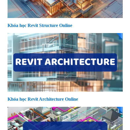
Khóa học Revit Structure Online
Khóa học Revit Architecture Online