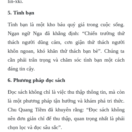
lin-xki.
5. Tình bạn
Tình bạn là một kho báu quý giá trong cuộc sống.
Ngạn ngữ Nga đã khẳng định: “Chiến trường thử
thách người dũng cảm, cơn giận thử thách người
khôn ngoan, khó khăn thử thách bạn bè”. Chúng ta
cần phải trân trọng và chăm sóc tình bạn một cách
đáng tin cậy.
6. Phương pháp đọc sách
Đọc sách không chỉ là việc thu thập thông tin, mà còn
là một phương pháp tận hưởng và khám phá tri thức.
Chu Quang Tiềm đã khuyên rằng: “Đọc sách không
nên đơn giản chỉ để thu thập, quan trọng nhất là phải
chọn lọc và đọc sâu sắc”.