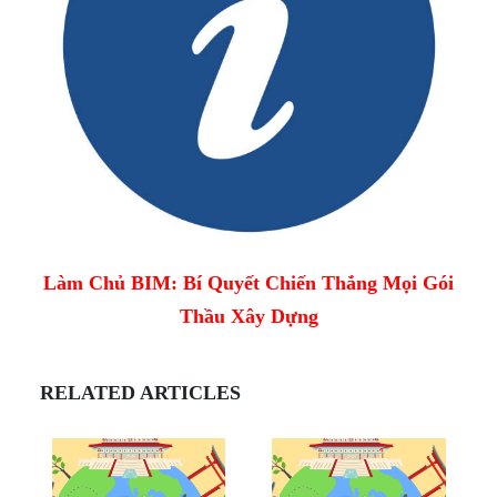
Làm Chủ BIM: Bí Quyết Chiến Thắng Mọi Gói
Thầu Xây Dựng
RELATED ARTICLES