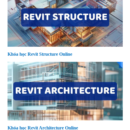
Khóa học Revit Structure Online
Khóa học Revit Architecture Online