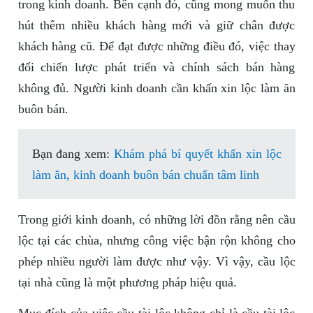
trong kinh doanh. Bên cạnh đó, cũng mong muốn thu
hút thêm nhiều khách hàng mới và giữ chân được
khách hàng cũ. Để đạt được những điều đó, việc thay
đổi chiến lược phát triển và chính sách bán hàng
không đủ. Người kinh doanh cần khấn xin lộc làm ăn
buôn bán.
Bạn đang xem:
Khám phá bí quyết khấn xin lộc
làm ăn, kinh doanh buôn bán chuẩn tâm linh
Trong giới kinh doanh, có những lời đồn rằng nên cầu
lộc tại các chùa, nhưng công việc bận rộn không cho
phép nhiều người làm được như vậy. Vì vậy, cầu lộc
tại nhà cũng là một phương pháp hiệu quả.