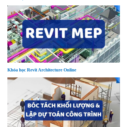
Khóa học Revit Architecture Online