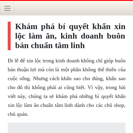
Khám phá bí quyết khấn xin
lộc làm ăn, kinh doanh buôn
bán chuẩn tâm linh
Đi lễ để xin lộc trong kinh doanh không chỉ giúp buôn
bán thuận lợi mà còn là một phần không thể thiếu của
cuộc sống. Nhưng cách khấn sao cho đúng, khấn sao
cho đủ thì không phải ai cũng biết. Vì vậy, trong bài
viết này, chúng ta sẽ khám phá những bí quyết khấn
xin lộc làm ăn chuẩn tâm linh dành cho các chủ shop,
chủ quán.