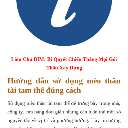
Làm Chủ BIM: Bí Quyết Chiến Thắng Mọi Gói
Thầu Xây Dựng
Hướng dẫn sử dụng mèo thần
tài tam thể đúng cách
Sử dụng mèo thần tài tam thể để trưng bày trong nhà,
công ty, cửa hàng đơn giản nhưng cần tuân thủ một số
nguyên tắc về vị trí và phương hướng. Hãy tin tưởng