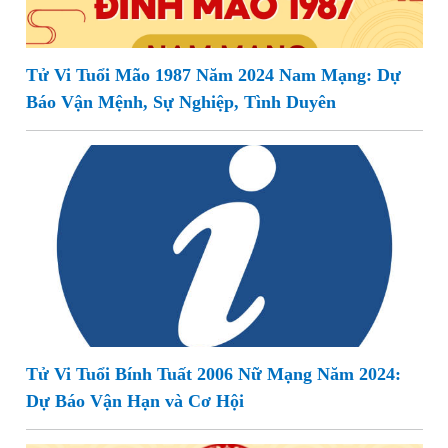
Tử Vi Tuổi Mão 1987 Năm 2024 Nam Mạng: Dự
Báo Vận Mệnh, Sự Nghiệp, Tình Duyên
Tử Vi Tuổi Bính Tuất 2006 Nữ Mạng Năm 2024:
Dự Báo Vận Hạn và Cơ Hội