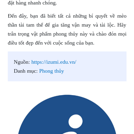
đặt hàng nhanh chóng.
Đến đây, bạn đã biết tất cả những bí quyết về mèo
thần tài tam thể để gia tăng vận may và tài lộc. Hãy
trân trọng vật phẩm phong thủy này và chào đón mọi
điều tốt đẹp đến với cuộc sống của bạn.
Nguồn:
https://izumi.edu.vn/
Danh mục:
Phong thủy