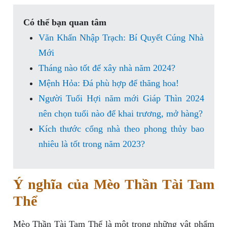
Có thể bạn quan tâm
Văn Khấn Nhập Trạch: Bí Quyết Cúng Nhà
Mới
Tháng nào tốt để xây nhà năm 2024?
Mệnh Hỏa: Đá phù hợp để thăng hoa!
Người Tuổi Hợi năm mới Giáp Thìn 2024
nên chọn tuổi nào để khai trương, mở hàng?
Kích thước cổng nhà theo phong thủy bao
nhiêu là tốt trong năm 2023?
Ý nghĩa của Mèo Thần Tài Tam
Thể
Mèo Thần Tài Tam Thể là một trong những vật phẩm