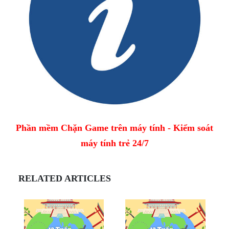
Phần mềm Chặn Game trên máy tính - Kiểm soát
máy tính trẻ 24/7
RELATED ARTICLES