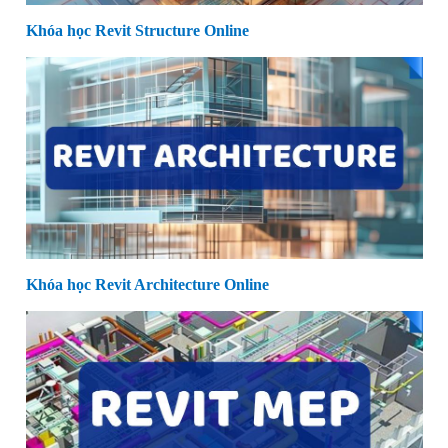
Khóa học Revit Structure Online
Khóa học Revit Architecture Online