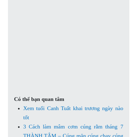
Có thể bạn quan tâm
Xem tuổi Canh Tuất khai trương ngày nào
tốt
3 Cách làm mâm cơm cúng rằm tháng 7
THÀNH TÂM – Cúng mặn cúng chay cúng