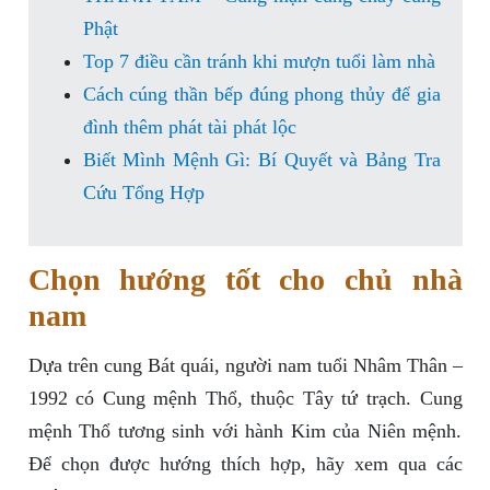
Phật
Top 7 điều cần tránh khi mượn tuổi làm nhà
Cách cúng thần bếp đúng phong thủy để gia
đình thêm phát tài phát lộc
Biết Mình Mệnh Gì: Bí Quyết và Bảng Tra
Cứu Tổng Hợp
Chọn hướng tốt cho chủ nhà
nam
Dựa trên cung Bát quái, người nam tuổi Nhâm Thân –
1992 có Cung mệnh Thổ, thuộc Tây tứ trạch. Cung
mệnh Thổ tương sinh với hành Kim của Niên mệnh.
Để chọn được hướng thích hợp, hãy xem qua các