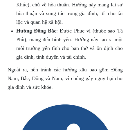
Khúc), chủ về hòa thuận. Hướng này mang lại sự
hòa thuận và sung túc trong gia đình, tốt cho tài
lộc và quan hệ xã hội.
Hướng Đông Bắc
: Được Phục vị (thuộc sao Tả
Phù), mang đến bình yên. Hướng này tạo ra một
môi trường yên tĩnh cho ban thờ và ổn định cho
gia đình, tình duyên và tài chính.
Ngoài ra, nên tránh các hướng xấu bao gồm Đông
Nam, Bắc, Đông và Nam, vì chúng gây nguy hại cho
gia đình và sức khỏe.