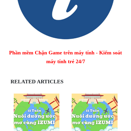
Phần mềm Chặn Game trên máy tính - Kiểm soát
máy tính trẻ 24/7
RELATED ARTICLES