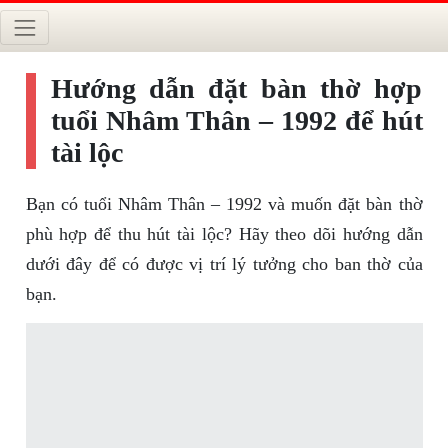
Hướng dẫn đặt bàn thờ hợp
tuổi Nhâm Thân – 1992 để hút
tài lộc
Bạn có tuổi Nhâm Thân – 1992 và muốn đặt bàn thờ
phù hợp để thu hút tài lộc? Hãy theo dõi hướng dẫn
dưới đây để có được vị trí lý tưởng cho ban thờ của
bạn.