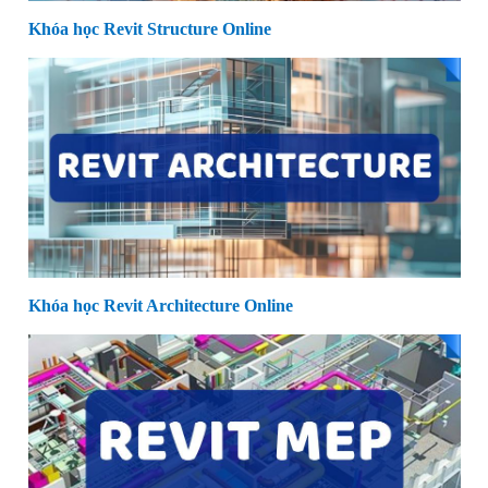
Khóa học Revit Structure Online
Khóa học Revit Architecture Online