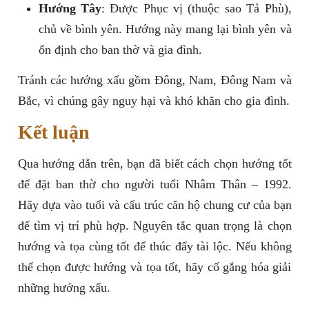
Hướng Tây
: Được Phục vị (thuộc sao Tả Phù),
chủ về bình yên. Hướng này mang lại bình yên và
ổn định cho ban thờ và gia đình.
Tránh các hướng xấu gồm Đông, Nam, Đông Nam và
Bắc, vì chúng gây nguy hại và khó khăn cho gia đình.
Kết luận
Qua hướng dẫn trên, bạn đã biết cách chọn hướng tốt
để đặt ban thờ cho người tuổi Nhâm Thân – 1992.
Hãy dựa vào tuổi và cấu trúc căn hộ chung cư của bạn
để tìm vị trí phù hợp. Nguyên tắc quan trọng là chọn
hướng và tọa cùng tốt để thúc đẩy tài lộc. Nếu không
thể chọn được hướng và tọa tốt, hãy cố gắng hóa giải
những hướng xấu.