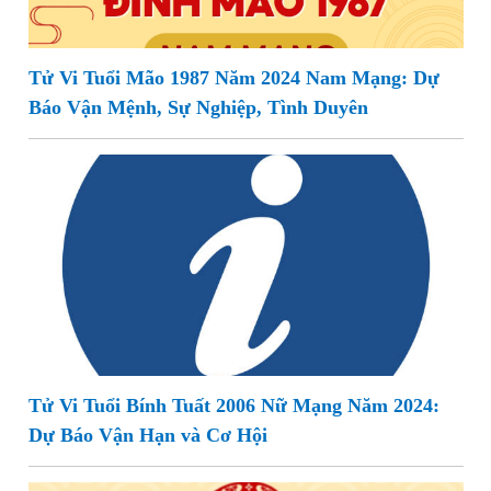
Tử Vi Tuổi Mão 1987 Năm 2024 Nam Mạng: Dự
Báo Vận Mệnh, Sự Nghiệp, Tình Duyên
Tử Vi Tuổi Bính Tuất 2006 Nữ Mạng Năm 2024:
Dự Báo Vận Hạn và Cơ Hội