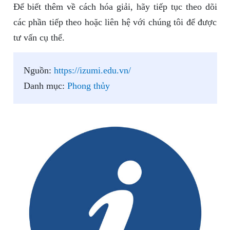
Để biết thêm về cách hóa giải, hãy tiếp tục theo dõi
các phần tiếp theo hoặc liên hệ với chúng tôi để được
tư vấn cụ thể.
Nguồn:
https://izumi.edu.vn/
Danh mục:
Phong thủy