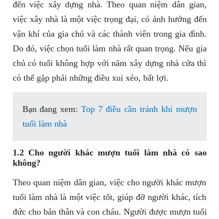
đến việc xây dựng nhà. Theo quan niệm dân gian,
việc xây nhà là một việc trọng đại, có ảnh hưởng đến
vận khí của gia chủ và các thành viên trong gia đình.
Do đó, việc chọn tuổi làm nhà rất quan trọng. Nếu gia
chủ có tuổi không hợp với năm xây dựng nhà cửa thì
có thể gặp phải những điều xui xẻo, bất lợi.
Bạn đang xem:
Top 7 điều cần tránh khi mượn
tuổi làm nhà
1.2 Cho người khác mượn tuổi làm nhà có sao
không?
Theo quan niệm dân gian, việc cho người khác mượn
tuổi làm nhà là một việc tốt, giúp đỡ người khác, tích
đức cho bản thân và con cháu. Người được mượn tuổi