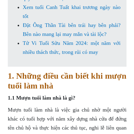
Xem tuổi Canh Tuất khai trương ngày nào
tốt
Đặt Ông Thần Tài bên trái hay bên phải?
Bên nào mang lại may mắn và tài lộc?
Tử Vi Tuổi Sửu Năm 2024: một năm với
nhiều thách thức, trong rủi có may
1. Những điều cần biết khi mượn
tuổi làm nhà
1.1 Mượn tuổi làm nhà là gì?
Mượn tuổi làm nhà là việc gia chủ nhờ một người
khác có tuổi hợp với năm xây dựng nhà cửa để đứng
tên chủ hộ và thực hiện các thủ tục, nghi lễ liên quan