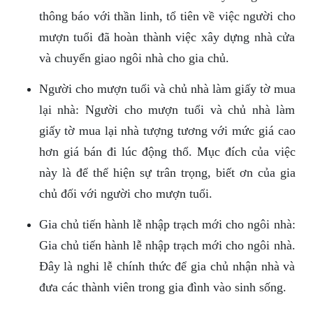
thông báo với thần linh, tổ tiên về việc người cho
mượn tuổi đã hoàn thành việc xây dựng nhà cửa
và chuyển giao ngôi nhà cho gia chủ.
Người cho mượn tuổi và chủ nhà làm giấy tờ mua
lại nhà: Người cho mượn tuổi và chủ nhà làm
giấy tờ mua lại nhà tượng tương với mức giá cao
hơn giá bán đi lúc động thổ. Mục đích của việc
này là để thể hiện sự trân trọng, biết ơn của gia
chủ đối với người cho mượn tuổi.
Gia chủ tiến hành lễ nhập trạch mới cho ngôi nhà:
Gia chủ tiến hành lễ nhập trạch mới cho ngôi nhà.
Đây là nghi lễ chính thức để gia chủ nhận nhà và
đưa các thành viên trong gia đình vào sinh sống.