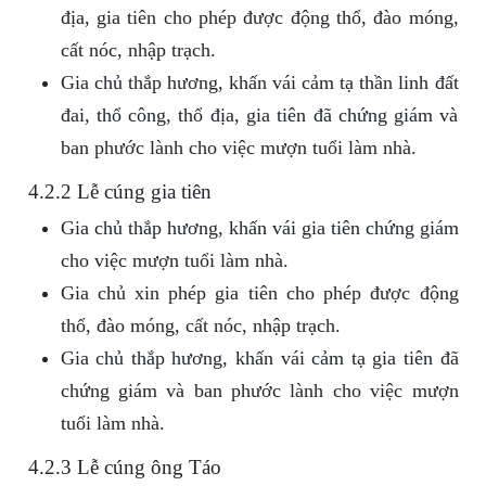
địa, gia tiên cho phép được động thổ, đào móng,
cất nóc, nhập trạch.
Gia chủ thắp hương, khấn vái cảm tạ thần linh đất
đai, thổ công, thổ địa, gia tiên đã chứng giám và
ban phước lành cho việc mượn tuổi làm nhà.
4.2.2 Lễ cúng gia tiên
Gia chủ thắp hương, khấn vái gia tiên chứng giám
cho việc mượn tuổi làm nhà.
Gia chủ xin phép gia tiên cho phép được động
thổ, đào móng, cất nóc, nhập trạch.
Gia chủ thắp hương, khấn vái cảm tạ gia tiên đã
chứng giám và ban phước lành cho việc mượn
tuổi làm nhà.
4.2.3 Lễ cúng ông Táo