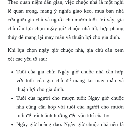
Theo quan niệm dân gian, việc chuộc nhà là một nghi
lễ quan trọng, mang ý nghĩa giao kèo, mua bán nhà
cửa giữa gia chủ và người cho mượn tuổi. Vì vậy, gia
chủ cần lựa chọn ngày giờ chuộc nhà tốt, hợp phong
thủy để mang lại may mắn và thuận lợi cho gia đình.
Khi lựa chọn ngày giờ chuộc nhà, gia chủ cần xem
xét các yếu tố sau:
Tuổi của gia chủ: Ngày giờ chuộc nhà cần hợp
với tuổi của gia chủ để mang lại may mắn và
thuận lợi cho gia đình.
Tuổi của người cho mượn tuổi: Ngày giờ chuộc
nhà cũng cần hợp với tuổi của người cho mượn
tuổi để tránh ảnh hưởng đến vận khí của họ.
Ngày giờ hoàng đạo: Ngày giờ chuộc nhà nên là