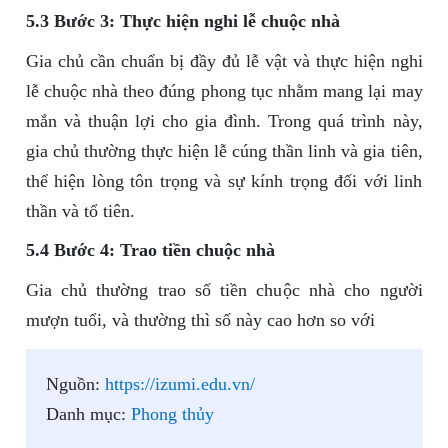
5.3 Bước 3: Thực hiện nghi lễ chuộc nhà
Gia chủ cần chuẩn bị đầy đủ lễ vật và thực hiện nghi
lễ chuộc nhà theo đúng phong tục nhằm mang lại may
mắn và thuận lợi cho gia đình. Trong quá trình này,
gia chủ thường thực hiện lễ cúng thần linh và gia tiên,
thể hiện lòng tôn trọng và sự kính trọng đối với linh
thần và tổ tiên.
5.4 Bước 4: Trao tiền chuộc nhà
Gia chủ thường trao số tiền chuộc nhà cho người
mượn tuổi, và thường thì số này cao hơn so với
Nguồn:
https://izumi.edu.vn/
Danh mục:
Phong thủy