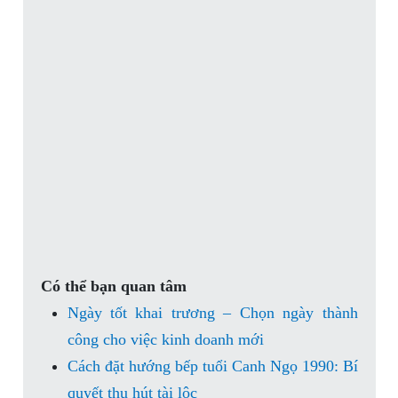
Có thể bạn quan tâm
Ngày tốt khai trương – Chọn ngày thành
công cho việc kinh doanh mới
Cách đặt hướng bếp tuổi Canh Ngọ 1990: Bí
quyết thu hút tài lộc