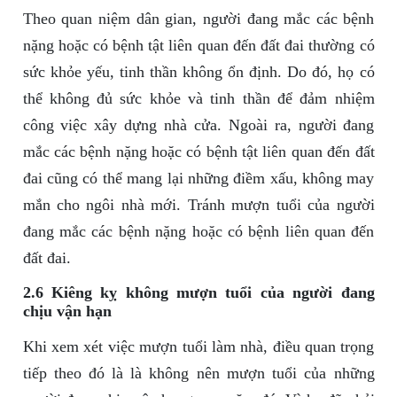
Theo quan niệm dân gian, người đang mắc các bệnh
nặng hoặc có bệnh tật liên quan đến đất đai thường có
sức khỏe yếu, tinh thần không ổn định. Do đó, họ có
thể không đủ sức khỏe và tinh thần để đảm nhiệm
công việc xây dựng nhà cửa. Ngoài ra, người đang
mắc các bệnh nặng hoặc có bệnh tật liên quan đến đất
đai cũng có thể mang lại những điềm xấu, không may
mắn cho ngôi nhà mới. Tránh mượn tuổi của người
đang mắc các bệnh nặng hoặc có bệnh liên quan đến
đất đai.
2.6 Kiêng kỵ không mượn tuổi của người đang
chịu vận hạn
Khi xem xét việc mượn tuổi làm nhà, điều quan trọng
tiếp theo đó là là không nên mượn tuổi của những