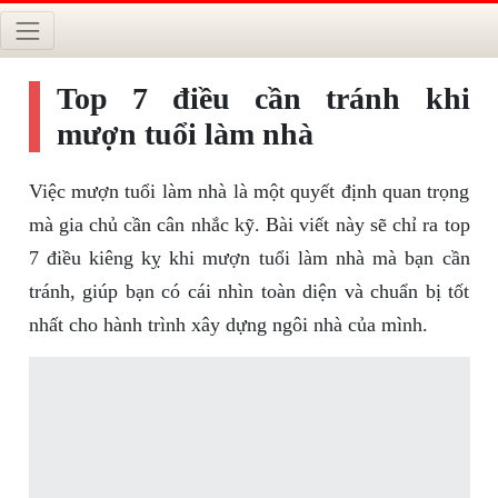
Top 7 điều cần tránh khi
mượn tuổi làm nhà
Việc mượn tuổi làm nhà là một quyết định quan trọng
mà gia chủ cần cân nhắc kỹ. Bài viết này sẽ chỉ ra top
7 điều kiêng kỵ khi mượn tuổi làm nhà mà bạn cần
tránh, giúp bạn có cái nhìn toàn diện và chuẩn bị tốt
nhất cho hành trình xây dựng ngôi nhà của mình.