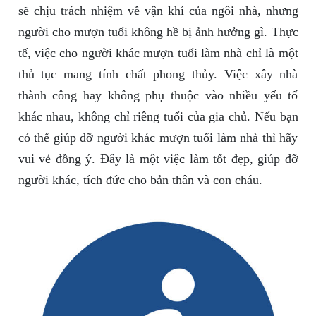
sẽ chịu trách nhiệm về vận khí của ngôi nhà, nhưng
người cho mượn tuổi không hề bị ảnh hưởng gì. Thực
tế, việc cho người khác mượn tuổi làm nhà chỉ là một
thủ tục mang tính chất phong thủy. Việc xây nhà
thành công hay không phụ thuộc vào nhiều yếu tố
khác nhau, không chỉ riêng tuổi của gia chủ. Nếu bạn
có thể giúp đỡ người khác mượn tuổi làm nhà thì hãy
vui vẻ đồng ý. Đây là một việc làm tốt đẹp, giúp đỡ
người khác, tích đức cho bản thân và con cháu.