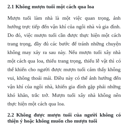
2.1 Không mượn tuổi một cách qua loa
Mượn tuổi làm nhà là một việc quan trọng, ảnh
hưởng trực tiếp đến vận khí của ngôi nhà và gia đình.
Do đó, việc mượn tuổi cần được thực hiện một cách
trang trọng, đầy đủ các bước để tránh những chuyện
không may xảy ra sau này. Nếu mượn tuổi xây nhà
một cách qua loa, thiếu trang trọng, thiếu lễ vật thì có
thể khiến cho người được mượn tuổi cảm thấy không
vui, không thoải mái. Điều này có thể ảnh hưởng đến
vận khí của ngôi nhà, khiến gia đình gặp phải những
khó khăn, trắc trở. Mượn tuổi xây nhà không nên
thực hiện một cách qua loa.
2.2 Không được mượn tuổi của người không có
thiện ý hoặc không muốn cho mượn tuổi