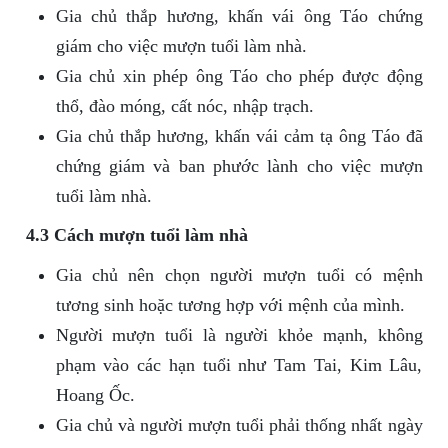
Gia chủ thắp hương, khấn vái ông Táo chứng
giám cho việc mượn tuổi làm nhà.
Gia chủ xin phép ông Táo cho phép được động
thổ, đào móng, cất nóc, nhập trạch.
Gia chủ thắp hương, khấn vái cảm tạ ông Táo đã
chứng giám và ban phước lành cho việc mượn
tuổi làm nhà.
4.3 Cách mượn tuổi làm nhà
Gia chủ nên chọn người mượn tuổi có mệnh
tương sinh hoặc tương hợp với mệnh của mình.
Người mượn tuổi là người khỏe mạnh, không
phạm vào các hạn tuổi như Tam Tai, Kim Lâu,
Hoang Ốc.
Gia chủ và người mượn tuổi phải thống nhất ngày