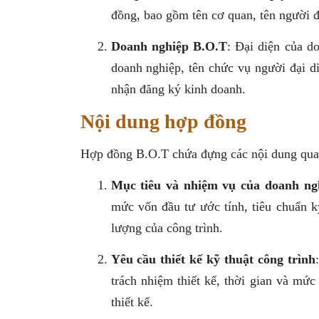
đồng, bao gồm tên cơ quan, tên người đạ
Doanh nghiệp B.O.T
: Đại diện của d
doanh nghiệp, tên chức vụ người đại di
nhận đăng ký kinh doanh.
Nội dung hợp đồng
Hợp đồng B.O.T chứa đựng các nội dung qua
Mục tiêu và nhiệm vụ của doanh ng
mức vốn đầu tư ước tính, tiêu chuẩn kỹ
lượng của công trình.
Yêu cầu thiết kế kỹ thuật công trình
trách nhiệm thiết kế, thời gian và mức
thiết kế.