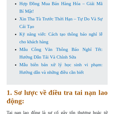
Hợp Đồng Mua Bán Hàng Hóa – Giải Mã
Bí Mật!
Xin Tha Tù Trước Thời Hạn – Tự Do Và Sự
Cải Tạo
Kỹ năng viết: Cách tạo thông báo nghỉ lễ
cho khách hàng
Mẫu Công Văn Thông Báo Nghỉ Tết:
Hướng Dẫn Tải Và Chỉnh Sửa
Mẫu biên bản xử lý học sinh vi phạm:
Hướng dẫn và những điều cần biết
1. Sơ lược về điều tra tai nạn lao
động:
Tai nạn lao động là sự cố gây tổn thương hoặc tử