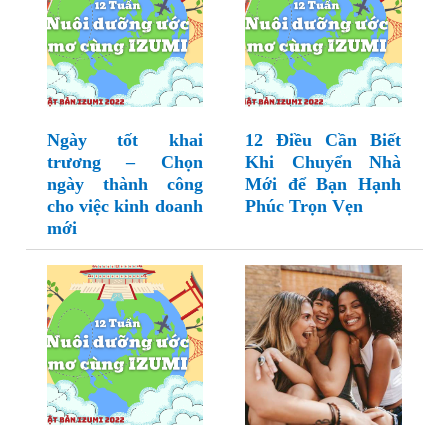
Ngày tốt khai
12 Điều Cần Biết
trương – Chọn
Khi Chuyển Nhà
ngày thành công
Mới để Bạn Hạnh
cho việc kinh doanh
Phúc Trọn Vẹn
mới