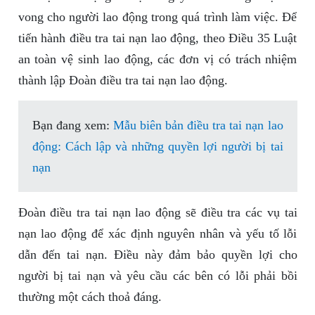
vong cho người lao động trong quá trình làm việc. Để
tiến hành điều tra tai nạn lao động, theo Điều 35 Luật
an toàn vệ sinh lao động, các đơn vị có trách nhiệm
thành lập Đoàn điều tra tai nạn lao động.
Bạn đang xem:
Mẫu biên bản điều tra tai nạn lao
động: Cách lập và những quyền lợi người bị tai
nạn
Đoàn điều tra tai nạn lao động sẽ điều tra các vụ tai
nạn lao động để xác định nguyên nhân và yếu tố lỗi
dẫn đến tai nạn. Điều này đảm bảo quyền lợi cho
người bị tai nạn và yêu cầu các bên có lỗi phải bồi
thường một cách thoả đáng.