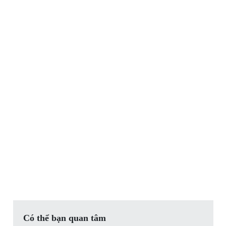
Có thể bạn quan tâm