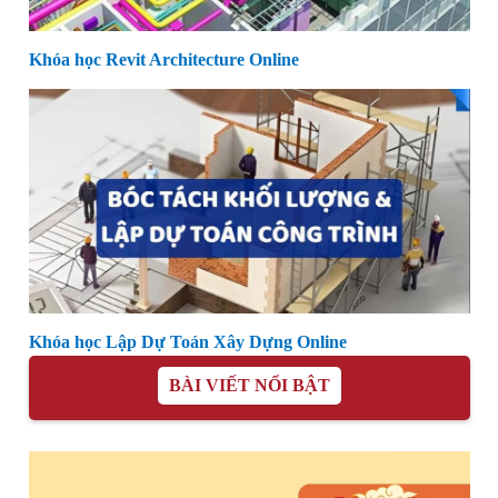
Khóa học Revit Architecture Online
Khóa học Lập Dự Toán Xây Dựng Online
BÀI VIẾT NỔI BẬT