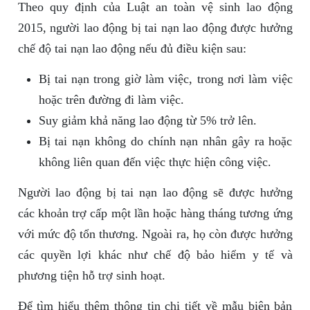
Theo quy định của Luật an toàn vệ sinh lao động
2015, người lao động bị tai nạn lao động được hưởng
chế độ tai nạn lao động nếu đủ điều kiện sau:
Bị tai nạn trong giờ làm việc, trong nơi làm việc
hoặc trên đường đi làm việc.
Suy giảm khả năng lao động từ 5% trở lên.
Bị tai nạn không do chính nạn nhân gây ra hoặc
không liên quan đến việc thực hiện công việc.
Người lao động bị tai nạn lao động sẽ được hưởng
các khoản trợ cấp một lần hoặc hàng tháng tương ứng
với mức độ tổn thương. Ngoài ra, họ còn được hưởng
các quyền lợi khác như chế độ bảo hiểm y tế và
phương tiện hỗ trợ sinh hoạt.
Để tìm hiểu thêm thông tin chi tiết về mẫu biên bản