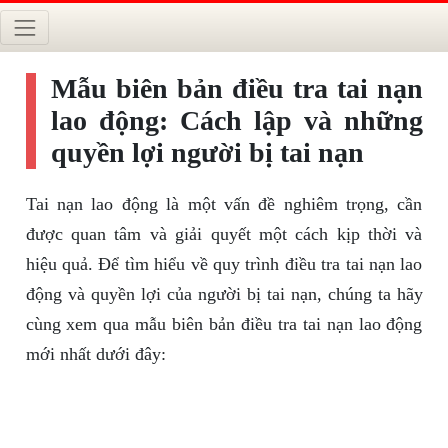
Mẫu biên bản điều tra tai nạn
lao động: Cách lập và những
quyền lợi người bị tai nạn
Tai nạn lao động là một vấn đề nghiêm trọng, cần
được quan tâm và giải quyết một cách kịp thời và
hiệu quả. Để tìm hiểu về quy trình điều tra tai nạn lao
động và quyền lợi của người bị tai nạn, chúng ta hãy
cùng xem qua mẫu biên bản điều tra tai nạn lao động
mới nhất dưới đây: