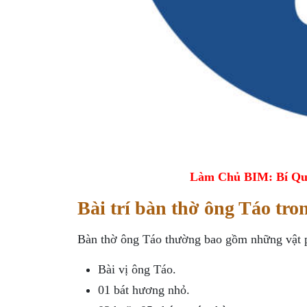
Làm Chủ BIM: Bí Qu
Bài trí bàn thờ ông Táo tro
Bàn thờ ông Táo thường bao gồm những vật 
Bài vị ông Táo.
01 bát hương nhỏ.