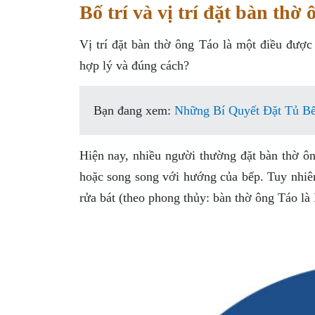
Bố trí và vị trí đặt bàn thờ
Vị trí đặt bàn thờ ông Táo là một điều đượ
hợp lý và đúng cách?
Bạn đang xem:
Những Bí Quyết Đặt Tủ B
Hiện nay, nhiều người thường đặt bàn thờ ôn
hoặc song song với hướng của bếp. Tuy nhiê
rửa bát (theo phong thủy: bàn thờ ông Táo là