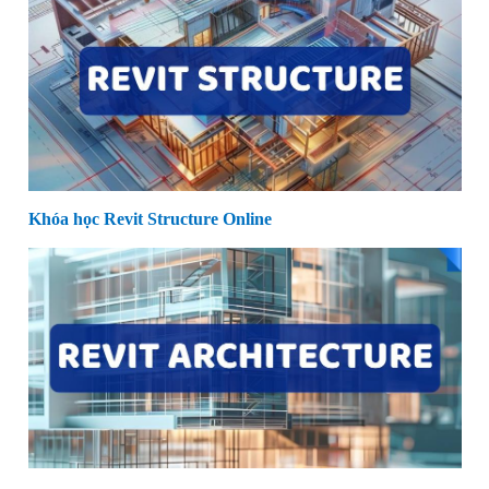
Khóa học Revit Structure Online