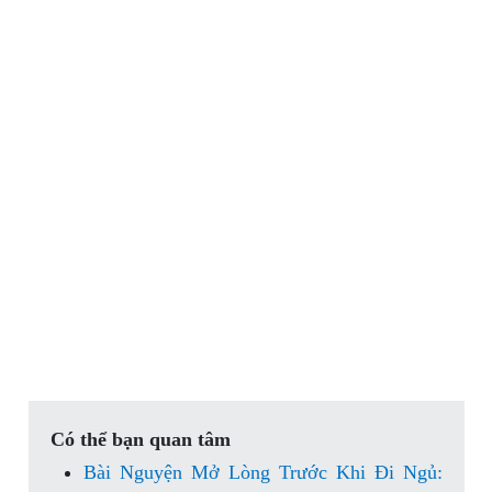
Có thể bạn quan tâm
Bài Nguyện Mở Lòng Trước Khi Đi Ngủ: