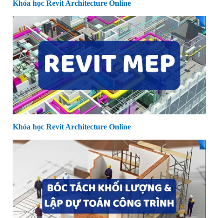
Khóa học Revit Architecture Online
Khóa học Revit Architecture Online