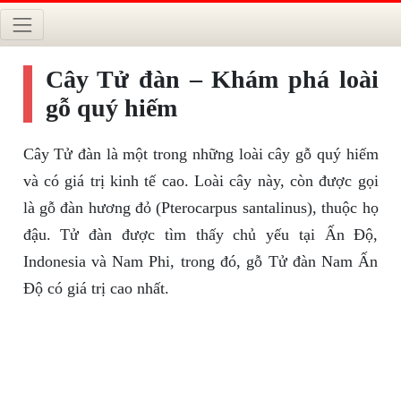
Cây Tử đàn – Khám phá loài
gỗ quý hiếm
Cây Tử đàn là một trong những loài cây gỗ quý hiếm
và có giá trị kinh tế cao. Loài cây này, còn được gọi
là gỗ đàn hương đỏ (Pterocarpus santalinus), thuộc họ
đậu. Tử đàn được tìm thấy chủ yếu tại Ấn Độ,
Indonesia và Nam Phi, trong đó, gỗ Tử đàn Nam Ấn
Độ có giá trị cao nhất.