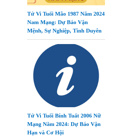
Tử Vi Tuổi Mão 1987 Năm 2024
Nam Mạng: Dự Báo Vận
Mệnh, Sự Nghiệp, Tình Duyên
Tử Vi Tuổi Bính Tuất 2006 Nữ
Mạng Năm 2024: Dự Báo Vận
Hạn và Cơ Hội