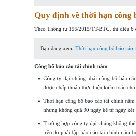
Quy định về thời hạn công 
Theo Thông tư 155/2015/TT-BTC, thì điều 8 q
Bạn đang xem:
Thời hạn công bố báo cáo 
Công bố báo cáo tài chính năm
Công ty đại chúng phải công bố báo cáo
được chấp thuận thực hiện kiểm toán cho 
Thời hạn công bố báo cáo tài chính năm 
nhưng không quá 90 ngày kể từ ngày kết 
Trường hợp công ty đại chúng không thể 
trên do phải lập báo cáo tài chính năm 